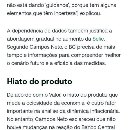
não está dando ‘guidance’, porque tem alguns
elementos que têm incerteza”, explicou.
A dependência de dados também justifica a
abordagem gradual no aumento da
Selic
.
Segundo Campos Neto, o BC precisa de mais
tempo e informações para compreender melhor
o cenário futuro e a eficácia das medidas.
Hiato do produto
De acordo com o Valor, o hiato do produto, que
mede a ociosidade da economia, é outro fator
importante na análise da dinâmica inflacionária.
No entanto, Campos Neto esclareceu que não
houve mudanças na reação do Banco Central