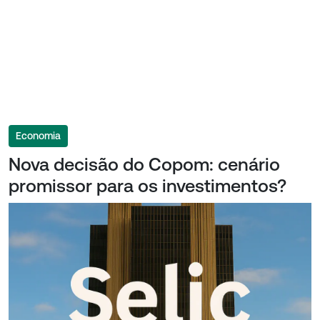
Economia
Nova decisão do Copom: cenário
promissor para os investimentos?