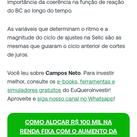
importância da coerência na função de reação
do BC ao longo do tempo.
As variáveis que determinam o ritmo e a
magnitude do ciclo de ajustes na Selic são as
mesmas que guiaram o ciclo anterior de cortes
de juros.
Você leu sobre
Campos Neto
. Para investir
melhor, consulte os
e-books, ferramentas e
simuladores gratuitos
do EuQueroInvestir!
Aproveite e
siga nosso canal no Whatsapp
!
COMO ALOCAR R$ 100 MIL NA
RENDA FIXA COM O AUMENTO DA