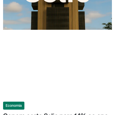
Economia