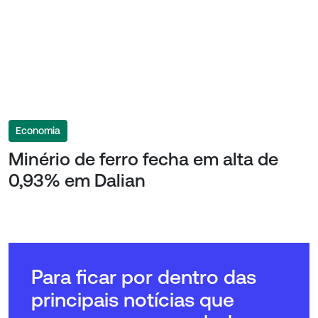
Economia
Minério de ferro fecha em alta de
0,93% em Dalian
Para ficar por dentro das
principais notícias que