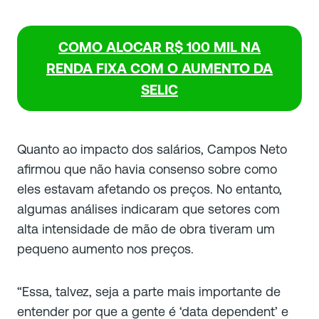
COMO ALOCAR R$ 100 MIL NA
RENDA FIXA COM O AUMENTO DA
SELIC
Quanto ao impacto dos salários, Campos Neto
afirmou que não havia consenso sobre como
eles estavam afetando os preços. No entanto,
algumas análises indicaram que setores com
alta intensidade de mão de obra tiveram um
pequeno aumento nos preços.
“Essa, talvez, seja a parte mais importante de
entender por que a gente é ‘data dependent’ e