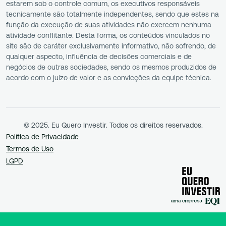
estarem sob o controle comum, os executivos responsáveis
tecnicamente são totalmente independentes, sendo que estes na
função da execução de suas atividades não exercem nenhuma
atividade conflitante. Desta forma, os conteúdos vinculados no
site são de caráter exclusivamente informativo, não sofrendo, de
qualquer aspecto, influência de decisões comerciais e de
negócios de outras sociedades, sendo os mesmos produzidos de
acordo com o juízo de valor e as convicções da equipe técnica.
© 2025. Eu Quero Investir. Todos os direitos reservados.
Política de Privacidade
Termos de Uso
LGPD