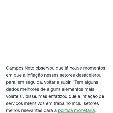
Campos Neto observou que já houve momentos
em que a inflação nesses setores desacelerou
para, em seguida, voltar a subir. “Tem alguns
dados melhores de alguns elementos mais
voláteis”, disse, mas enfatizou que a inflação de
serviços intensivos em trabalho inclui setores
menos relevantes para a
política monetária
.