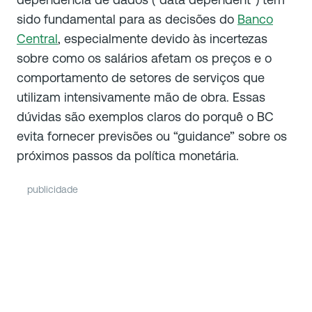
sido fundamental para as decisões do
Banco
Central
, especialmente devido às incertezas
sobre como os salários afetam os preços e o
comportamento de setores de serviços que
utilizam intensivamente mão de obra. Essas
dúvidas são exemplos claros do porquê o BC
evita fornecer previsões ou “guidance” sobre os
próximos passos da política monetária.
publicidade