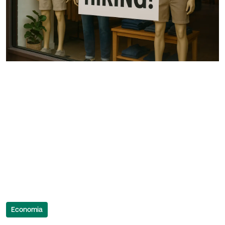
Economia