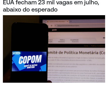
EUA fecham 23 mil vagas em julho,
abaixo do esperado