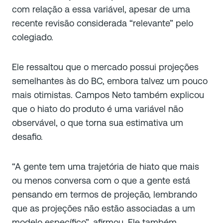
com relação a essa variável, apesar de uma
recente revisão considerada “relevante” pelo
colegiado.
Ele ressaltou que o mercado possui projeções
semelhantes às do BC, embora talvez um pouco
mais otimistas. Campos Neto também explicou
que o hiato do produto é uma variável não
observável, o que torna sua estimativa um
desafio.
“A gente tem uma trajetória de hiato que mais
ou menos conversa com o que a gente está
pensando em termos de projeção, lembrando
que as projeções não estão associadas a um
modelo específico”, afirmou. Ele também