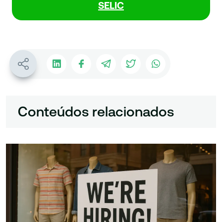
SELIC
Conteúdos relacionados