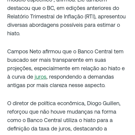
destacou que o BC, em edições anteriores do
Relatório Trimestral de Inflação (RTI), apresentou
diversas abordagens possíveis para estimar o
hiato.
Campos Neto afirmou que o Banco Central tem
buscado ser mais transparente em suas
projeções, especialmente em relação ao hiato e
à curva de
juros
, respondendo a demandas
antigas por mais clareza nesse aspecto.
O diretor de política econômica, Diogo Guillen,
reforçou que não houve mudanças na forma
como o Banco Central utiliza o hiato para a
definição da taxa de juros, destacando a