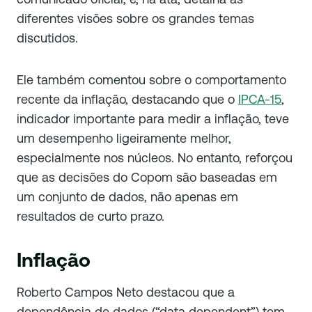
diferentes visões sobre os grandes temas
discutidos.
Ele também comentou sobre o comportamento
recente da inflação, destacando que o
IPCA-15
,
indicador importante para medir a inflação, teve
um desempenho ligeiramente melhor,
especialmente nos núcleos. No entanto, reforçou
que as decisões do Copom são baseadas em
um conjunto de dados, não apenas em
resultados de curto prazo.
Inflação
Roberto Campos Neto destacou que a
dependência de dados (“data dependent”) tem