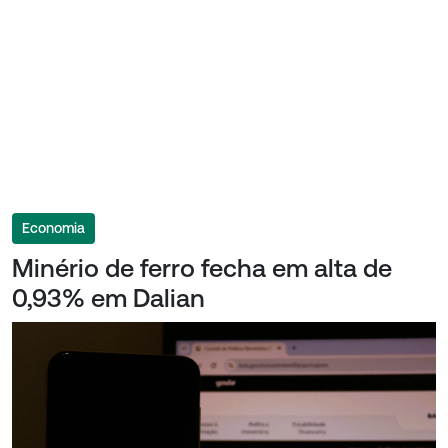
Economia
Minério de ferro fecha em alta de
0,93% em Dalian