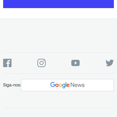
Siga-nos: