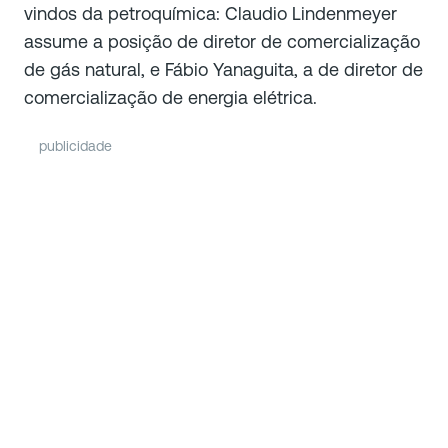
vindos da petroquímica: Claudio Lindenmeyer
assume a posição de diretor de comercialização
de gás natural, e Fábio Yanaguita, a de diretor de
comercialização de energia elétrica.
publicidade