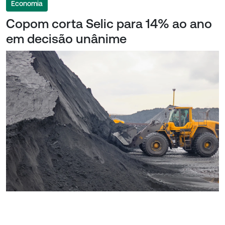
Economia
Copom corta Selic para 14% ao ano
em decisão unânime