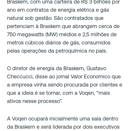
Braskem, com uma carteira de R$ 3 bilhões por
ano em contratos de energia elétrica e gás
natural sob gestão. São contratados que
pertenciam à Braskem que abrangem cerca de
750 megawatts (MW) médios e 2,5 milhões de
metros cúbicos diários de gás, consumidos
pelas operações da petroquímica no país.
O diretor de energia da Braskem, Gustavo
Checcucci, disse ao jornal Valor Economico que
a empresa vinha sendo procurada por clientes e
que a ideia é se tornar, com a Voqen, “mais
ativos nesse processo”.
A Voqen ocupará inicialmente uma sala dentro
da Braskem e será liderada por dois executivos