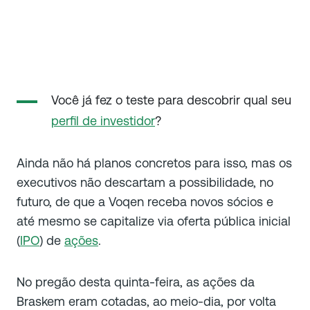
Você já fez o teste para descobrir qual seu
perfil de investidor
?
Ainda não há planos concretos para isso, mas os
executivos não descartam a possibilidade, no
futuro, de que a Voqen receba novos sócios e
até mesmo se capitalize via oferta pública inicial
(
IPO
) de
ações
.
No pregão desta quinta-feira, as ações da
Braskem eram cotadas, ao meio-dia, por volta