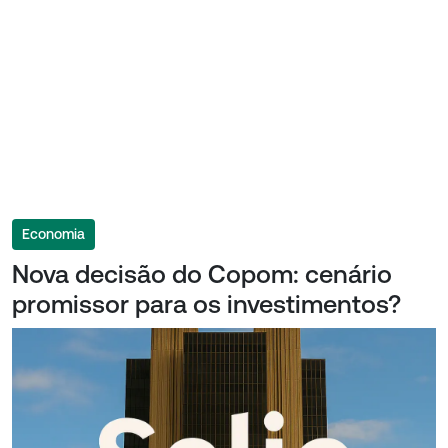
Economia
Nova decisão do Copom: cenário
promissor para os investimentos?