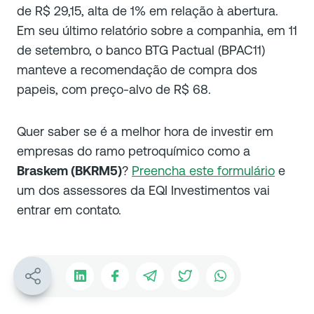
de R$ 29,15, alta de 1% em relação à abertura.
Em seu último relatório sobre a companhia, em 11
de setembro, o banco BTG Pactual (BPAC11)
manteve a recomendação de compra dos
papeis, com preço-alvo de R$ 68.
Quer saber se é a melhor hora de investir em
empresas do ramo petroquímico como a
Braskem (BKRM5)
?
Preencha este formulário
e
um dos assessores da EQI Investimentos vai
entrar em contato.