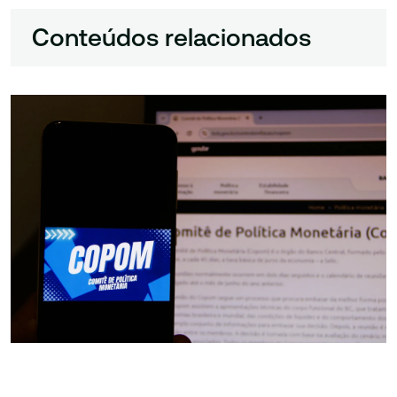
Conteúdos relacionados