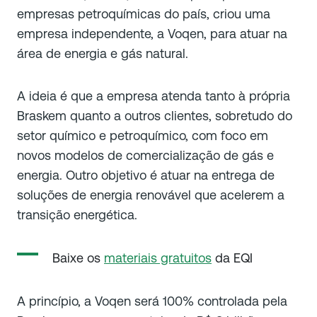
empresas petroquímicas do país, criou uma
empresa independente, a Voqen, para atuar na
área de energia e gás natural.
A ideia é que a empresa atenda tanto à própria
Braskem quanto a outros clientes, sobretudo do
setor químico e petroquímico, com foco em
novos modelos de comercialização de gás e
energia. Outro objetivo é atuar na entrega de
soluções de energia renovável que acelerem a
transição energética.
Baixe os
materiais gratuitos
da EQI
A princípio, a Voqen será 100% controlada pela