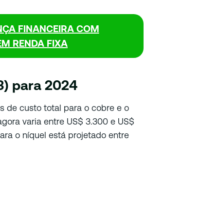
ÇA FINANCEIRA COM
EM RENDA FIXA
3) para 2024
s de custo total para o cobre e o
agora varia entre US$ 3.300 e US$
ara o níquel está projetado entre