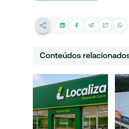
Conteúdos relacionado