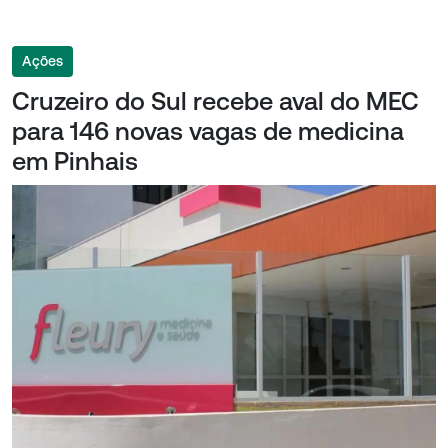
Ações
Cruzeiro do Sul recebe aval do MEC
para 146 novas vagas de medicina
em Pinhais