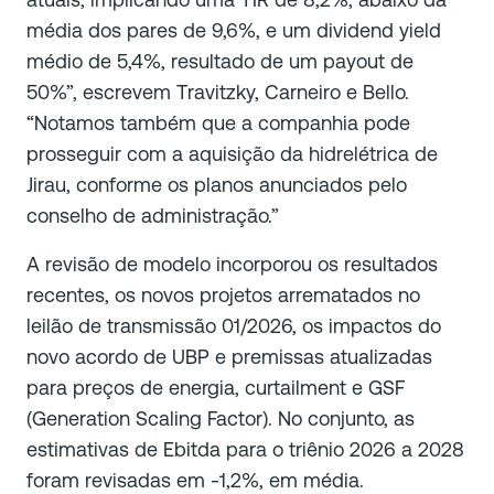
média dos pares de 9,6%, e um dividend yield
médio de 5,4%, resultado de um payout de
50%”, escrevem Travitzky, Carneiro e Bello.
“Notamos também que a companhia pode
prosseguir com a aquisição da hidrelétrica de
Jirau, conforme os planos anunciados pelo
conselho de administração.”
A revisão de modelo incorporou os resultados
recentes, os novos projetos arrematados no
leilão de transmissão 01/2026, os impactos do
novo acordo de UBP e premissas atualizadas
para preços de energia, curtailment e GSF
(Generation Scaling Factor). No conjunto, as
estimativas de Ebitda para o triênio 2026 a 2028
foram revisadas em -1,2%, em média.