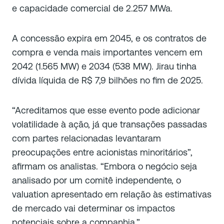
e capacidade comercial de 2.257 MWa.
A concessão expira em 2045, e os contratos de
compra e venda mais importantes vencem em
2042 (1.565 MW) e 2034 (538 MW). Jirau tinha
dívida líquida de R$ 7,9 bilhões no fim de 2025.
“Acreditamos que esse evento pode adicionar
volatilidade à ação, já que transações passadas
com partes relacionadas levantaram
preocupações entre acionistas minoritários”,
afirmam os analistas. “Embora o negócio seja
analisado por um comitê independente, o
valuation apresentado em relação às estimativas
de mercado vai determinar os impactos
potenciais sobre a companhia.”