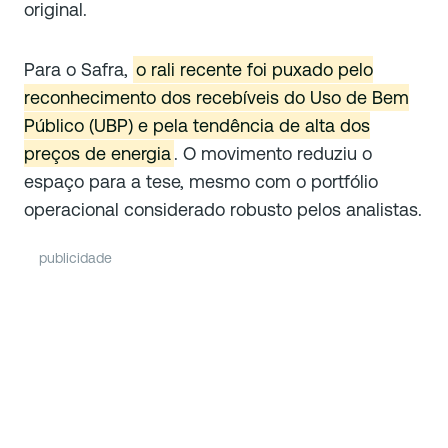
original.
Para o Safra,
o rali recente foi puxado pelo
reconhecimento dos recebíveis do Uso de Bem
Público (UBP) e pela tendência de alta dos
preços de energia
. O movimento reduziu o
espaço para a tese, mesmo com o portfólio
operacional considerado robusto pelos analistas.
publicidade