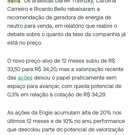
Safra
. Os analistas Daniel Travitzky, Carolina
Carneiro e Ricardo Bello rebaixaram a
recomendação da geradora de energia de
neutro para venda, em relatório que reabre o
debate sobre o quanto da tese da companhia já
está no preço.
O novo preço-alvo de 12 meses subiu de R$
33,50 para R$ 34,20, mas a valorização recente
das
ações
deixou o papel praticamente sem
espaço para avançar, com queda potencial de
0,3% em relação à cotação de R$ 34,29.
As ações da Engie acumulam alta de 20% nos
últimos 12 meses e de 10% no ano, performance
que descolou parte do potencial de valorização