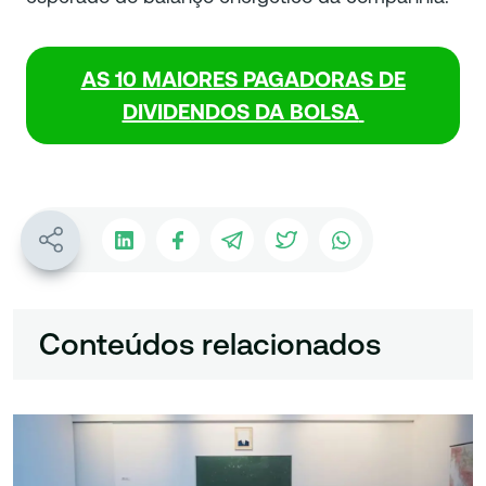
AS 10 MAIORES PAGADORAS DE
DIVIDENDOS DA BOLSA
Conteúdos relacionados