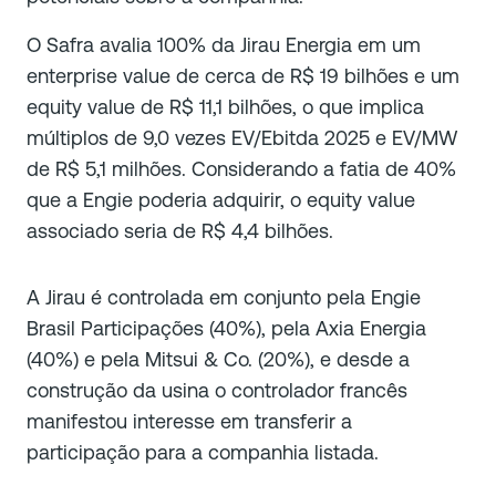
O Safra avalia 100% da Jirau Energia em um
enterprise value de cerca de R$ 19 bilhões e um
equity value de R$ 11,1 bilhões, o que implica
múltiplos de 9,0 vezes EV/Ebitda 2025 e EV/MW
de R$ 5,1 milhões. Considerando a fatia de 40%
que a Engie poderia adquirir, o equity value
associado seria de R$ 4,4 bilhões.
A Jirau é controlada em conjunto pela Engie
Brasil Participações (40%), pela Axia Energia
(40%) e pela Mitsui & Co. (20%), e desde a
construção da usina o controlador francês
manifestou interesse em transferir a
participação para a companhia listada.