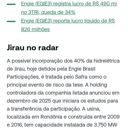
Engie (EGIE3) registra lucro de R$ 490 mi
no 3TRI, queda de 34%
Engie (EGIE3) reporta lucro líquido de R$
826 milhões
Jirau no radar
A possível incorporação dos 40% da hidrelétrica
de Jirau, hoje detidos pela Engie Brasil
Participações, é tratada pelo Safra como o
principal evento de risco da tese. A holding
controladora da companhia listada anunciou em
dezembro de 2025 que iniciara os estudos para
a transferência da participação. A usina,
localizada em Rondônia e construída entre 2009
e 2016, tem capacidade instalada de 3.750 MW