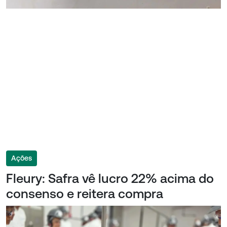
Ações
Fleury: Safra vê lucro 22% acima do
consenso e reitera compra