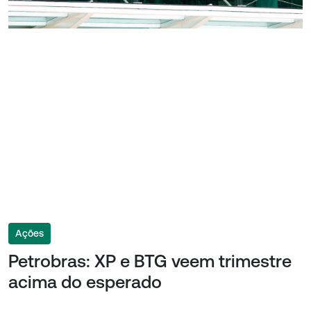
Ações
Petrobras: XP e BTG veem trimestre
acima do esperado