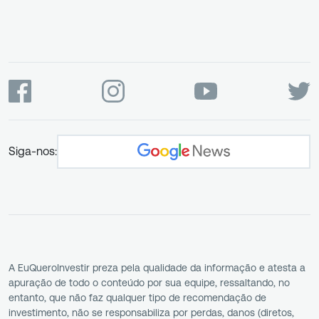
Siga-nos:
A EuQueroInvestir preza pela qualidade da informação e atesta a
apuração de todo o conteúdo por sua equipe, ressaltando, no
entanto, que não faz qualquer tipo de recomendação de
investimento, não se responsabiliza por perdas, danos (diretos,