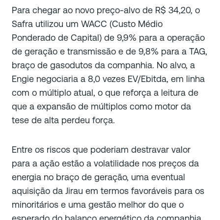
Para chegar ao novo preço-alvo de R$ 34,20, o
Safra utilizou um WACC (Custo Médio
Ponderado de Capital) de 9,9% para a operação
de geração e transmissão e de 9,8% para a TAG,
braço de gasodutos da companhia. No alvo, a
Engie negociaria a 8,0 vezes EV/Ebitda, em linha
com o múltiplo atual, o que reforça a leitura de
que a expansão de múltiplos como motor da
tese de alta perdeu força.
Entre os riscos que poderiam destravar valor
para a ação estão a volatilidade nos preços da
energia no braço de geração, uma eventual
aquisição da Jirau em termos favoráveis para os
minoritários e uma gestão melhor do que o
esperado do balanço energético da companhia.