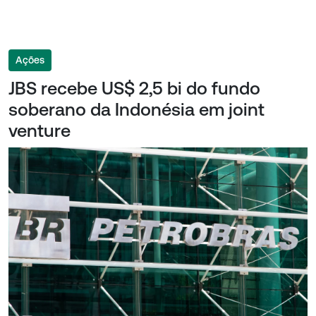
Ações
JBS recebe US$ 2,5 bi do fundo
soberano da Indonésia em joint
venture