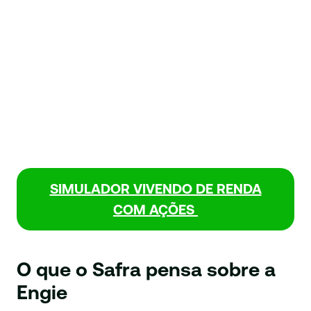
SIMULADOR VIVENDO DE RENDA
COM AÇÕES
O que o Safra pensa sobre a
Engie