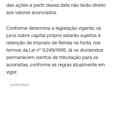
das ações a partir dessa data não terão direito
aos valores anunciados.
Conforme determina a legislação vigente, os
juros sobre capital próprio estarão sujeitos à
retenção de Imposto de Renda na fonte, nos
termos da Lei nº 9.249/1995. Já os dividendos
permanecem isentos de tributação para os
acionistas, conforme as regras atualmente em
vigor.
publicidade