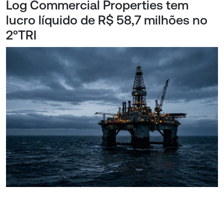
Log Commercial Properties tem
lucro líquido de R$ 58,7 milhões no
2ºTRI