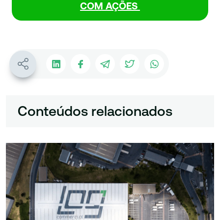
COM AÇÕES
Conteúdos relacionados