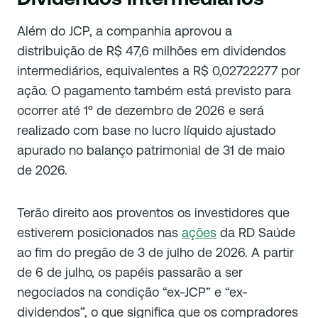
Além do JCP, a companhia aprovou a
distribuição de R$ 47,6 milhões em dividendos
intermediários, equivalentes a R$ 0,02722277 por
ação. O pagamento também está previsto para
ocorrer até 1º de dezembro de 2026 e será
realizado com base no lucro líquido ajustado
apurado no balanço patrimonial de 31 de maio
de 2026.
Terão direito aos proventos os investidores que
estiverem posicionados nas
ações
da RD Saúde
ao fim do pregão de 3 de julho de 2026. A partir
de 6 de julho, os papéis passarão a ser
negociados na condição “ex-JCP” e “ex-
dividendos”, o que significa que os compradores