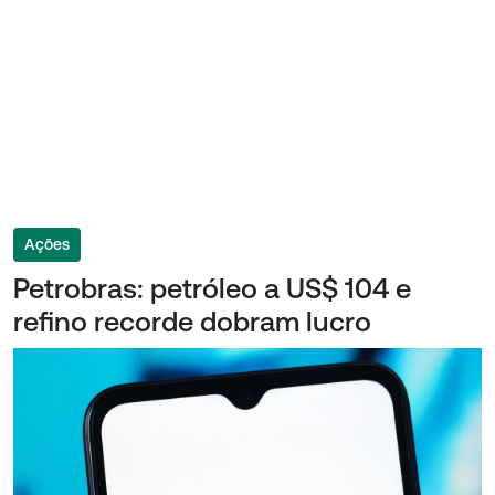
Ações
Petrobras: petróleo a US$ 104 e
refino recorde dobram lucro