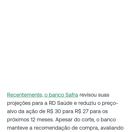
Recentemente, o banco Safra
revisou suas
projeções para a RD Saúde e reduziu o preço-
alvo da ação de R$ 30 para R$ 27 para os
próximos 12 meses. Apesar do corte, o banco
manteve a recomendação de compra, avaliando