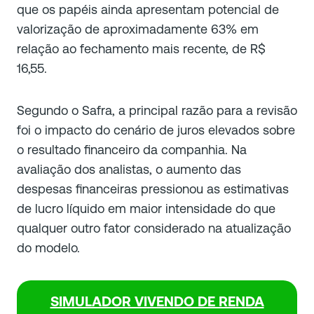
que os papéis ainda apresentam potencial de
valorização de aproximadamente 63% em
relação ao fechamento mais recente, de R$
16,55.
Segundo o Safra, a principal razão para a revisão
foi o impacto do cenário de juros elevados sobre
o resultado financeiro da companhia. Na
avaliação dos analistas, o aumento das
despesas financeiras pressionou as estimativas
de lucro líquido em maior intensidade do que
qualquer outro fator considerado na atualização
do modelo.
SIMULADOR VIVENDO DE RENDA