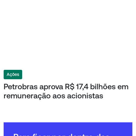
Ações
Petrobras aprova R$ 17,4 bilhões em
remuneração aos acionistas