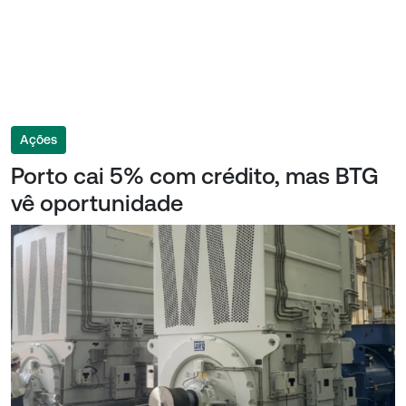
Ações
Porto cai 5% com crédito, mas BTG
vê oportunidade