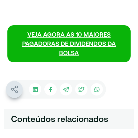
VEJA AGORA AS 10 MAIORES
PAGADORAS DE DIVIDENDOS DA
BOLSA
Conteúdos relacionados