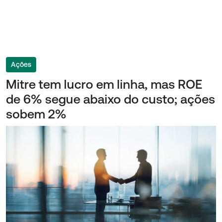
Ações
Mitre tem lucro em linha, mas ROE
de 6% segue abaixo do custo; ações
sobem 2%