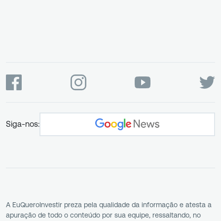
Siga-nos:
A EuQueroInvestir preza pela qualidade da informação e atesta a
apuração de todo o conteúdo por sua equipe, ressaltando, no