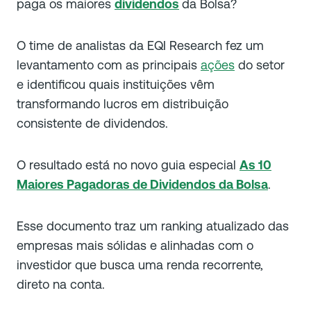
paga os maiores
dividendos
da Bolsa?
O time de analistas da EQI Research fez um
levantamento com as principais
ações
do setor
e identificou quais instituições vêm
transformando lucros em distribuição
consistente de dividendos.
O resultado está no novo guia especial
As 10
Maiores Pagadoras de Dividendos da Bolsa
.
Esse documento traz um ranking atualizado das
empresas mais sólidas e alinhadas com o
investidor que busca uma renda recorrente,
direto na conta.