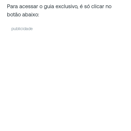
Para acessar o guia exclusivo, é só clicar no
botão abaixo:
publicidade