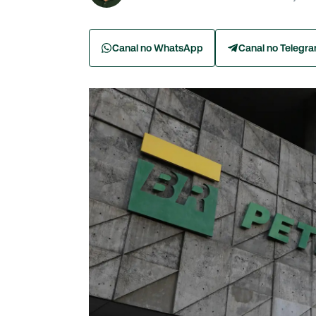
Canal no WhatsApp
Canal no Telegr