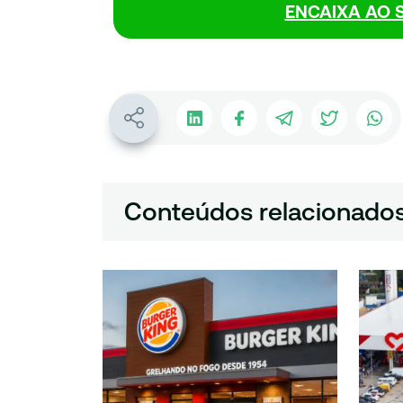
ENCAIXA AO S
Conteúdos relacionado