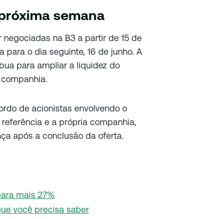
próxima semana
 negociadas na B3 a partir de 15 de
a para o dia seguinte, 16 de junho. A
bua para ampliar a liquidez do
a companhia.
ordo de acionistas envolvendo o
 referência e a própria companhia,
ça após a conclusão da oferta.
para mais 27%
que você precisa saber