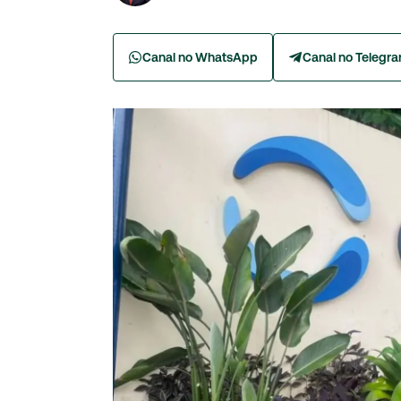
Canal no WhatsApp
Canal no Telegr