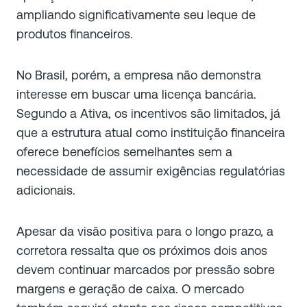
ampliando significativamente seu leque de
produtos financeiros.
No Brasil, porém, a empresa não demonstra
interesse em buscar uma licença bancária.
Segundo a Ativa, os incentivos são limitados, já
que a estrutura atual como instituição financeira
oferece benefícios semelhantes sem a
necessidade de assumir exigências regulatórias
adicionais.
Apesar da visão positiva para o longo prazo, a
corretora ressalta que os próximos dois anos
devem continuar marcados por pressão sobre
margens e geração de caixa. O mercado