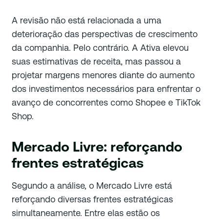
A revisão não está relacionada a uma
deterioração das perspectivas de crescimento
da companhia. Pelo contrário. A Ativa elevou
suas estimativas de receita, mas passou a
projetar margens menores diante do aumento
dos investimentos necessários para enfrentar o
avanço de concorrentes como Shopee e TikTok
Shop.
Mercado Livre: reforçando
frentes estratégicas
Segundo a análise, o Mercado Livre está
reforçando diversas frentes estratégicas
simultaneamente. Entre elas estão os