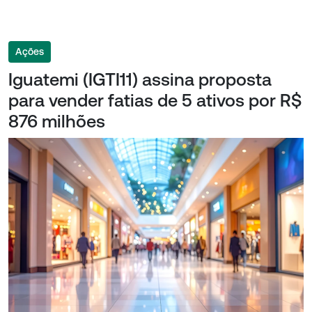
Ações
Iguatemi (IGTI11) assina proposta
para vender fatias de 5 ativos por R$
876 milhões