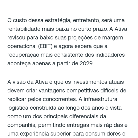
O custo dessa estratégia, entretanto, será uma
rentabilidade mais baixa no curto prazo. A Ativa
revisou para baixo suas projeções de margem
operacional (EBIT) e agora espera que a
recuperação mais consistente dos indicadores
aconteça apenas a partir de 2029.
A visão da Ativa é que os investimentos atuais
devem criar vantagens competitivas difíceis de
replicar pelos concorrentes. A infraestrutura
logística construída ao longo dos anos é vista
como um dos principais diferenciais da
companhia, permitindo entregas mais rápidas e
uma experiência superior para consumidores e