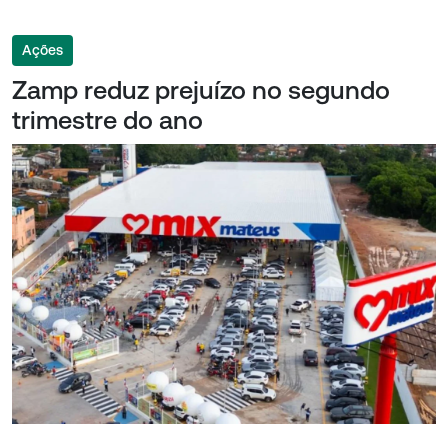
Ações
Zamp reduz prejuízo no segundo
trimestre do ano