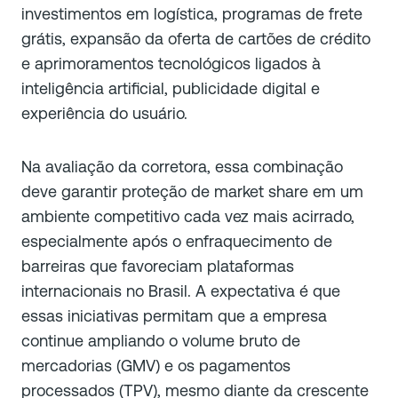
investimentos em logística, programas de frete
grátis, expansão da oferta de cartões de crédito
e aprimoramentos tecnológicos ligados à
inteligência artificial, publicidade digital e
experiência do usuário.
Na avaliação da corretora, essa combinação
deve garantir proteção de market share em um
ambiente competitivo cada vez mais acirrado,
especialmente após o enfraquecimento de
barreiras que favoreciam plataformas
internacionais no Brasil. A expectativa é que
essas iniciativas permitam que a empresa
continue ampliando o volume bruto de
mercadorias (GMV) e os pagamentos
processados (TPV), mesmo diante da crescente