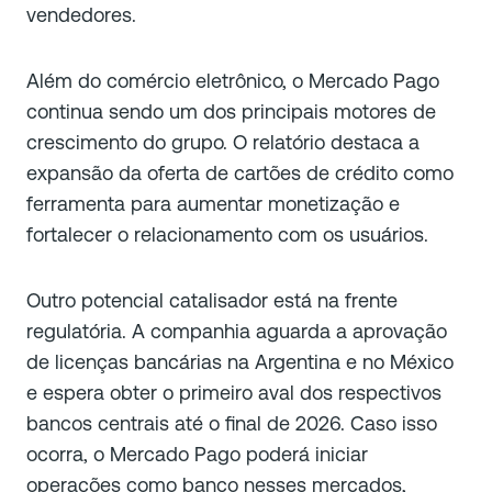
vendedores.
Além do comércio eletrônico, o Mercado Pago
continua sendo um dos principais motores de
crescimento do grupo. O relatório destaca a
expansão da oferta de cartões de crédito como
ferramenta para aumentar monetização e
fortalecer o relacionamento com os usuários.
Outro potencial catalisador está na frente
regulatória. A companhia aguarda a aprovação
de licenças bancárias na Argentina e no México
e espera obter o primeiro aval dos respectivos
bancos centrais até o final de 2026. Caso isso
ocorra, o Mercado Pago poderá iniciar
operações como banco nesses mercados,