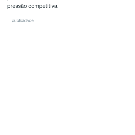
pressão competitiva.
publicidade