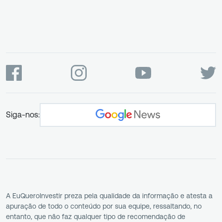
Siga-nos:
A EuQueroInvestir preza pela qualidade da informação e atesta a
apuração de todo o conteúdo por sua equipe, ressaltando, no
entanto, que não faz qualquer tipo de recomendação de