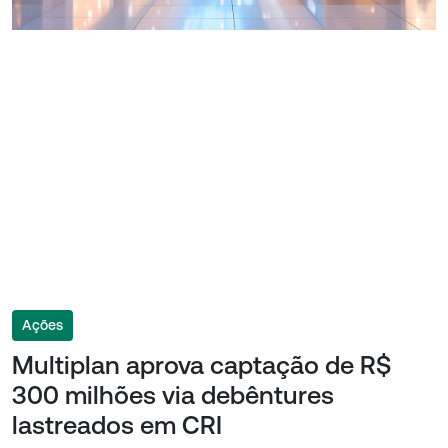
Ações
Multiplan aprova captação de R$
300 milhões via debêntures
lastreados em CRI