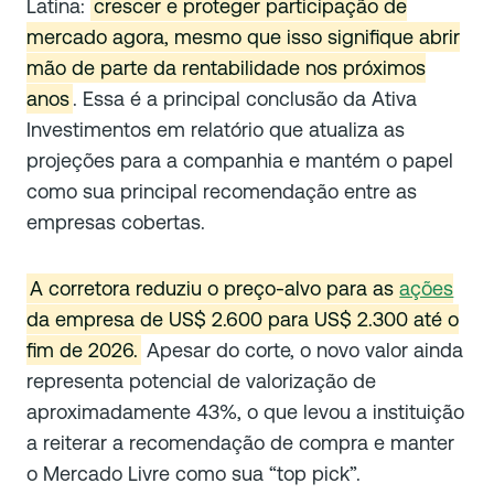
Latina:
crescer e proteger participação de
mercado agora, mesmo que isso signifique abrir
mão de parte da rentabilidade nos próximos
anos
. Essa é a principal conclusão da Ativa
Investimentos em relatório que atualiza as
projeções para a companhia e mantém o papel
como sua principal recomendação entre as
empresas cobertas.
A corretora reduziu o preço-alvo para as
ações
da empresa de US$ 2.600 para US$ 2.300 até o
fim de 2026.
Apesar do corte, o novo valor ainda
representa potencial de valorização de
aproximadamente 43%, o que levou a instituição
a reiterar a recomendação de compra e manter
o Mercado Livre como sua “top pick”.