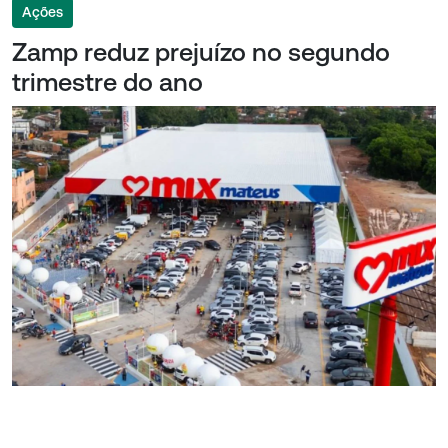
Ações
Zamp reduz prejuízo no segundo
trimestre do ano