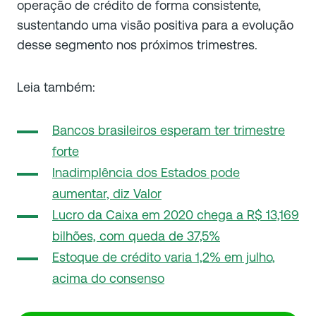
operação de crédito de forma consistente,
sustentando uma visão positiva para a evolução
desse segmento nos próximos trimestres.
Leia também:
Bancos brasileiros esperam ter trimestre
forte
Inadimplência dos Estados pode
aumentar, diz Valor
Lucro da Caixa em 2020 chega a R$ 13,169
bilhões, com queda de 37,5%
Estoque de crédito varia 1,2% em julho,
acima do consenso