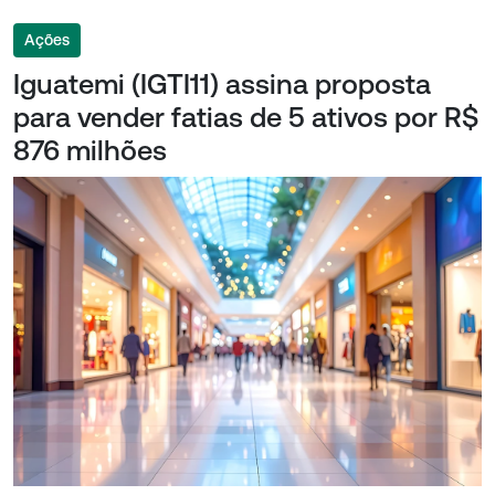
Ações
Iguatemi (IGTI11) assina proposta
para vender fatias de 5 ativos por R$
876 milhões