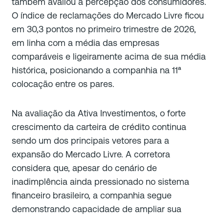
também avaliou a percepção dos consumidores.
O índice de reclamações do Mercado Livre ficou
em 30,3 pontos no primeiro trimestre de 2026,
em linha com a média das empresas
comparáveis e ligeiramente acima de sua média
histórica, posicionando a companhia na 11ª
colocação entre os pares.
Na avaliação da Ativa Investimentos, o forte
crescimento da carteira de crédito continua
sendo um dos principais vetores para a
expansão do Mercado Livre. A corretora
considera que, apesar do cenário de
inadimplência ainda pressionado no sistema
financeiro brasileiro, a companhia segue
demonstrando capacidade de ampliar sua