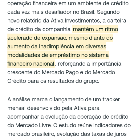
operação financeira em um ambiente de crédito
cada vez mais desafiador no Brasil. Segundo
novo relatório da Ativa Investimentos, a carteira
de crédito da companhia
mantém um ritmo
acelerado de expansão, mesmo diante do
aumento da inadimplência em diversas
modalidades de empréstimo no sistema
financeiro nacional
, reforçando a importância
crescente do Mercado Pago e do Mercado
Crédito para os resultados do grupo.
A análise marca o lançamento de um tracker
mensal desenvolvido pela Ativa para
acompanhar a evolução da operação de crédito
do Mercado Livre. O estudo reúne indicadores do
mercado brasileiro, evolução das taxas de juros