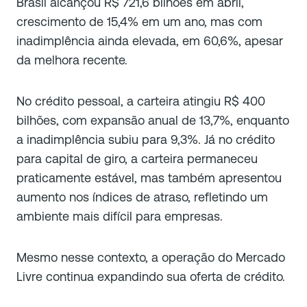
Brasil alcançou R$ 721,6 bilhões em abril,
crescimento de 15,4% em um ano, mas com
inadimplência ainda elevada, em 60,6%, apesar
da melhora recente.
No crédito pessoal, a carteira atingiu R$ 400
bilhões, com expansão anual de 13,7%, enquanto
a inadimplência subiu para 9,3%. Já no crédito
para capital de giro, a carteira permaneceu
praticamente estável, mas também apresentou
aumento nos índices de atraso, refletindo um
ambiente mais difícil para empresas.
Mesmo nesse contexto, a operação do Mercado
Livre continua expandindo sua oferta de crédito.