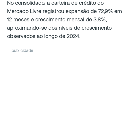
No consolidado, a carteira de crédito do
Mercado Livre registrou expansão de 72,9% em
12 meses e crescimento mensal de 3,8%,
aproximando-se dos níveis de crescimento
observados ao longo de 2024.
publicidade