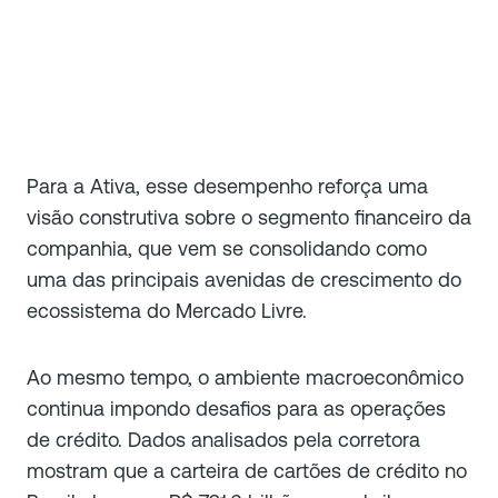
Para a Ativa, esse desempenho reforça uma
visão construtiva sobre o segmento financeiro da
companhia, que vem se consolidando como
uma das principais avenidas de crescimento do
ecossistema do Mercado Livre.
Ao mesmo tempo, o ambiente macroeconômico
continua impondo desafios para as operações
de crédito. Dados analisados pela corretora
mostram que a carteira de cartões de crédito no