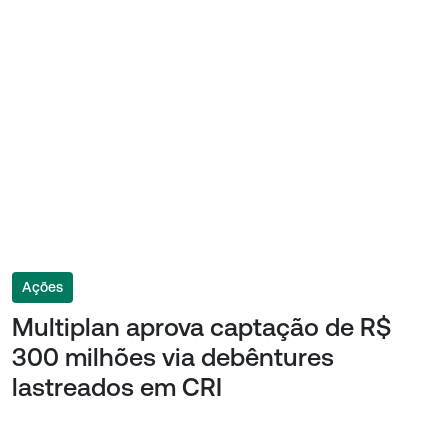
Ações
Multiplan aprova captação de R$
300 milhões via debêntures
lastreados em CRI