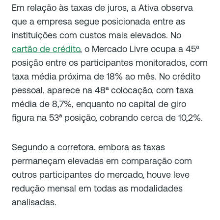
Em relação às taxas de juros, a Ativa observa
que a empresa segue posicionada entre as
instituições com custos mais elevados. No
cartão de crédito
, o Mercado Livre ocupa a 45ª
posição entre os participantes monitorados, com
taxa média próxima de 18% ao mês. No crédito
pessoal, aparece na 48ª colocação, com taxa
média de 8,7%, enquanto no capital de giro
figura na 53ª posição, cobrando cerca de 10,2%.
Segundo a corretora, embora as taxas
permaneçam elevadas em comparação com
outros participantes do mercado, houve leve
redução mensal em todas as modalidades
analisadas.