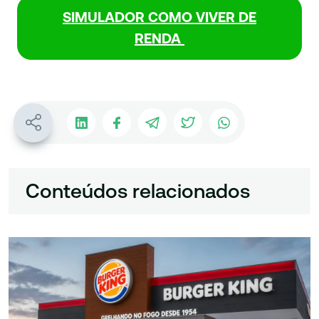
SIMULADOR COMO VIVER DE
RENDA
Conteúdos relacionados