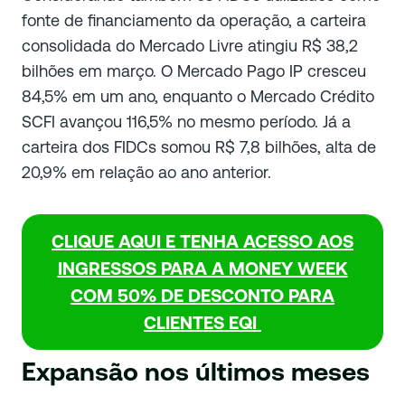
fonte de financiamento da operação, a carteira
consolidada do Mercado Livre atingiu R$ 38,2
bilhões em março. O Mercado Pago IP cresceu
84,5% em um ano, enquanto o Mercado Crédito
SCFI avançou 116,5% no mesmo período. Já a
carteira dos FIDCs somou R$ 7,8 bilhões, alta de
20,9% em relação ao ano anterior.
CLIQUE AQUI E TENHA ACESSO AOS
INGRESSOS PARA A MONEY WEEK
COM 50% DE DESCONTO PARA
CLIENTES EQI
Expansão nos últimos meses