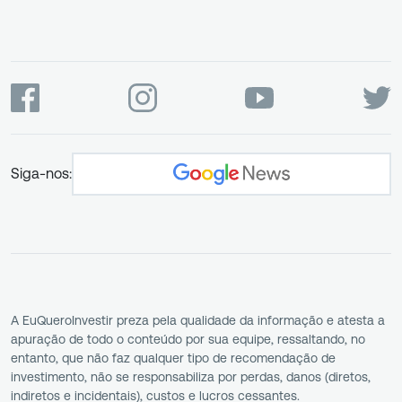
Siga-nos:
A EuQueroInvestir preza pela qualidade da informação e atesta a
apuração de todo o conteúdo por sua equipe, ressaltando, no
entanto, que não faz qualquer tipo de recomendação de
investimento, não se responsabiliza por perdas, danos (diretos,
indiretos e incidentais), custos e lucros cessantes.