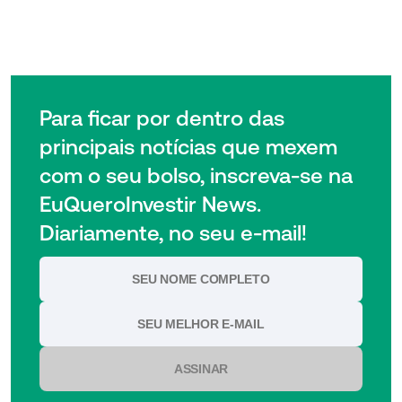
Para ficar por dentro das
principais notícias que mexem
com o seu bolso, inscreva-se na
EuQueroInvestir News.
Diariamente, no seu e-mail!
ASSINAR