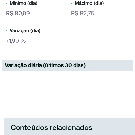
Mínimo (dia)
Máximo (dia)
R$ 80,99
R$ 82,75
Variação (dia)
+1,99 %
Variação diária (últimos 30 dias)
Conteúdos relacionados