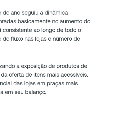
e do ano seguiu a dinâmica
oradas basicamente no aumento do
 consistente ao longo de todo o
do fluxo nas lojas e número de
rizando a exposição de produtos de
da oferta de itens mais acessíveis,
ncial das lojas em praças mais
sa em seu balanço.