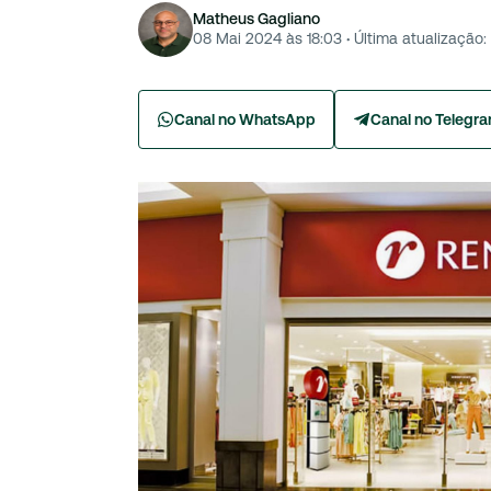
Matheus Gagliano
08 Mai 2024 às 18:03
·
Última atualização:
Canal no WhatsApp
Canal no Telegr