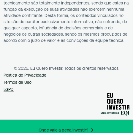
tecnicamente são totalmente independentes, sendo que estes na
função da execução de suas atividades não exercem nenhuma
atividade conflitante. Desta forma, os conteúdos vinculados no
site são de caráter exclusivamente informativo, não sofrendo, de
qualquer aspecto, influência de decisões comerciais e de
negócios de outras sociedades, sendo os mesmos produzidos de
acordo com o juízo de valor e as convicções da equipe técnica.
© 2025. Eu Quero Investir. Todos os direitos reservados.
Política de Privacidade
Termos de Uso
LGPD
Onde vale a pena investir?