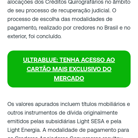
alocações dos Créditos Quirografários no âmbito
de seu processo de recuperação judicial. O
processo de escolha das modalidades de
pagamento, realizado por credores no Brasil e no
exterior, foi concluído.
ULTRABLUE: TENHA ACESSO AO
CARTÃO MAIS EXCLUSIVO DO
MERCADO
Os valores apurados incluem títulos mobiliários e
outros instrumentos de dívida originalmente
emitidos pelas subsidiárias Light SESA e pela
Light Energia. A modalidade de pagamento para