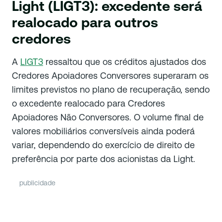
Light (LIGT3): excedente será
realocado para outros
credores
A
LIGT3
ressaltou que os créditos ajustados dos
Credores Apoiadores Conversores superaram os
limites previstos no plano de recuperação, sendo
o excedente realocado para Credores
Apoiadores Não Conversores. O volume final de
valores mobiliários conversíveis ainda poderá
variar, dependendo do exercício de direito de
preferência por parte dos acionistas da Light.
publicidade