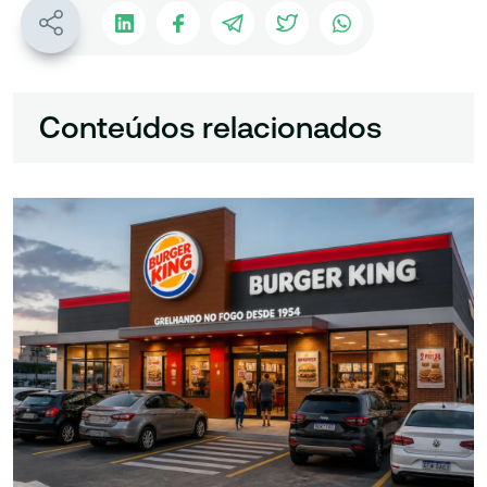
Conteúdos relacionados