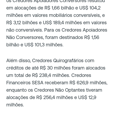
os Credores Apoiadores Conversores resultou
em alocações de R$ 1,66 bilhão e US$ 104,2
milhões em valores mobiliários conversíveis, e
R$ 3,12 bilhões e US$ 189,4 milhões em valores
não conversíveis. Para os Credores Apoiadores
Não Conversores, foram destinados R$ 1,56
bilhão e US$ 101,3 milhões.
Além disso, Credores Quirografários com
créditos de até R$ 30 milhões foram alocados
um total de R$ 238,4 milhões. Credores
Financeiros SESA receberam R$ 626,9 milhões,
enquanto os Credores Não Optantes tiveram
alocações de R$ 256,4 milhões e US$ 12,9
milhões.