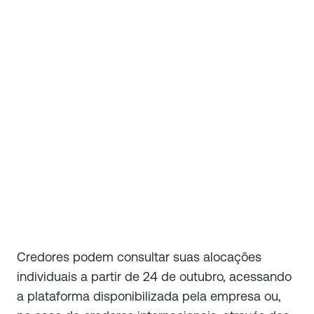
Credores podem consultar suas alocações
individuais a partir de 24 de outubro, acessando
a plataforma disponibilizada pela empresa ou,