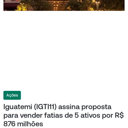
Ações
Iguatemi (IGTI11) assina proposta
para vender fatias de 5 ativos por R$
876 milhões