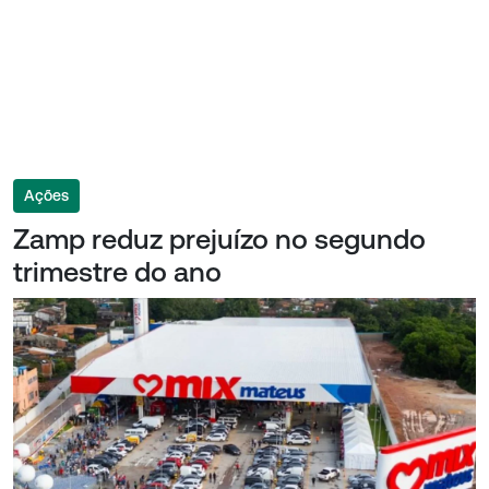
Ações
Zamp reduz prejuízo no segundo
trimestre do ano