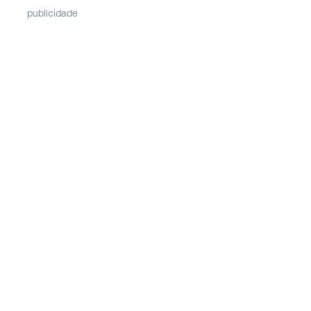
publicidade