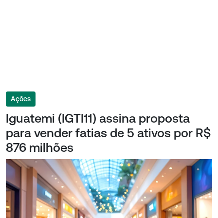
Ações
Iguatemi (IGTI11) assina proposta
para vender fatias de 5 ativos por R$
876 milhões