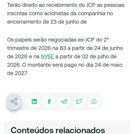
Terão direito ao recebimento do JCP as pessoas
inscritas como acionistas da companhia no
encerramento de 23 de junho de
Os papeis serão negociadas ex-JCP do 2°
trimestre de 2026 na B3 a partir de 24 de junho
de 2026 e na
NYSE
a partir de 02 de julho de
2026. O montante será pago no dia 24 de maio
de 2027.
Conteúdos relacionados