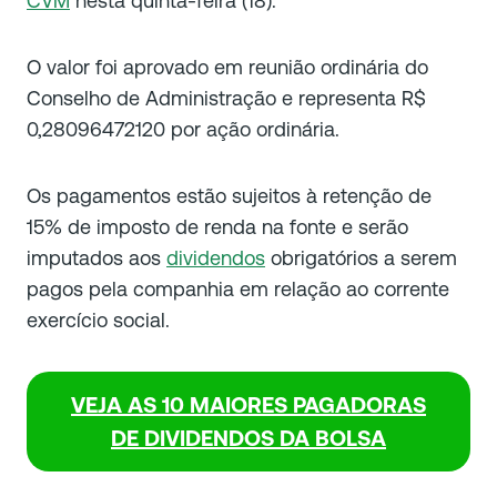
CVM
nesta quinta-feira (18).
O valor foi aprovado em reunião ordinária do
Conselho de Administração e representa R$
0,28096472120 por ação ordinária.
Os pagamentos estão sujeitos à retenção de
15% de imposto de renda na fonte e serão
imputados aos
dividendos
obrigatórios a serem
pagos pela companhia em relação ao corrente
exercício social.
VEJA AS 10 MAIORES PAGADORAS
DE DIVIDENDOS DA BOLSA