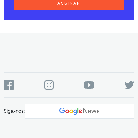
ASSINAR
Siga-nos: