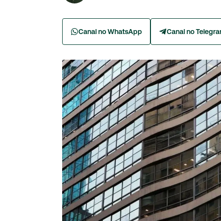
Canal no WhatsApp
Canal no Telegr