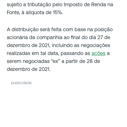
sujeito a tributação pelo Imposto de Renda na
Fonte, à alíquota de 15%.
A distribuição será feita com base na posição
acionária da companhia ao final do dia 27 de
dezembro de 2021, incluindo as negociações
realizadas em tal data, passando as
ações
a
serem negociadas “ex” a partir de 28 de
dezembro de 2021.
publicidade