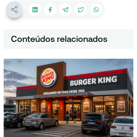
Conteúdos relacionados