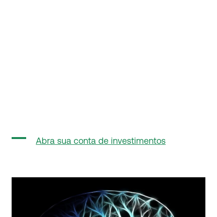
Abra sua conta de investimentos