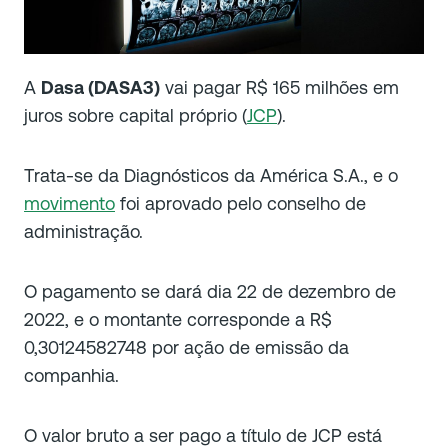
A
Dasa (DASA3)
vai pagar R$ 165 milhões em
juros sobre capital próprio (
JCP
).
Trata-se da Diagnósticos da América S.A., e o
movimento
foi aprovado pelo conselho de
administração.
O pagamento se dará dia 22 de dezembro de
2022, e o montante corresponde a R$
0,30124582748 por ação de emissão da
companhia.
O valor bruto a ser pago a título de JCP está