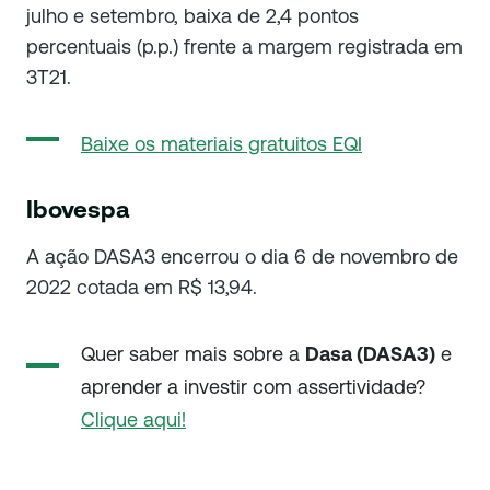
julho e setembro, baixa de 2,4 pontos
percentuais (p.p.) frente a margem registrada em
3T21.
Baixe os materiais gratuitos EQI
Ibovespa
A ação DASA3 encerrou o dia 6 de novembro de
2022 cotada em R$ 13,94.
Quer saber mais sobre a
Dasa (DASA3)
e
aprender a investir com assertividade?
Clique aqui!