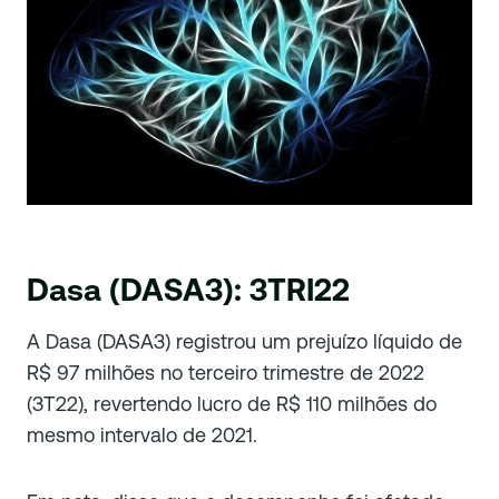
Dasa (DASA3): 3TRI22
A Dasa (DASA3) registrou um prejuízo líquido de
R$ 97 milhões no terceiro trimestre de 2022
(3T22), revertendo lucro de R$ 110 milhões do
mesmo intervalo de 2021.