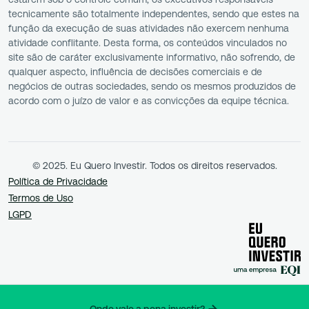
tecnicamente são totalmente independentes, sendo que estes na
função da execução de suas atividades não exercem nenhuma
atividade conflitante. Desta forma, os conteúdos vinculados no
site são de caráter exclusivamente informativo, não sofrendo, de
qualquer aspecto, influência de decisões comerciais e de
negócios de outras sociedades, sendo os mesmos produzidos de
acordo com o juízo de valor e as convicções da equipe técnica.
© 2025. Eu Quero Investir. Todos os direitos reservados.
Política de Privacidade
Termos de Uso
LGPD
Onde vale a pena investir?