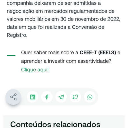
companhia deixaram de ser admitidas a
negociação em mercados regulamentados de
valores mobiliários em 30 de novembro de 2022,
data em que foi realizada a Conversão de
Registro.
Quer saber mais sobre a
CEEE-T (EEEL3)
e
aprender a investir com assertividade?
Clique aqui!
Conteúdos relacionados