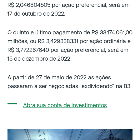
R$ 2,046804505 por ação preferencial, será em
17 de outubro de 2022.
O quinto e último pagamento de R$ 33.174.061,00
milhões, ou R$ 3,429338331 por ação ordinária e
R$ 3,772267640 por ação preferencial, será em
15 de dezembro de 2022.
A partir de 27 de maio de 2022 as ações
passaram a ser negociadas “exdividendo” na B3.
Abra sua conta de investimentos