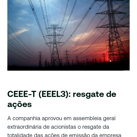
CEEE-T (EEEL3): resgate de
ações
A companhia aprovou em assembleia geral
extraordinária de acionistas o resgate da
totalidade das ações de emissão da empresa