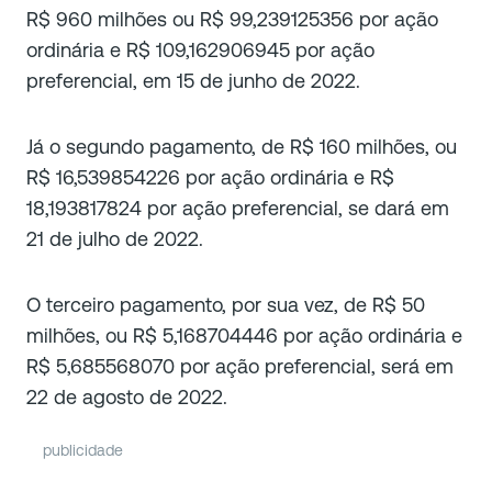
R$ 960 milhões ou R$ 99,239125356 por ação
ordinária e R$ 109,162906945 por ação
preferencial, em 15 de junho de 2022.
Já o segundo pagamento, de R$ 160 milhões, ou
R$ 16,539854226 por ação ordinária e R$
18,193817824 por ação preferencial, se dará em
21 de julho de 2022.
O terceiro pagamento, por sua vez, de R$ 50
milhões, ou R$ 5,168704446 por ação ordinária e
R$ 5,685568070 por ação preferencial, será em
22 de agosto de 2022.
publicidade