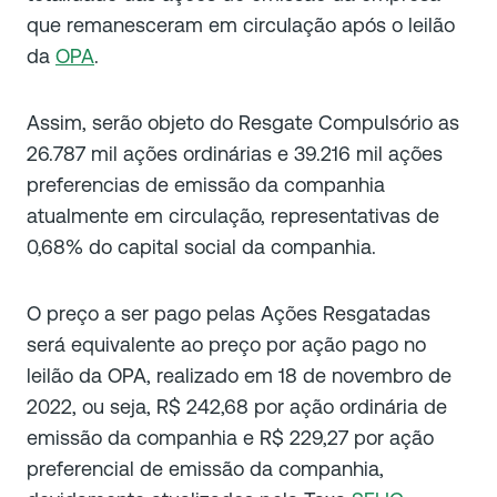
que remanesceram em circulação após o leilão
da
OPA
.
Assim, serão objeto do Resgate Compulsório as
26.787 mil ações ordinárias e 39.216 mil ações
preferencias de emissão da companhia
atualmente em circulação, representativas de
0,68% do capital social da companhia.
O preço a ser pago pelas Ações Resgatadas
será equivalente ao preço por ação pago no
leilão da OPA, realizado em 18 de novembro de
2022, ou seja, R$ 242,68 por ação ordinária de
emissão da companhia e R$ 229,27 por ação
preferencial de emissão da companhia,