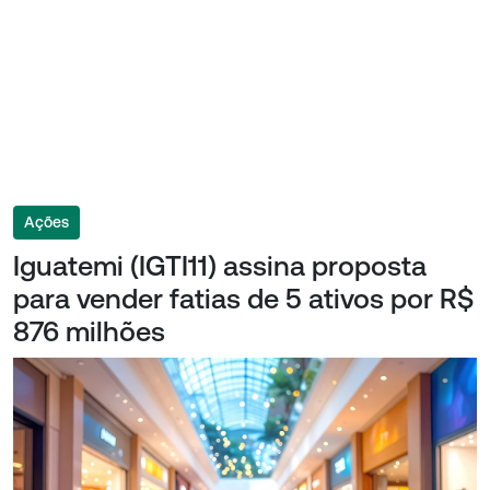
Ações
Iguatemi (IGTI11) assina proposta
para vender fatias de 5 ativos por R$
876 milhões