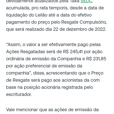
devidamente atualizados pela Taxa
SELIC
acumulada, pro rata temporis, desde a data de
liquidação do Leilão até a data do efetivo
pagamento do preço pelo Resgate Compulsório,
que será realizado dia 22 de dezembro de 2022.
“Assim, o valor a ser efetivamente pago pelas
Ações Resgatadas será de R$ 245,41 por ação
ordinária de emissão da Companhia e R$ 231,85
por ação preferencial de emissão da
companhia”, disse, acrescentando que o Preço
de Resgate será pago aos acionistas da com
base na posição acionária registrada pelo
escriturador.
Vale mencionar que as ações de emissão da