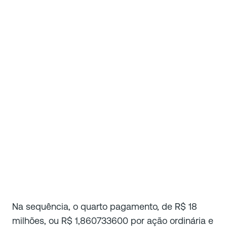
Na sequência, o quarto pagamento, de R$ 18
milhões, ou R$ 1,860733600 por ação ordinária e