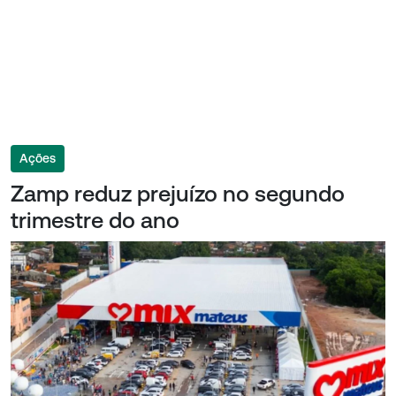
Ações
Zamp reduz prejuízo no segundo
trimestre do ano