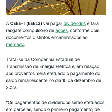
A
CEEE-T (EEEL3)
vai pagar
dividendos
e fará
resgate compulsório de
ações
, conforme dois
documentos distintos encaminhados ao
mercado
.
Trata-se da Companhia Estadual de
Transmissão de Energia Elétrica e, em relação
aos proventos, será efetuado o pagamento do
saldo remanescente no dia 15 de dezembro de
2022.
“Os pagamentos de dividendos serão efetuados,
em parcelas, sendo o primeiro pagamento, de