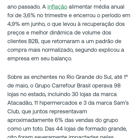
ano passado. A
inflação
alimentar média anual
foi de 3,6% no trimestre e encerrou o período em
4,9% em junho, o que levou à recuperação dos
preços e melhor dinâmica de volume dos
clientes B2B, que retornaram a um padrão de
compra mais normalizado, segundo explicou a
empresa em seu balanço.
Sobre as enchentes no Rio Grande do Sul, até 1º
de maio, o Grupo Carrefour Brasil operava 98
lojas no estado, incluindo 30 lojas da marca
Atacadão, 11 hipermercados e 3 da marca Sam’s
Club, que juntos representavam
aproximadamente 6% das vendas do grupo
como um toto. Das 44 lojas de formado grande,
oito foram severamente impactadas pelas