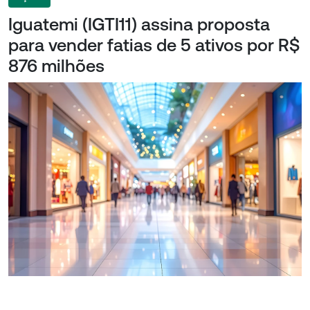
Iguatemi (IGTI11) assina proposta
para vender fatias de 5 ativos por R$
876 milhões