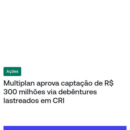
Ações
Multiplan aprova captação de R$
300 milhões via debêntures
lastreados em CRI