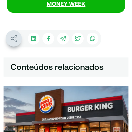
MONEY WEEK
Conteúdos relacionados