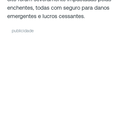
enchentes, todas com seguro para danos
emergentes e lucros cessantes.
publicidade