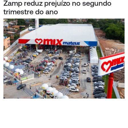
Zamp reduz prejuízo no segundo
trimestre do ano