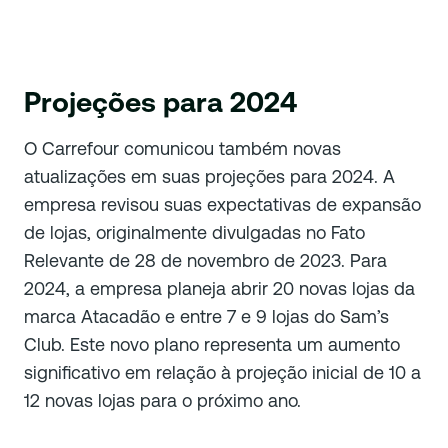
Projeções para 2024
O Carrefour comunicou também novas
atualizações em suas projeções para 2024. A
empresa revisou suas expectativas de expansão
de lojas, originalmente divulgadas no Fato
Relevante de 28 de novembro de 2023. Para
2024, a empresa planeja abrir 20 novas lojas da
marca Atacadão e entre 7 e 9 lojas do Sam’s
Club. Este novo plano representa um aumento
significativo em relação à projeção inicial de 10 a
12 novas lojas para o próximo ano.