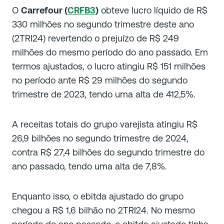
O
Carrefour (
CRFB3
)
obteve lucro líquido de R$
330 milhões no segundo trimestre deste ano
(2TRI24) revertendo o prejuízo de R$ 249
milhões do mesmo período do ano passado. Em
termos ajustados, o lucro atingiu R$ 151 milhões
no período ante R$ 29 milhões do segundo
trimestre de 2023, tendo uma alta de 412,5%.
A receitas totais do grupo varejista atingiu R$
26,9 bilhões no segundo trimestre de 2024,
contra R$ 27,4 bilhões do segundo trimestre do
ano passado, tendo uma alta de 7,8%.
Enquanto isso, o ebitda ajustado do grupo
chegou a R$ 1,6 bilhão no 2TRI24. No mesmo