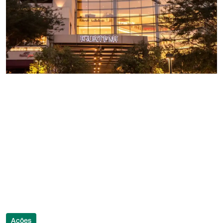
Ações