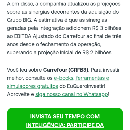
Além disso, a companhia atualizou as projeções
sobre as sinergias decorrentes da aquisição do
Grupo BIG. A estimativa é que as sinergias
geradas pela integração adicionem R$ 3 bilhões
ao EBITDA Ajustado do Carrefour ao final de três
anos desde o fechamento da operação,
superando a projeção inicial de R$ 2 bilhões.
Você leu sobre
Carrefour (CRFB3)
. Para investir
melhor, consulte os
e-books, ferramentas e
simuladores gratuitos
do EuQueroInvestir!
Aproveite e
siga nosso canal no Whatsapp
!
INVISTA SEU TEMPO COM
INTELIGÊNCIA: PARTICIPE DA