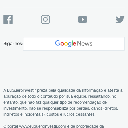
Siga-nos:
A EuQueroInvestir preza pela qualidade da informação e atesta a
apuração de todo o conteúdo por sua equipe, ressaltando, no
entanto, que não faz qualquer tipo de recomendação de
investimento, não se responsabiliza por perdas, danos (diretos,
indiretos e incidentais), custos e lucros cessantes.
O portal www.euqueroinvestir.com é de propriedade da