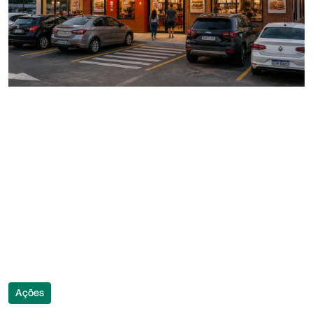
Ações