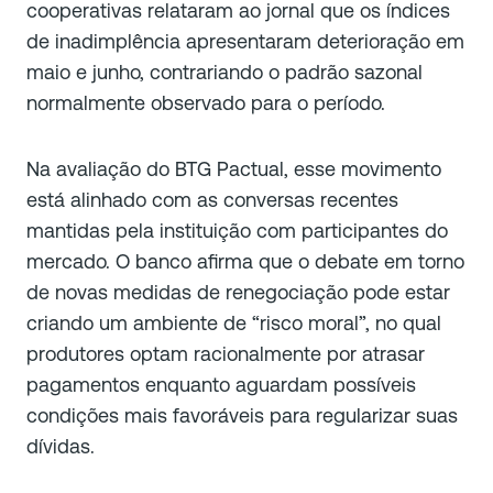
cooperativas relataram ao jornal que os índices
de inadimplência apresentaram deterioração em
maio e junho, contrariando o padrão sazonal
normalmente observado para o período.
Na avaliação do BTG Pactual, esse movimento
está alinhado com as conversas recentes
mantidas pela instituição com participantes do
mercado. O banco afirma que o debate em torno
de novas medidas de renegociação pode estar
criando um ambiente de “risco moral”, no qual
produtores optam racionalmente por atrasar
pagamentos enquanto aguardam possíveis
condições mais favoráveis para regularizar suas
dívidas.