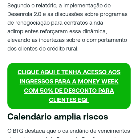
Segundo o relatório, a implementação do
Desenrola 2.0 e as discussões sobre programas
de renegociação para contratos ainda
adimplentes reforçaram essa dinâmica,
elevando as incertezas sobre o comportamento
dos clientes do crédito rural.
CLIQUE AQUI E TENHA ACESSO AOS
INGRESSOS PARA A MONEY WEEK
COM 50% DE DESCONTO PARA
CLIENTES EQI
Calendário amplia riscos
O BTG destaca que o calendário de vencimentos