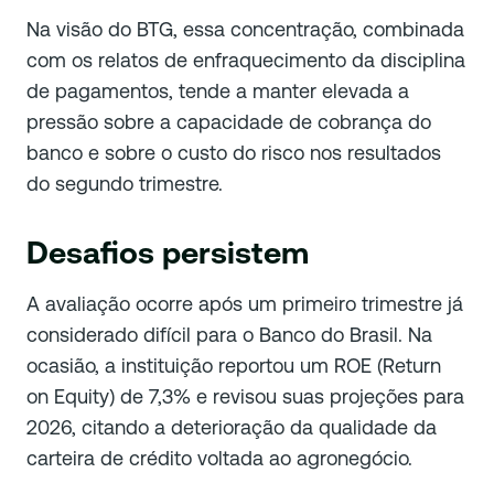
Na visão do BTG, essa concentração, combinada
com os relatos de enfraquecimento da disciplina
de pagamentos, tende a manter elevada a
pressão sobre a capacidade de cobrança do
banco e sobre o custo do risco nos resultados
do segundo trimestre.
Desafios persistem
A avaliação ocorre após um primeiro trimestre já
considerado difícil para o Banco do Brasil. Na
ocasião, a instituição reportou um ROE (Return
on Equity) de 7,3% e revisou suas projeções para
2026, citando a deterioração da qualidade da
carteira de crédito voltada ao agronegócio.