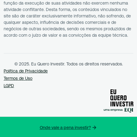
função da execução de suas atividades não exercem nenhuma
atividade conflitante. Desta forma, os conteúdos vinculados no
site são de caráter exclusivamente informativo, não sofrendo, de
qualquer aspecto, influência de decisões comerciais e de
negócios de outras sociedades, sendo os mesmos produzidos de
acordo com o juízo de valor e as convicções da equipe técnica.
© 2025. Eu Quero Investir. Todos os direitos reservados.
Política de Privacidade
Termos de Uso
LGPD
Onde vale a pena investir?