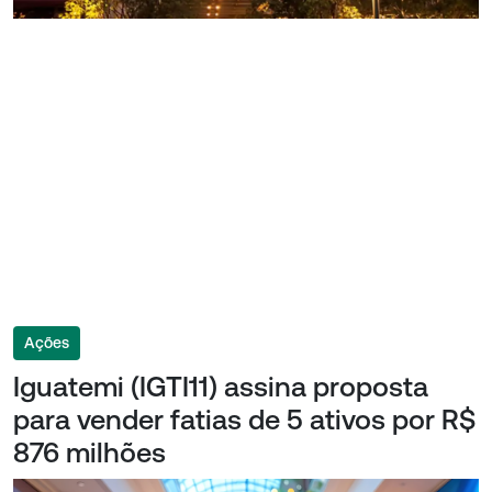
Ações
Iguatemi (IGTI11) assina proposta
para vender fatias de 5 ativos por R$
876 milhões