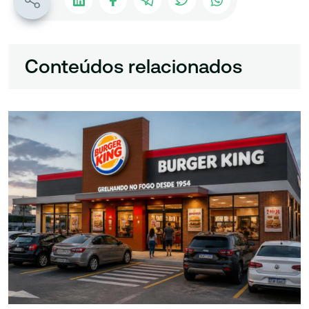
Conteúdos relacionados