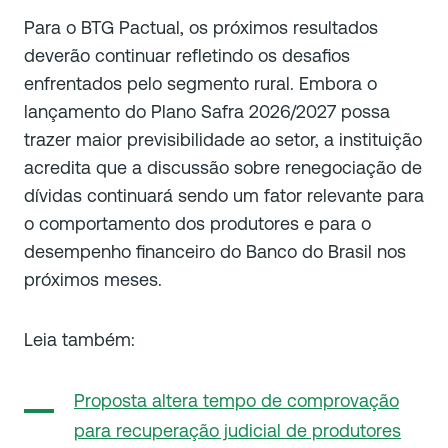
Para o BTG Pactual, os próximos resultados
deverão continuar refletindo os desafios
enfrentados pelo segmento rural. Embora o
lançamento do Plano Safra 2026/2027 possa
trazer maior previsibilidade ao setor, a instituição
acredita que a discussão sobre renegociação de
dívidas continuará sendo um fator relevante para
o comportamento dos produtores e para o
desempenho financeiro do Banco do Brasil nos
próximos meses.
Leia também:
Proposta altera tempo de comprovação
para recuperação judicial de produtores