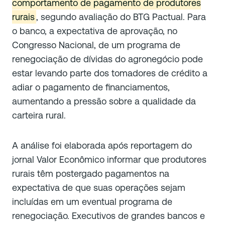
comportamento de pagamento de produtores
rurais
, segundo avaliação do BTG Pactual. Para
o banco, a expectativa de aprovação, no
Congresso Nacional, de um programa de
renegociação de dívidas do agronegócio pode
estar levando parte dos tomadores de crédito a
adiar o pagamento de financiamentos,
aumentando a pressão sobre a qualidade da
carteira rural.
A análise foi elaborada após reportagem do
jornal
Valor Econômico
informar que produtores
rurais têm postergado pagamentos na
expectativa de que suas operações sejam
incluídas em um eventual programa de
renegociação. Executivos de grandes bancos e