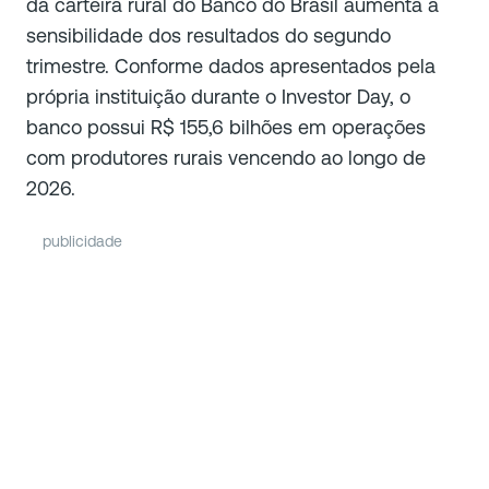
da carteira rural do Banco do Brasil aumenta a
sensibilidade dos resultados do segundo
trimestre. Conforme dados apresentados pela
própria instituição durante o Investor Day, o
banco possui R$ 155,6 bilhões em operações
com produtores rurais vencendo ao longo de
2026.
publicidade