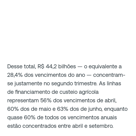
Desse total, R$ 44,2 bilhões — o equivalente a
28,4% dos vencimentos do ano — concentram-
se justamente no segundo trimestre. As linhas
de financiamento de custeio agrícola
representam 56% dos vencimentos de abril,
60% dos de maio e 63% dos de junho, enquanto
quase 60% de todos os vencimentos anuais
estão concentrados entre abril e setembro.