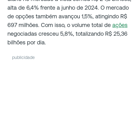
alta de 6,4% frente a junho de 2024. O mercado
de opções também avançou 1,5%, atingindo R$
697 milhões. Com isso, o volume total de
ações
negociadas cresceu 5,8%, totalizando R$ 25,36
bilhões por dia.
publicidade