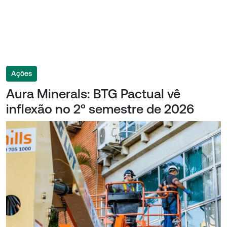
Ações
Aura Minerals: BTG Pactual vê
inflexão no 2º semestre de 2026