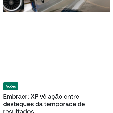
Ações
Embraer: XP vê ação entre
destaques da temporada de
resultados