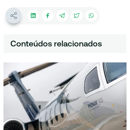
Conteúdos relacionados