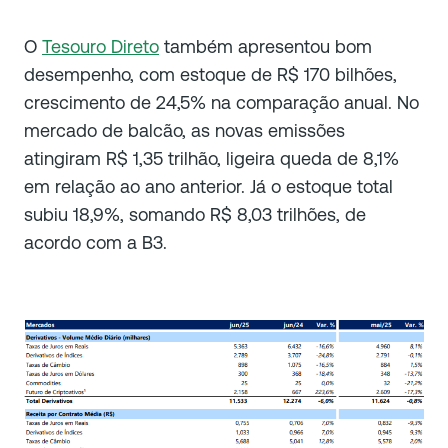
O
Tesouro Direto
também apresentou bom
desempenho, com estoque de R$ 170 bilhões,
crescimento de 24,5% na comparação anual. No
mercado de balcão, as novas emissões
atingiram R$ 1,35 trilhão, ligeira queda de 8,1%
em relação ao ano anterior. Já o estoque total
subiu 18,9%, somando R$ 8,03 trilhões, de
acordo com a B3.