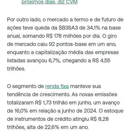
próximos dias, diz CVM
Por outro lado, o mercado a termo e de futuro de
ações teve queda da $B3SA3 de 34,1% na base
anual, somando R$ 178 milhões por dia. O giro
de mercado caiu 92 pontos-base em um ano,
enquanto a capitalização média das empresas
listadas avançou 6,7%, chegando a R$ 4,55
trilhões.
O segmento de
renda fixa
manteve sua
tendência de crescimento. As novas emissões
totalizaram R$ 1,73 trilhão em junho, um avanço
de 16,0% em relação a junho de 2024. O estoque
de instrumentos de crédito atingiu R$ 8,28
trilhões, alta de 22,6% em um ano.