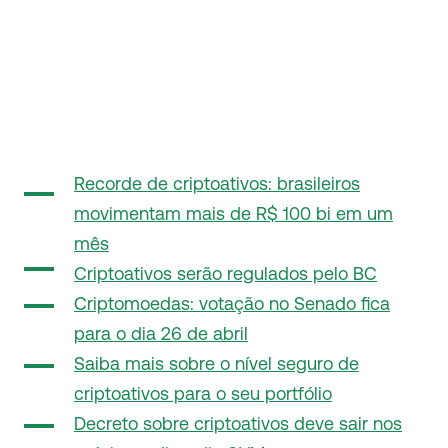
Recorde de criptoativos: brasileiros
movimentam mais de R$ 100 bi em um
mês
Criptoativos serão regulados pelo BC
Criptomoedas: votação no Senado fica
para o dia 26 de abril
Saiba mais sobre o nível seguro de
criptoativos para o seu portfólio
Decreto sobre criptoativos deve sair nos