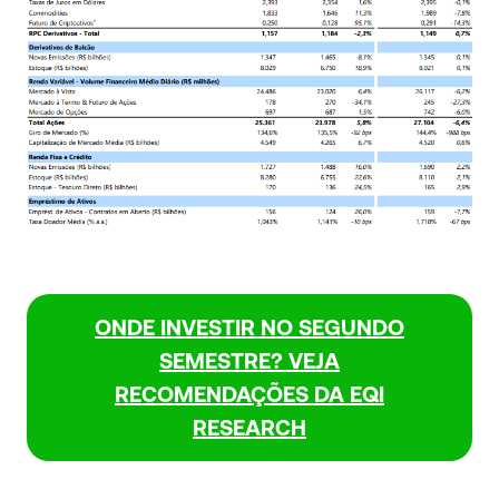
ONDE INVESTIR NO SEGUNDO
SEMESTRE? VEJA
RECOMENDAÇÕES DA EQI
RESEARCH