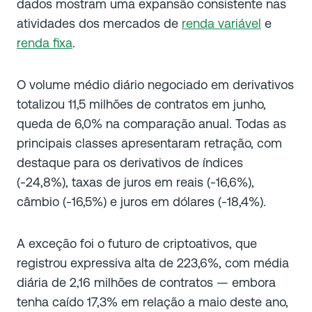
dados mostram uma expansão consistente nas
atividades dos mercados de
renda variável
e
renda fixa
.
O volume médio diário negociado em derivativos
totalizou 11,5 milhões de contratos em junho,
queda de 6,0% na comparação anual. Todas as
principais classes apresentaram retração, com
destaque para os derivativos de índices
(-24,8%), taxas de juros em reais (-16,6%),
câmbio (-16,5%) e juros em dólares (-18,4%).
A exceção foi o futuro de criptoativos, que
registrou expressiva alta de 223,6%, com média
diária de 2,16 milhões de contratos — embora
tenha caído 17,3% em relação a maio deste ano,