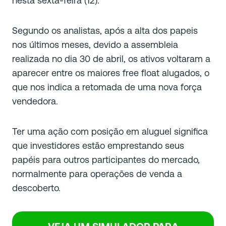
nesta sexta-feira (12).
Segundo os analistas, após a alta dos papeis
nos últimos meses, devido a assembleia
realizada no dia 30 de abril, os ativos voltaram a
aparecer entre os maiores free float alugados, o
que nos indica a retomada de uma nova força
vendedora.
Ter uma ação com posição em aluguel significa
que investidores estão emprestando seus
papéis para outros participantes do mercado,
normalmente para operações de venda a
descoberto.