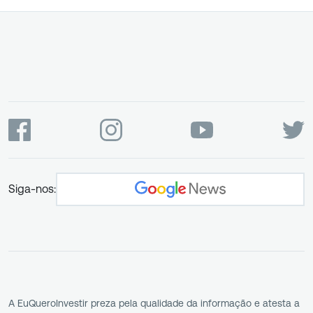
Siga-nos:
A EuQueroInvestir preza pela qualidade da informação e atesta a