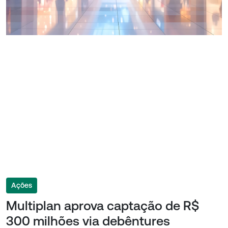
Ações
Multiplan aprova captação de R$
300 milhões via debêntures