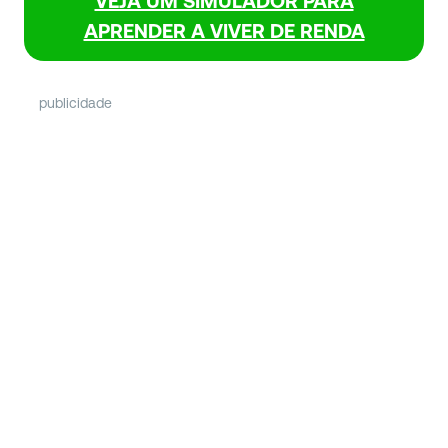
VEJA UM SIMULADOR PARA
APRENDER A VIVER DE RENDA
publicidade