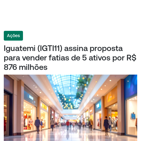
Ações
Iguatemi (IGTI11) assina proposta
para vender fatias de 5 ativos por R$
876 milhões