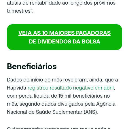
atuais de rentabilidade ao longo dos próximos
trimestres”.
VEJA AS 10 MAIORES PAGADORAS
DE DIVIDENDOS DA BOLSA
Beneficiários
Dados do início do mês reveleram, ainda, que a
Hapvida
registrou resultado negativo em abril
,
com perda líquida de 15 mil beneficiários no
mês, segundo dados divulgados pela Agência
Nacional de Saúde Suplementar (ANS).