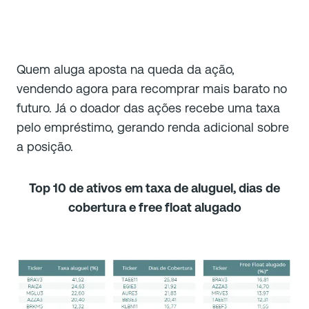
Quem aluga aposta na queda da ação,
vendendo agora para recomprar mais barato no
futuro. Já o doador das ações recebe uma taxa
pelo empréstimo, gerando renda adicional sobre
a posição.
Top 10 de ativos em taxa de aluguel, dias de
cobertura e free float alugado