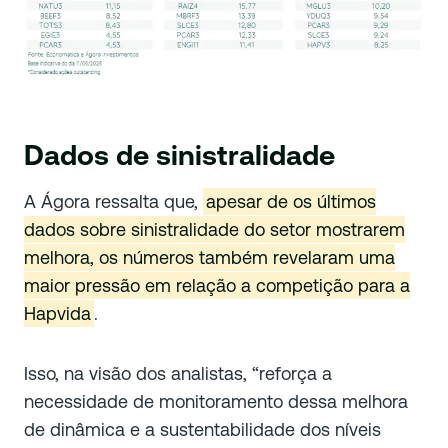
Dados de sinistralidade
A Ágora ressalta que,
apesar de os últimos
dados sobre sinistralidade do setor mostrarem
melhora, os números também revelaram uma
maior pressão em relação a competição para a
Hapvida
.
Isso, na visão dos analistas, “reforça a
necessidade de monitoramento dessa melhora
de dinâmica e a sustentabilidade dos níveis