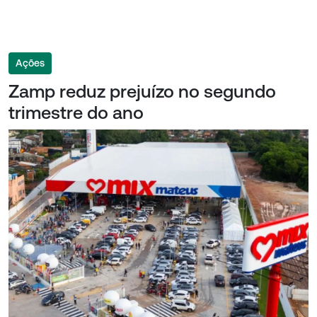
Ações
Zamp reduz prejuízo no segundo
trimestre do ano