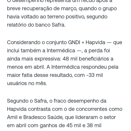
O desempenho representa um recuo após a
breve recuperação de março, quando o grupo
havia voltado ao terreno positivo, segundo
relatório do banco Safra.
Considerando o conjunto GNDI + Hapvida — que
inclui também a Intermédica —, a perda foi
ainda mais expressiva: 48 mil beneficiários a
menos em abril. A Intermédica respondeu pela
maior fatia desse resultado, com -33 mil
usuários no mês.
Segundo o Safra, o fraco desempenho da
Hapvida contrasta com o de concorrentes como
Amil e Bradesco Saúde, que lideraram o setor
em abril com ganhos de 45 mil e 38 mil