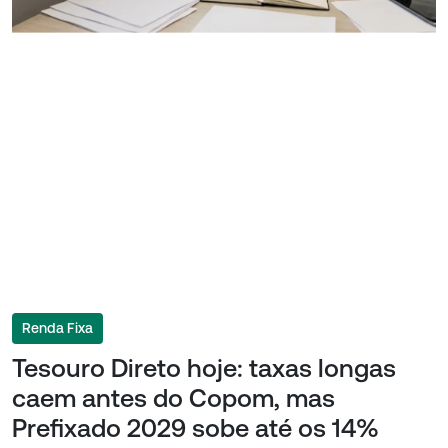
Renda Fixa
Tesouro Direto hoje: taxas longas
caem antes do Copom, mas
Prefixado 2029 sobe até os 14%