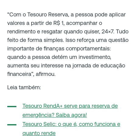
“Com o Tesouro Reserva, a pessoa pode aplicar
valores a partir de R$ 1, acompanhar o
rendimento e resgatar quando quiser, 24×7. Tudo
feito de forma simples. Isso reforça uma questão
importante de finanças comportamentais:
quando a pessoa detém um investimento,
aumenta seu interesse na jornada de educação
financeira”, afirmou.
Leia também:
Tesouro RendA+ serve para reserva de
emergência? Saiba agora!
Tesouro Selic: o que é, como funciona e
quanto rende