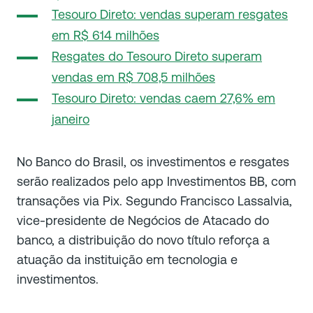
Tesouro Direto: vendas superam resgates
em R$ 614 milhões
Resgates do Tesouro Direto superam
vendas em R$ 708,5 milhões
Tesouro Direto: vendas caem 27,6% em
janeiro
No Banco do Brasil, os investimentos e resgates
serão realizados pelo app Investimentos BB, com
transações via Pix. Segundo Francisco Lassalvia,
vice-presidente de Negócios de Atacado do
banco, a distribuição do novo título reforça a
atuação da instituição em tecnologia e
investimentos.