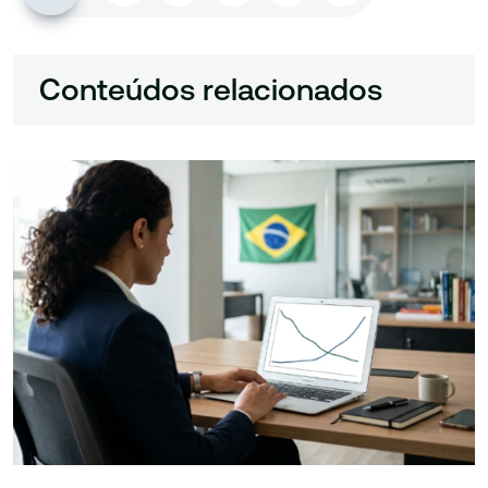
Conteúdos relacionados