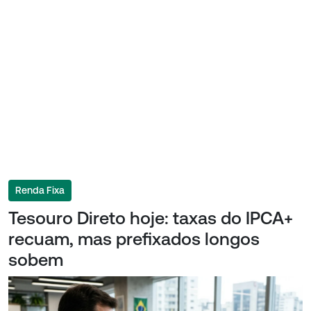
Renda Fixa
Tesouro Direto hoje: taxas do IPCA+
recuam, mas prefixados longos
sobem