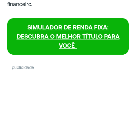
financeiro.
SIMULADOR DE RENDA FIXA:
DESCUBRA O MELHOR TÍTULO PARA
VOCÊ
publicidade