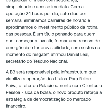
simplicidade e acesso imediato. Com a
operação 24 horas por dia, sete dias por
semana, eliminamos barreiras de horário e
aproximamos o investimento público da rotina
das pessoas. É um título pensado para quem
quer começar a investir, formar uma reserva de
emergência e ter previsibilidade, sem sustos no
momento do resgate”, afirmou Daniel Leal,
secretário do Tesouro Nacional.
A B3 será responsável pela infraestrutura que
viabiliza a operação dos títulos. Para Felipe
Paiva, diretor de Relacionamento com Clientes e
Pessoa Física da bolsa, o novo produto reforça a
estratégia de democratização do mercado
financeiro.