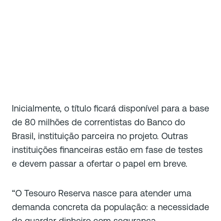
Inicialmente, o título ficará disponível para a base
de 80 milhões de correntistas do Banco do
Brasil, instituição parceira no projeto. Outras
instituições financeiras estão em fase de testes
e devem passar a ofertar o papel em breve.
“O Tesouro Reserva nasce para atender uma
demanda concreta da população: a necessidade
de guardar dinheiro com segurança,