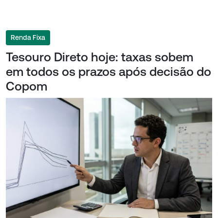
Renda Fixa
Tesouro Direto hoje: taxas sobem
em todos os prazos após decisão do
Copom