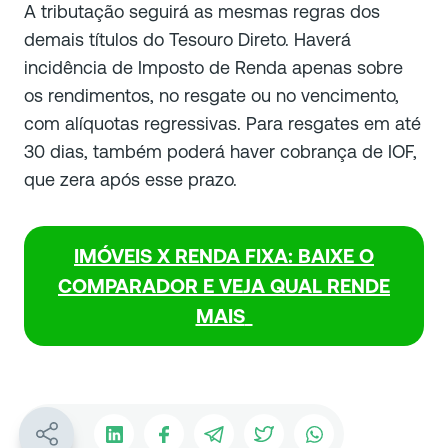
A tributação seguirá as mesmas regras dos
demais títulos do Tesouro Direto. Haverá
incidência de Imposto de Renda apenas sobre
os rendimentos, no resgate ou no vencimento,
com alíquotas regressivas. Para resgates em até
30 dias, também poderá haver cobrança de IOF,
que zera após esse prazo.
IMÓVEIS X RENDA FIXA: BAIXE O
COMPARADOR E VEJA QUAL RENDE
MAIS