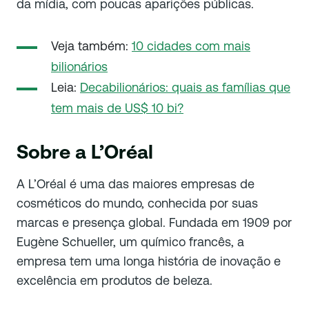
da mídia, com poucas aparições públicas.
Veja também:
10 cidades com mais
bilionários
Leia:
Decabilionários: quais as famílias que
tem mais de US$ 10 bi?
Sobre a L’Oréal
A L’Oréal é uma das maiores empresas de
cosméticos do mundo, conhecida por suas
marcas e presença global. Fundada em 1909 por
Eugène Schueller, um químico francês, a
empresa tem uma longa história de inovação e
excelência em produtos de beleza.