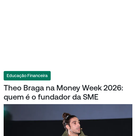
Educação Financeira
Theo Braga na Money Week 2026:
quem é o fundador da SME