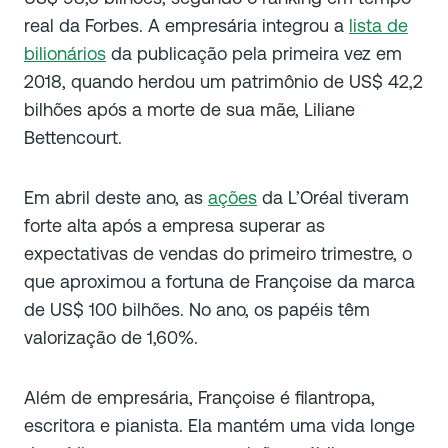
real da Forbes. A empresária integrou a
lista de
bilionários
da publicação pela primeira vez em
2018, quando herdou um patrimônio de US$ 42,2
bilhões após a morte de sua mãe, Liliane
Bettencourt.
Em abril deste ano, as
ações
da L’Oréal tiveram
forte alta após a empresa superar as
expectativas de vendas do primeiro trimestre, o
que aproximou a fortuna de Françoise da marca
de US$ 100 bilhões. No ano, os papéis têm
valorização de 1,60%.
Além de empresária, Françoise é filantropa,
escritora e pianista. Ela mantém uma vida longe