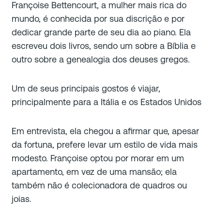
Françoise Bettencourt, a mulher mais rica do
mundo, é conhecida por sua discrição e por
dedicar grande parte de seu dia ao piano. Ela
escreveu dois livros, sendo um sobre a Bíblia e
outro sobre a genealogia dos deuses gregos.
Um de seus principais gostos é viajar,
principalmente para a Itália e os Estados Unidos
Em entrevista, ela chegou a afirmar que, apesar
da fortuna, prefere levar um estilo de vida mais
modesto. Françoise optou por morar em um
apartamento, em vez de uma mansão; ela
também não é colecionadora de quadros ou
joias.