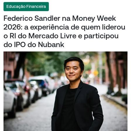
Educação Financeira
Federico Sandler na Money Week
2026: a experiência de quem liderou
o RI do Mercado Livre e participou
do IPO do Nubank