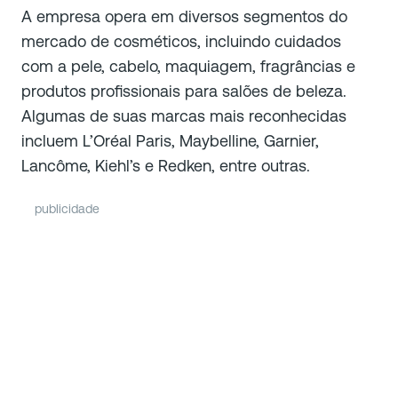
A empresa opera em diversos segmentos do
mercado de cosméticos, incluindo cuidados
com a pele, cabelo, maquiagem, fragrâncias e
produtos profissionais para salões de beleza.
Algumas de suas marcas mais reconhecidas
incluem L’Oréal Paris, Maybelline, Garnier,
Lancôme, Kiehl’s e Redken, entre outras.
publicidade