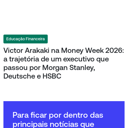
Educação Financeira
Victor Arakaki na Money Week 2026:
a trajetória de um executivo que
passou por Morgan Stanley,
Deutsche e HSBC
Para ficar por dentro das
principais notícias que