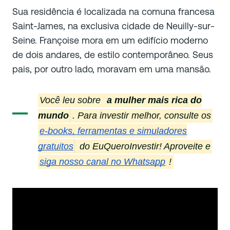
Sua residência é localizada na comuna francesa
Saint-James, na exclusiva cidade de Neuilly-sur-
Seine. Françoise mora em um edifício moderno
de dois andares, de estilo contemporâneo. Seus
pais, por outro lado, moravam em uma mansão.
Você leu sobre
a mulher mais rica do
mundo
. Para investir melhor, consulte os
e-books, ferramentas e simuladores
gratuitos
do EuQueroInvestir! Aproveite e
siga nosso canal no Whatsapp
!