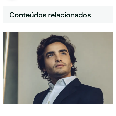
Conteúdos relacionados