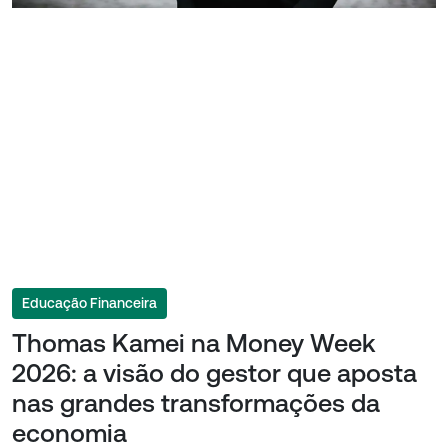
Educação Financeira
Thomas Kamei na Money Week
2026: a visão do gestor que aposta
nas grandes transformações da
economia