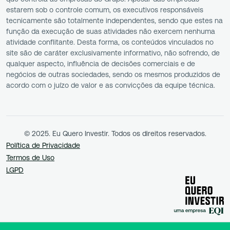
estarem sob o controle comum, os executivos responsáveis
tecnicamente são totalmente independentes, sendo que estes na
função da execução de suas atividades não exercem nenhuma
atividade conflitante. Desta forma, os conteúdos vinculados no
site são de caráter exclusivamente informativo, não sofrendo, de
qualquer aspecto, influência de decisões comerciais e de
negócios de outras sociedades, sendo os mesmos produzidos de
acordo com o juízo de valor e as convicções da equipe técnica.
© 2025. Eu Quero Investir. Todos os direitos reservados.
Política de Privacidade
Termos de Uso
LGPD