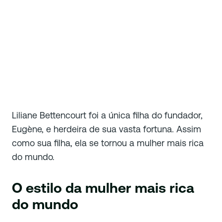
Liliane Bettencourt foi a única filha do fundador,
Eugène, e herdeira de sua vasta fortuna. Assim
como sua filha, ela se tornou a mulher mais rica
do mundo.
O estilo da mulher mais rica
do mundo