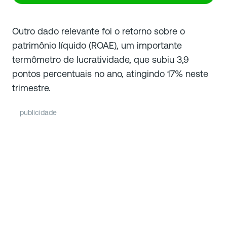
Outro dado relevante foi o retorno sobre o
patrimônio líquido (ROAE), um importante
termômetro de lucratividade, que subiu 3,9
pontos percentuais no ano, atingindo 17% neste
trimestre.
publicidade