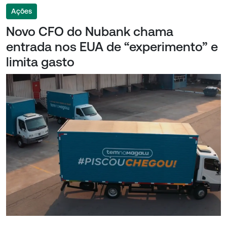
Ações
Novo CFO do Nubank chama
entrada nos EUA de “experimento” e
limita gasto