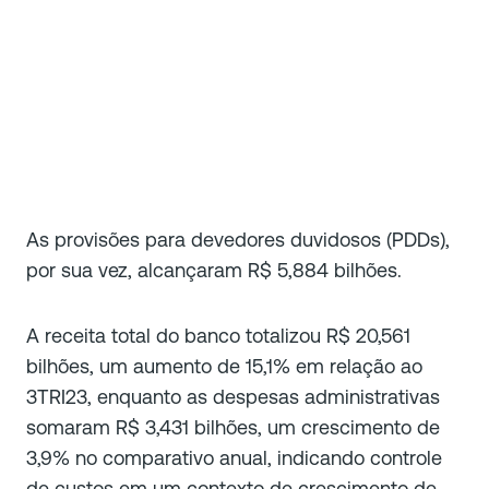
As provisões para devedores duvidosos (PDDs),
por sua vez, alcançaram R$ 5,884 bilhões.
A receita total do banco totalizou R$ 20,561
bilhões, um aumento de 15,1% em relação ao
3TRI23, enquanto as despesas administrativas
somaram R$ 3,431 bilhões, um crescimento de
3,9% no comparativo anual, indicando controle
de custos em um contexto de crescimento de