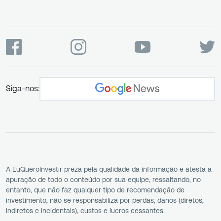
Siga-nos:
A EuQueroInvestir preza pela qualidade da informação e atesta a
apuração de todo o conteúdo por sua equipe, ressaltando, no
entanto, que não faz qualquer tipo de recomendação de
investimento, não se responsabiliza por perdas, danos (diretos,
indiretos e incidentais), custos e lucros cessantes.