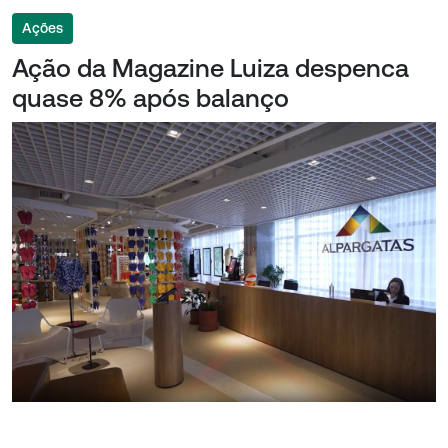
Ações
Ação da Magazine Luiza despenca
quase 8% após balanço