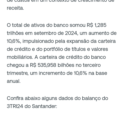
receita.
O total de ativos do banco somou R$ 1,285
trilhões em setembro de 2024, um aumento de
10,6%, impulsionado pela expansão da carteira
de crédito e do portfólio de títulos e valores
mobiliários. A carteira de crédito do banco
chegou a R$ 535,958 bilhões no terceiro
trimestre, um incremento de 10,6% na base
anual.
Confira abaixo alguns dados do balanço do
3TRI24 do Santander: