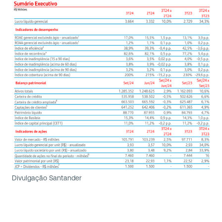
Divulgação Santander