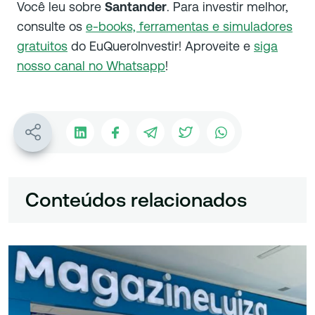
Você leu sobre
Santander
. Para investir melhor,
consulte os
e-books, ferramentas e simuladores
gratuitos
do EuQueroInvestir! Aproveite e
siga
nosso canal no Whatsapp
!
Conteúdos relacionados