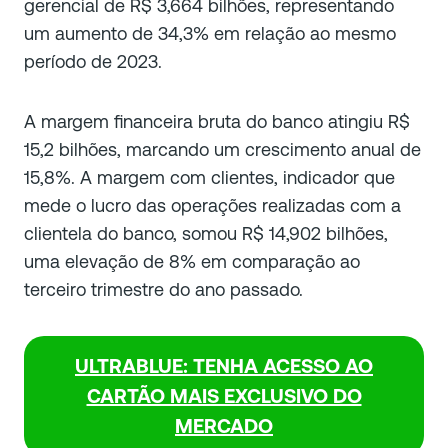
gerencial de R$ 3,664 bilhões, representando
um aumento de 34,3% em relação ao mesmo
período de 2023.
A margem financeira bruta do banco atingiu R$
15,2 bilhões, marcando um crescimento anual de
15,8%. A margem com clientes, indicador que
mede o lucro das operações realizadas com a
clientela do banco, somou R$ 14,902 bilhões,
uma elevação de 8% em comparação ao
terceiro trimestre do ano passado.
ULTRABLUE: TENHA ACESSO AO
CARTÃO MAIS EXCLUSIVO DO
MERCADO