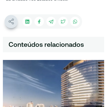
Conteúdos relacionados