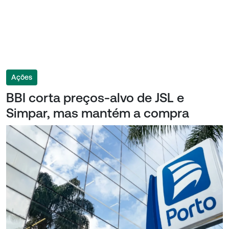
Ações
BBI corta preços-alvo de JSL e
Simpar, mas mantém a compra