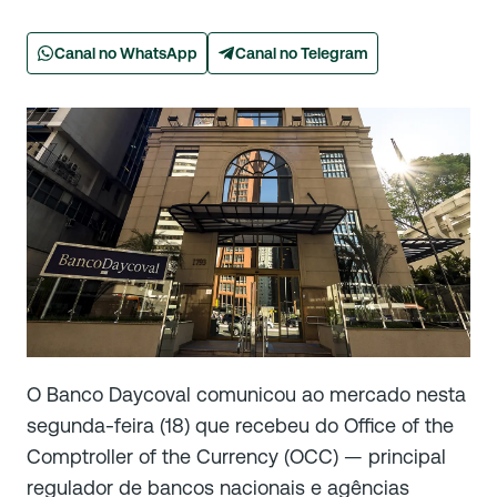
Canal no WhatsApp
Canal no Telegram
O Banco Daycoval comunicou ao mercado nesta
segunda-feira (18) que recebeu do Office of the
Comptroller of the Currency (OCC) — principal
regulador de bancos nacionais e agências