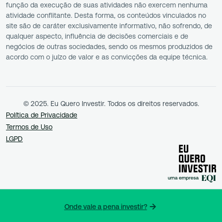
função da execução de suas atividades não exercem nenhuma
atividade conflitante. Desta forma, os conteúdos vinculados no
site são de caráter exclusivamente informativo, não sofrendo, de
qualquer aspecto, influência de decisões comerciais e de
negócios de outras sociedades, sendo os mesmos produzidos de
acordo com o juízo de valor e as convicções da equipe técnica.
© 2025. Eu Quero Investir. Todos os direitos reservados.
Política de Privacidade
Termos de Uso
LGPD
Onde vale a pena investir?