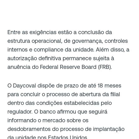
Entre as exigências estão a conclusão da
estrutura operacional, de governança, controles
internos e compliance da unidade. Além disso, a
autorização definitiva permanece sujeita à
anuência do Federal Reserve Board (FRB).
O Daycoval dispõe de prazo de até 18 meses
para concluir o processo de abertura da filial
dentro das condições estabelecidas pelo
regulador. O banco afirmou que seguirá
informando o mercado sobre os
desdobramentos do processo de implantação
da unidade nos Estados Unidos.