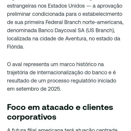
estrangeiras nos Estados Unidos — a aprovação
preliminar condicionada para o estabelecimento
de sua primeira Federal Branch norte-americana,
denominada Banco Daycoval SA (US Branch),
localizada na cidade de Aventura, no estado da
Flórida.
O aval representa um marco histórico na
trajetória de internacionalização do banco e é
resultado de um processo regulatório iniciado
em setembro de 2025.
Foco em atacado e clientes
corporativos
A futura filial americana terá atuação centrada