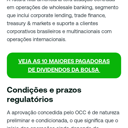
em operações de wholesale banking, segmento
que inclui corporate lending, trade finance,
treasury & markets e suporte a clientes
corporativos brasileiros e multinacionais com
operações internacionais.
VEJA AS 10 MAIORES PAGADORAS
DE DIVIDENDOS DA BOLSA
Condições e prazos
regulatórios
A aprovação concedida pelo OCC é de natureza
preliminar e condicionada, o que significa que o