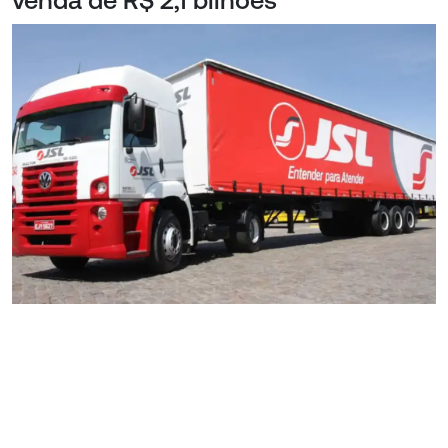
venda de R$ 2,1 bilhões