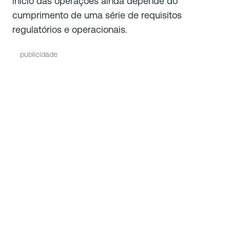
início das operações ainda depende do
cumprimento de uma série de requisitos
regulatórios e operacionais.
publicidade