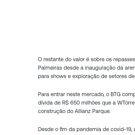
O restante do valor é sobre os repasses
Palmeiras desde a inauguração da aren
para shows e exploração de setores de
Para entrar neste mercado, o BTG comp
dívida de R$ 650 milhões que a WTorre 
construção do Allianz Parque.
Desde o fim da pandemia de covid-19, a 