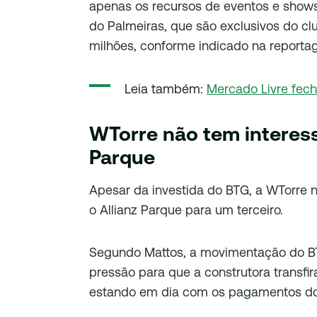
apenas os recursos de eventos e shows,
do Palmeiras, que são exclusivos do cl
milhões, conforme indicado na reporta
Leia também:
Mercado Livre fec
WTorre não tem interess
Parque
Apesar da investida do BTG, a WTorre n
o Allianz Parque para um terceiro.
Segundo Mattos, a movimentação do B
pressão para que a construtora transf
estando em dia com os pagamentos do