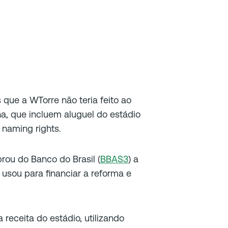
 que a WTorre não teria feito ao
a, que incluem aluguel do estádio
 naming rights.
rou do Banco do Brasil (
BBAS3
) a
usou para financiar a reforma e
receita do estádio, utilizando