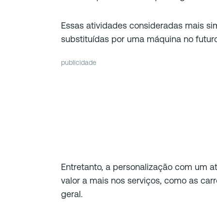
Essas atividades consideradas mais si
substituídas por uma máquina no futur
publicidade
Entretanto, a personalização com um 
valor a mais nos serviços, como as carr
geral.