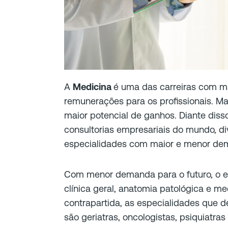
A
Medicina
é uma das carreiras com ma
remunerações para os profissionais. 
maior potencial de ganhos. Diante disso
consultorias empresariais do mundo, di
especialidades com maior e menor de
Com menor demanda para o futuro, o est
clínica geral, anatomia patológica e me
contrapartida, as especialidades que
são geriatras, oncologistas, psiquiatras