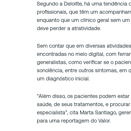
Segundo a Deloitte, há uma tendência 
profissionais, que têm um acompanhame
enquanto que um clínico geral sem um 
deve perder a atratividade.
Sem contar que em diversas atividades
encontradas no meio digital, com ferr
generalistas, como verificar se o pacien
sonolência, entre outros sintomas, em qu
um diagnóstico inicial.
“Além disso, os pacientes podem esta
saúde, de seus tratamentos, e procura
especialista”, cita Marta Santiago, gere
para uma reportagem do Valor.