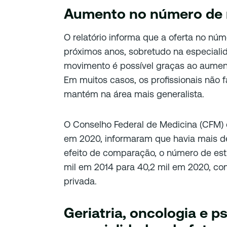
Aumento no número de
O relatório informa que a oferta no n
próximos anos, sobretudo na especialida
movimento é possível graças ao aumen
Em muitos casos, os profissionais não
mantém na área mais generalista.
O Conselho Federal de Medicina (CFM) 
em 2020, informaram que havia mais de
efeito de comparação, o número de est
mil em 2014 para 40,2 mil em 2020, co
privada.
Geriatria, oncologia e ps