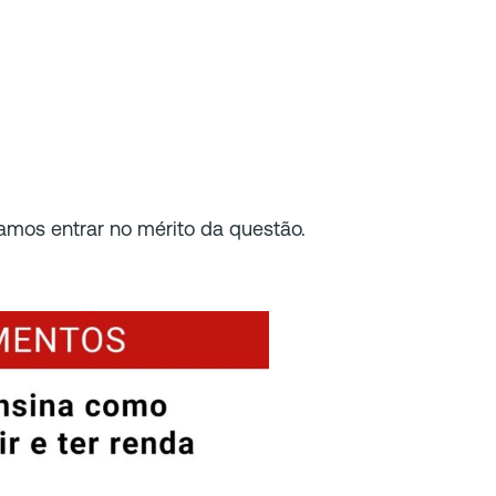
vamos entrar no mérito da questão.