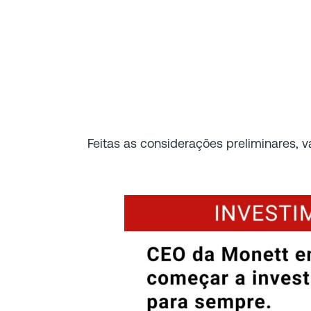
Feitas as considerações preliminares, 