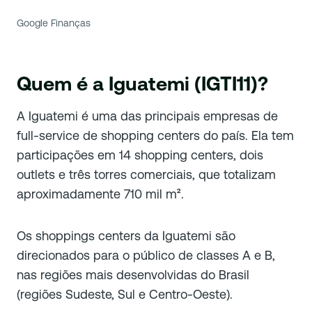
Google Finanças
Quem é a Iguatemi (IGTI11)?
A Iguatemi é uma das principais empresas de
full-service de shopping centers do país. Ela tem
participações em 14 shopping centers, dois
outlets e três torres comerciais, que totalizam
aproximadamente 710 mil m².
Os shoppings centers da Iguatemi são
direcionados para o público de classes A e B,
nas regiões mais desenvolvidas do Brasil
(regiões Sudeste, Sul e Centro-Oeste).