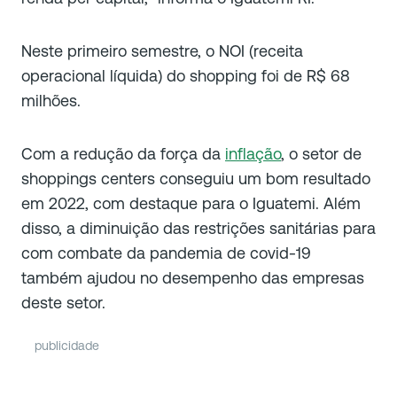
Neste primeiro semestre, o NOI (receita
operacional líquida) do shopping foi de R$ 68
milhões.
Com a redução da força da
inflação
, o setor de
shoppings centers conseguiu um bom resultado
em 2022, com destaque para o Iguatemi. Além
disso, a diminuição das restrições sanitárias para
com combate da pandemia de covid-19
também ajudou no desempenho das empresas
deste setor.
publicidade