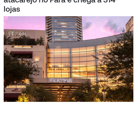
lojas