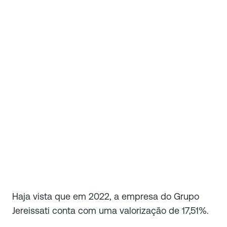
Haja vista que em 2022, a empresa do Grupo
Jereissati conta com uma valorização de 17,51%.