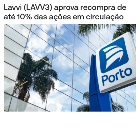
Lavvi (LAVV3) aprova recompra de
até 10% das ações em circulação