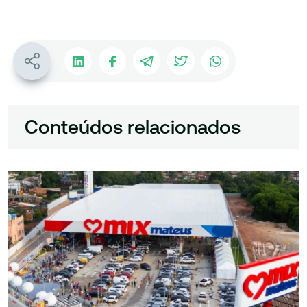
Conteúdos relacionados