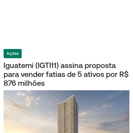
Ações
Iguatemi (IGTI11) assina proposta
para vender fatias de 5 ativos por R$
876 milhões