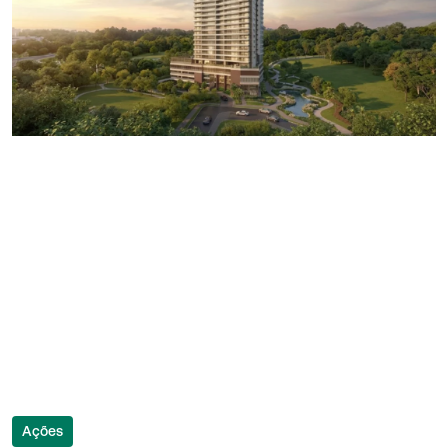
Ações