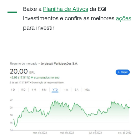
Baixe a
Planilha de Ativos
da EQI
Investimentos e confira as melhores
ações
para investir!