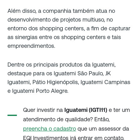
Além disso, a companhia também atua no
desenvolvimento de projetos multiuso, no
entorno dos shopping centers, a fim de capturar
as sinergias entre os shopping centers e tais
empreendimentos.
Dentre os principais produtos da Iguatemi,
destaque para os Iguatemi São Paulo, JK
Iguatemi, Pátio Higienópolis, Iguatemi Campinas
e Iguatemi Porto Alegre.
Quer investir na
Iguatemi (IGTI11)
e ter um
atendimento de qualidade? Então,
preencha o cadastro
que um assessor da
EQI Investimentos irá entrar em contato.