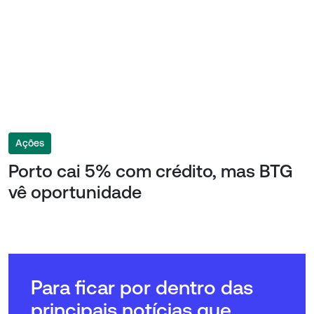
Ações
Porto cai 5% com crédito, mas BTG
vê oportunidade
Para ficar por dentro das
principais notícias que