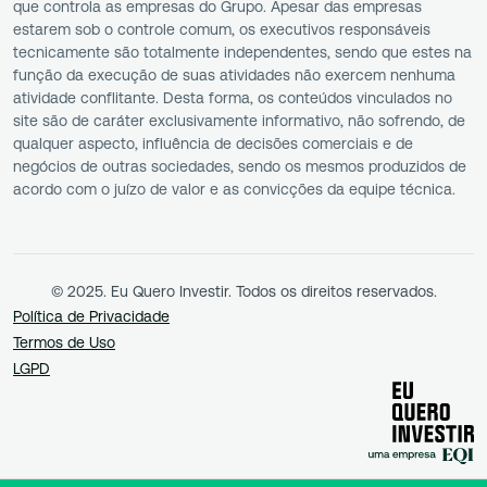
que controla as empresas do Grupo. Apesar das empresas
estarem sob o controle comum, os executivos responsáveis
tecnicamente são totalmente independentes, sendo que estes na
função da execução de suas atividades não exercem nenhuma
atividade conflitante. Desta forma, os conteúdos vinculados no
site são de caráter exclusivamente informativo, não sofrendo, de
qualquer aspecto, influência de decisões comerciais e de
negócios de outras sociedades, sendo os mesmos produzidos de
acordo com o juízo de valor e as convicções da equipe técnica.
© 2025. Eu Quero Investir. Todos os direitos reservados.
Política de Privacidade
Termos de Uso
LGPD