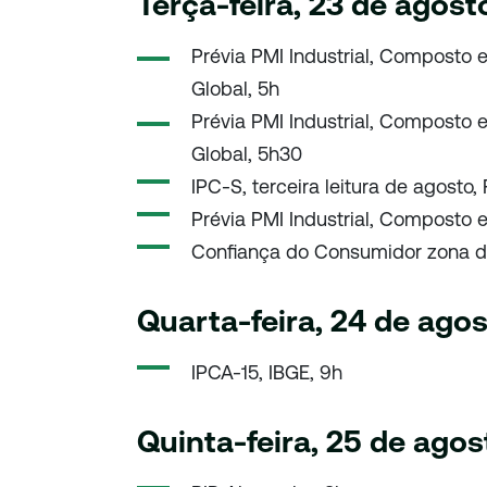
Terça-feira, 23 de agost
Prévia PMI Industrial, Composto 
Global, 5h
Prévia PMI Industrial, Composto 
Global, 5h30
IPC-S, terceira leitura de agosto,
Prévia PMI Industrial, Composto e
Confiança do Consumidor zona do 
Quarta-feira, 24 de ago
IPCA-15, IBGE, 9h
Quinta-feira, 25 de agos