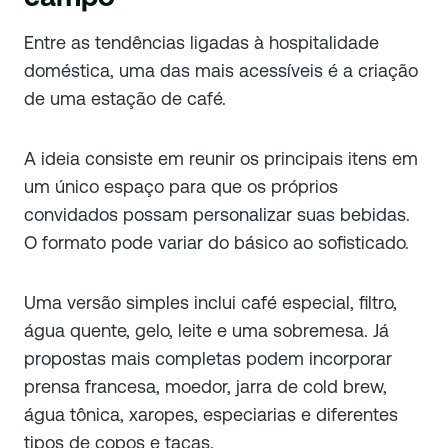
Entre as tendências ligadas à hospitalidade
doméstica, uma das mais acessíveis é a criação
de uma estação de café.
A ideia consiste em reunir os principais itens em
um único espaço para que os próprios
convidados possam personalizar suas bebidas.
O formato pode variar do básico ao sofisticado.
Uma versão simples inclui café especial, filtro,
água quente, gelo, leite e uma sobremesa. Já
propostas mais completas podem incorporar
prensa francesa, moedor, jarra de cold brew,
água tônica, xaropes, especiarias e diferentes
tipos de copos e taças.