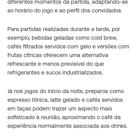
diferentes momentos da partida, adaptando-se
ao horário do jogo e ao perfil dos convidados.
Para partidas realizadas durante a tarde, por
exemplo, bebidas geladas como cold brew,
cafés filtrados servidos com gelo e versões com
frutas cítricas oferecem uma alternativa
refrescante e menos previsível do que
refrigerantes e sucos industrializados.
Já nos jogos do início da noite, preparos como
espresso tônica, latte gelado e cafés servidos
em taças podem trazer um aspecto mais
sofisticado à reunião, aproximando o café da
experiência normalmente associada aos drinks.