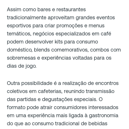
Assim como bares e restaurantes
tradicionalmente aproveitam grandes eventos
esportivos para criar promoções e menus
temáticos, negócios especializados em café
podem desenvolver kits para consumo
doméstico, blends comemorativos, combos com
sobremesas e experiências voltadas para os
dias de jogo.
Outra possibilidade é a realização de encontros
coletivos em cafeterias, reunindo transmissão
das partidas e degustações especiais. O
formato pode atrair consumidores interessados
em uma experiência mais ligada à gastronomia
do que ao consumo tradicional de bebidas