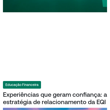
Educação Financeira
Experiências que geram confiança: a
estratégia de relacionamento da EQI