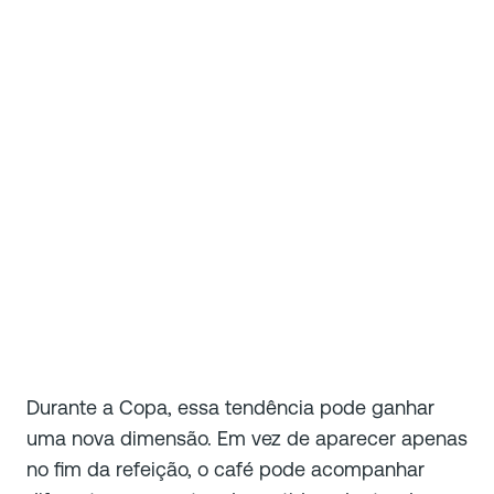
Durante a Copa, essa tendência pode ganhar
uma nova dimensão. Em vez de aparecer apenas
no fim da refeição, o café pode acompanhar