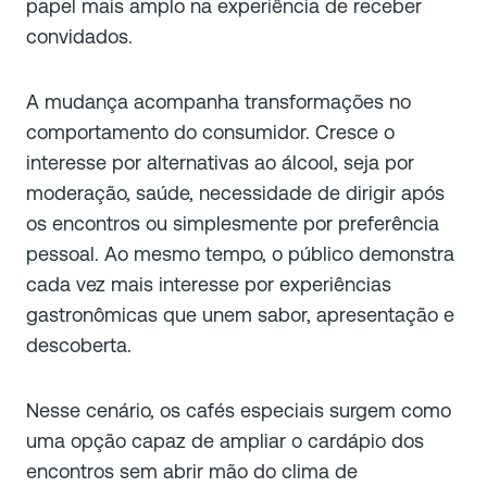
papel mais amplo na experiência de receber
convidados.
A mudança acompanha transformações no
comportamento do consumidor. Cresce o
interesse por alternativas ao álcool, seja por
moderação, saúde, necessidade de dirigir após
os encontros ou simplesmente por preferência
pessoal. Ao mesmo tempo, o público demonstra
cada vez mais interesse por experiências
gastronômicas que unem sabor, apresentação e
descoberta.
Nesse cenário, os cafés especiais surgem como
uma opção capaz de ampliar o cardápio dos
encontros sem abrir mão do clima de