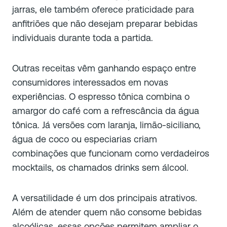
jarras, ele também oferece praticidade para
anfitriões que não desejam preparar bebidas
individuais durante toda a partida.
Outras receitas vêm ganhando espaço entre
consumidores interessados em novas
experiências. O espresso tônica combina o
amargor do café com a refrescância da água
tônica. Já versões com laranja, limão-siciliano,
água de coco ou especiarias criam
combinações que funcionam como verdadeiros
mocktails, os chamados drinks sem álcool.
A versatilidade é um dos principais atrativos.
Além de atender quem não consome bebidas
alcoólicas, essas opções permitem ampliar o