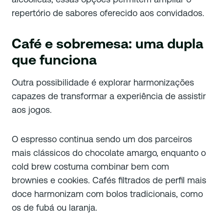
repertório de sabores oferecido aos convidados.
Café e sobremesa: uma dupla
que funciona
Outra possibilidade é explorar harmonizações
capazes de transformar a experiência de assistir
aos jogos.
O espresso continua sendo um dos parceiros
mais clássicos do chocolate amargo, enquanto o
cold brew costuma combinar bem com
brownies e cookies. Cafés filtrados de perfil mais
doce harmonizam com bolos tradicionais, como
os de fubá ou laranja.