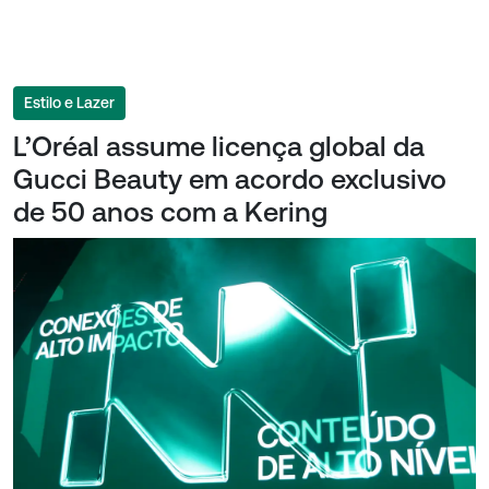
Estilo e Lazer
L’Oréal assume licença global da
Gucci Beauty em acordo exclusivo
de 50 anos com a Kering