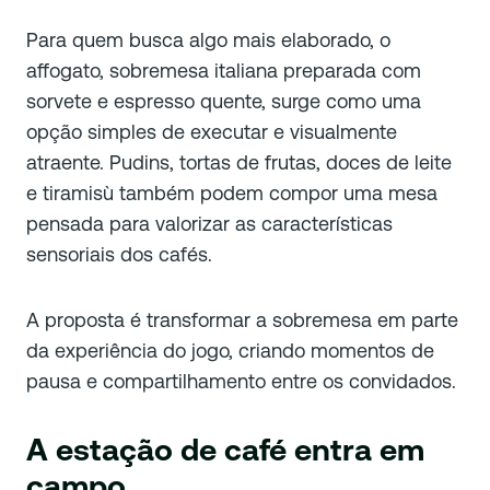
Para quem busca algo mais elaborado, o
affogato, sobremesa italiana preparada com
sorvete e espresso quente, surge como uma
opção simples de executar e visualmente
atraente. Pudins, tortas de frutas, doces de leite
e tiramisù também podem compor uma mesa
pensada para valorizar as características
sensoriais dos cafés.
A proposta é transformar a sobremesa em parte
da experiência do jogo, criando momentos de
pausa e compartilhamento entre os convidados.
A estação de café entra em
campo