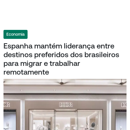
Economia
Espanha mantém liderança entre
destinos preferidos dos brasileiros
para migrar e trabalhar
remotamente