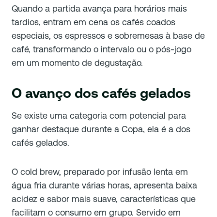
Quando a partida avança para horários mais
tardios, entram em cena os cafés coados
especiais, os espressos e sobremesas à base de
café, transformando o intervalo ou o pós-jogo
em um momento de degustação.
O avanço dos cafés gelados
Se existe uma categoria com potencial para
ganhar destaque durante a Copa, ela é a dos
cafés gelados.
O cold brew, preparado por infusão lenta em
água fria durante várias horas, apresenta baixa
acidez e sabor mais suave, características que
facilitam o consumo em grupo. Servido em