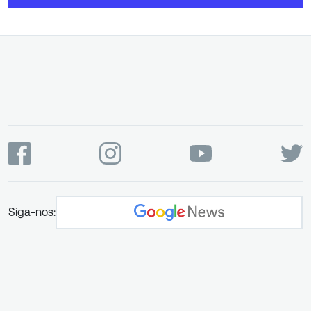
Siga-nos: