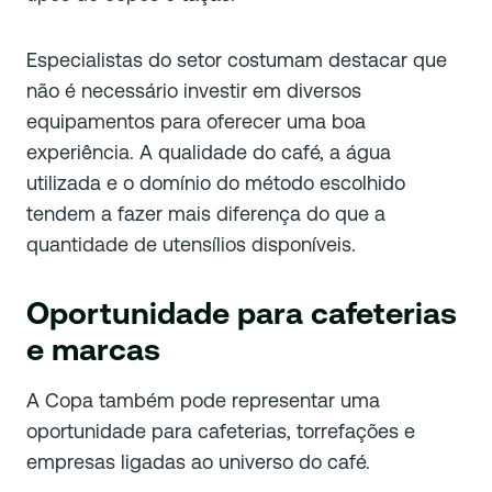
Especialistas do setor costumam destacar que
não é necessário investir em diversos
equipamentos para oferecer uma boa
experiência. A qualidade do café, a água
utilizada e o domínio do método escolhido
tendem a fazer mais diferença do que a
quantidade de utensílios disponíveis.
Oportunidade para cafeterias
e marcas
A Copa também pode representar uma
oportunidade para cafeterias, torrefações e
empresas ligadas ao universo do café.