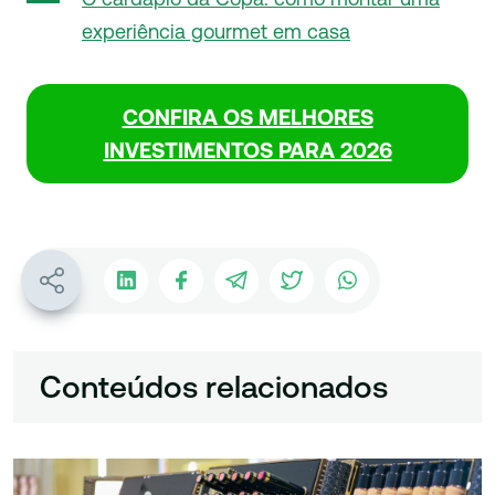
experiência gourmet em casa
CONFIRA OS MELHORES
INVESTIMENTOS PARA 2026
Conteúdos relacionados