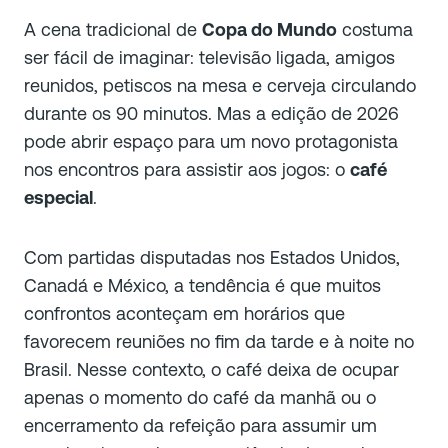
A cena tradicional de
Copa do Mundo
costuma
ser fácil de imaginar: televisão ligada, amigos
reunidos, petiscos na mesa e cerveja circulando
durante os 90 minutos. Mas a edição de 2026
pode abrir espaço para um novo protagonista
nos encontros para assistir aos jogos: o
café
especial
.
Com partidas disputadas nos Estados Unidos,
Canadá e México, a tendência é que muitos
confrontos aconteçam em horários que
favorecem reuniões no fim da tarde e à noite no
Brasil. Nesse contexto, o café deixa de ocupar
apenas o momento do café da manhã ou o
encerramento da refeição para assumir um