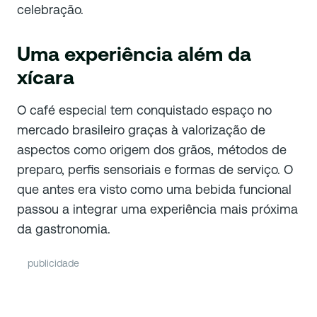
celebração.
Uma experiência além da
xícara
O café especial tem conquistado espaço no
mercado brasileiro graças à valorização de
aspectos como origem dos grãos, métodos de
preparo, perfis sensoriais e formas de serviço. O
que antes era visto como uma bebida funcional
passou a integrar uma experiência mais próxima
da gastronomia.
publicidade