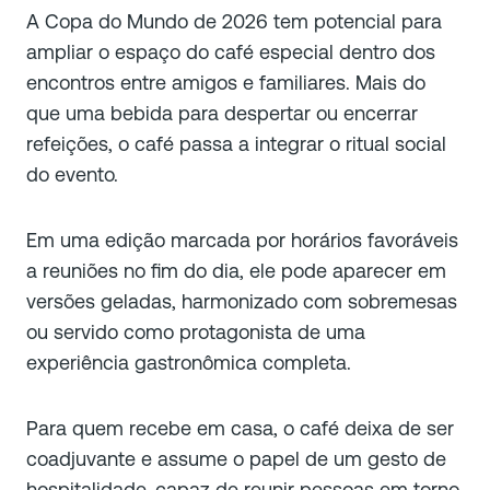
A Copa do Mundo de 2026 tem potencial para
ampliar o espaço do café especial dentro dos
encontros entre amigos e familiares. Mais do
que uma bebida para despertar ou encerrar
refeições, o café passa a integrar o ritual social
do evento.
Em uma edição marcada por horários favoráveis
a reuniões no fim do dia, ele pode aparecer em
versões geladas, harmonizado com sobremesas
ou servido como protagonista de uma
experiência gastronômica completa.
Para quem recebe em casa, o café deixa de ser
coadjuvante e assume o papel de um gesto de
hospitalidade, capaz de reunir pessoas em torno