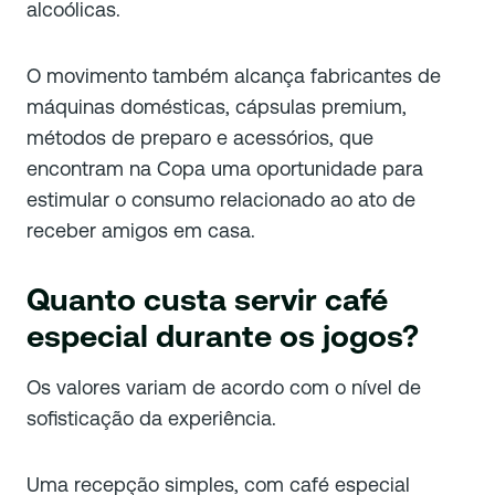
alcoólicas.
O movimento também alcança fabricantes de
máquinas domésticas, cápsulas premium,
métodos de preparo e acessórios, que
encontram na Copa uma oportunidade para
estimular o consumo relacionado ao ato de
receber amigos em casa.
Quanto custa servir café
especial durante os jogos?
Os valores variam de acordo com o nível de
sofisticação da experiência.
Uma recepção simples, com café especial