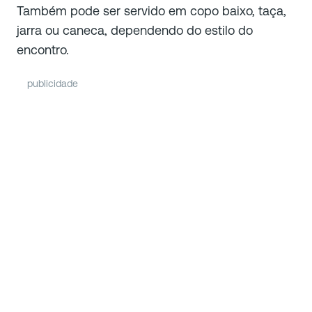
Também pode ser servido em copo baixo, taça,
jarra ou caneca, dependendo do estilo do
encontro.
publicidade