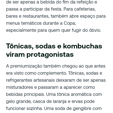
de ser apenas a bebida do fim da refeição e
passa a participar da festa. Para cafeterias,
bares e restaurantes, também abre espaço para
menus temáticos durante a Copa,
especialmente para quem quer fugir do óbvio.
Tônicas, sodas e kombuchas
viram protagonistas
A premiumização também chegou ao que antes
era visto como complemento. Tônicas, sodas e
refrigerantes artesanais deixaram de ser apenas
misturadores e passaram a aparecer como
bebidas principais. Uma tônica aromática com
gelo grande, casca de laranja e ervas pode
funcionar sozinha. Uma soda de gengibre com