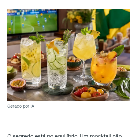
Gerado por IA
O segredo está no equilíbrio. Um mocktail não