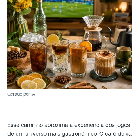
Gerado por IA
Esse caminho aproxima a experiência dos jogos
de um universo mais gastronômico. O café deixa