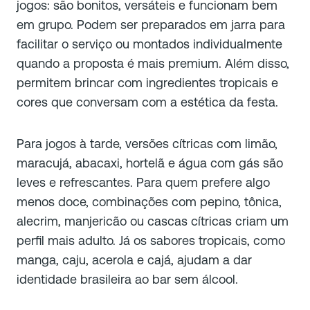
jogos: são bonitos, versáteis e funcionam bem
em grupo. Podem ser preparados em jarra para
facilitar o serviço ou montados individualmente
quando a proposta é mais premium. Além disso,
permitem brincar com ingredientes tropicais e
cores que conversam com a estética da festa.
Para jogos à tarde, versões cítricas com limão,
maracujá, abacaxi, hortelã e água com gás são
leves e refrescantes. Para quem prefere algo
menos doce, combinações com pepino, tônica,
alecrim, manjericão ou cascas cítricas criam um
perfil mais adulto. Já os sabores tropicais, como
manga, caju, acerola e cajá, ajudam a dar
identidade brasileira ao bar sem álcool.