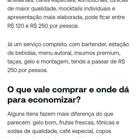
de maior qualidade, mocktails individuais e
apresentação mais elaborada, pode ficar entre
R$ 120 e R$ 250 por pessoa.
Já um serviço completo, com bartender, estação
de bebidas, menu autoral, insumos premium,
taças, gelo e montagem, tende a passar de R$
250 por pessoa.
O que vale comprar e onde dá
para economizar?
Alguns itens fazem mais diferença do que
parecem: gelo bom, frutas frescas, tônicas e
sodas de qualidade, café especial, copos