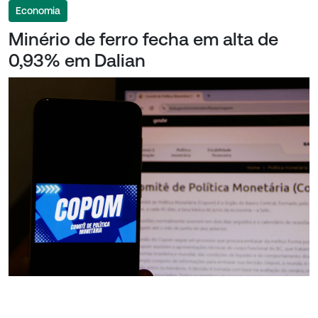
Economia
Minério de ferro fecha em alta de
0,93% em Dalian