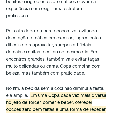
bonitos e ingredientes aromáticos elevam a
experiência sem exigir uma estrutura
profissional.
Por outro lado, dá para economizar evitando
decoração temática em excesso, ingredientes
difíceis de reaproveitar, xaropes artificiais
demais e muitas receitas no mesmo dia. Em
encontros grandes, também vale evitar taças
muito delicadas ou caras. Copa combina com
beleza, mas também com praticidade.
No fim, a bebida sem álcool não diminui a festa,
ela amplia.
Em uma Copa cada vez mais diversa
no jeito de torcer, comer e beber, oferecer
opções zero bem feitas é uma forma de receber