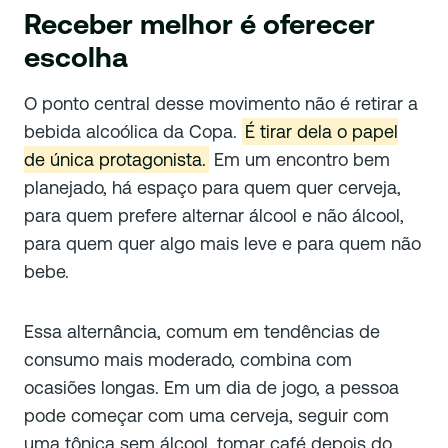
Receber melhor é oferecer
escolha
O ponto central desse movimento não é retirar a
bebida alcoólica da Copa.
É tirar dela o papel
de única protagonista.
Em um encontro bem
planejado, há espaço para quem quer cerveja,
para quem prefere alternar álcool e não álcool,
para quem quer algo mais leve e para quem não
bebe.
Essa alternância, comum em tendências de
consumo mais moderado, combina com
ocasiões longas. Em um dia de jogo, a pessoa
pode começar com uma cerveja, seguir com
uma tônica sem álcool, tomar café depois do