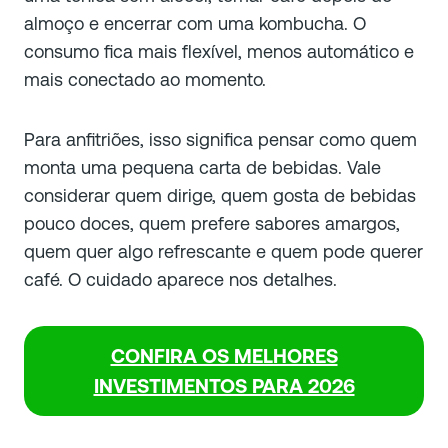
almoço e encerrar com uma kombucha. O
consumo fica mais flexível, menos automático e
mais conectado ao momento.
Para anfitriões, isso significa pensar como quem
monta uma pequena carta de bebidas. Vale
considerar quem dirige, quem gosta de bebidas
pouco doces, quem prefere sabores amargos,
quem quer algo refrescante e quem pode querer
café. O cuidado aparece nos detalhes.
CONFIRA OS MELHORES
INVESTIMENTOS PARA 2026