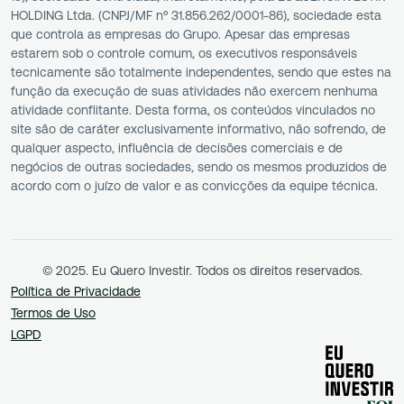
HOLDING Ltda. (CNPJ/MF nº 31.856.262/0001-86), sociedade esta
que controla as empresas do Grupo. Apesar das empresas
estarem sob o controle comum, os executivos responsáveis
tecnicamente são totalmente independentes, sendo que estes na
função da execução de suas atividades não exercem nenhuma
atividade conflitante. Desta forma, os conteúdos vinculados no
site são de caráter exclusivamente informativo, não sofrendo, de
qualquer aspecto, influência de decisões comerciais e de
negócios de outras sociedades, sendo os mesmos produzidos de
acordo com o juízo de valor e as convicções da equipe técnica.
© 2025. Eu Quero Investir. Todos os direitos reservados.
Política de Privacidade
Termos de Uso
LGPD