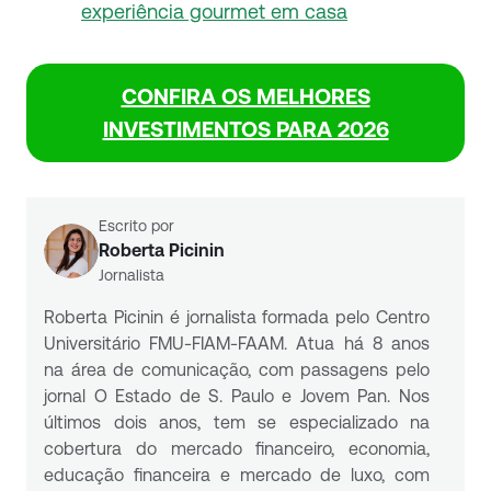
experiência gourmet em casa
CONFIRA OS MELHORES
INVESTIMENTOS PARA 2026
Escrito por
Roberta Picinin
Jornalista
Roberta Picinin é jornalista formada pelo Centro
Universitário FMU-FIAM-FAAM. Atua há 8 anos
na área de comunicação, com passagens pelo
jornal O Estado de S. Paulo e Jovem Pan. Nos
últimos dois anos, tem se especializado na
cobertura do mercado financeiro, economia,
educação financeira e mercado de luxo, com