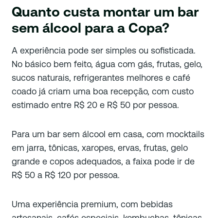
Quanto custa montar um bar
sem álcool para a Copa?
A experiência pode ser simples ou sofisticada.
No básico bem feito, água com gás, frutas, gelo,
sucos naturais, refrigerantes melhores e café
coado já criam uma boa recepção, com custo
estimado entre R$ 20 e R$ 50 por pessoa.
Para um bar sem álcool em casa, com mocktails
em jarra, tônicas, xaropes, ervas, frutas, gelo
grande e copos adequados, a faixa pode ir de
R$ 50 a R$ 120 por pessoa.
Uma experiência premium, com bebidas
artesanais, cafés especiais, kombuchas, tônicas