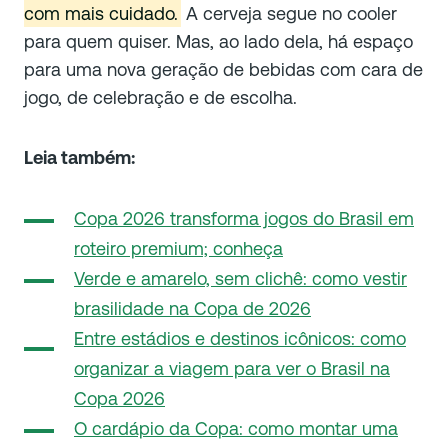
com mais cuidado.
A cerveja segue no cooler
para quem quiser. Mas, ao lado dela, há espaço
para uma nova geração de bebidas com cara de
jogo, de celebração e de escolha.
Leia também:
Copa 2026 transforma jogos do Brasil em
roteiro premium; conheça
Verde e amarelo, sem clichê: como vestir
brasilidade na Copa de 2026
Entre estádios e destinos icônicos: como
organizar a viagem para ver o Brasil na
Copa 2026
O cardápio da Copa: como montar uma