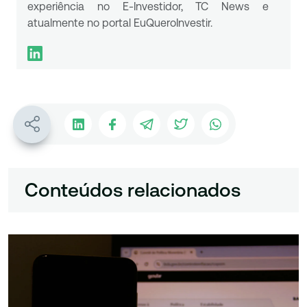
experiência no E-Investidor, TC News e
atualmente no portal EuQueroInvestir.
Conteúdos relacionados