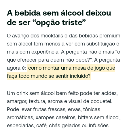
A bebida sem álcool deixou
de ser “opção triste”
O avanço dos mocktails e das bebidas premium
sem álcool tem menos a ver com substituição e
mais com experiência. A pergunta não é mais “o
que oferecer para quem não bebe?”. A pergunta
agora é:
como montar uma mesa de jogo que
faça todo mundo se sentir incluído?
Um drink sem álcool bem feito pode ter acidez,
amargor, textura, aroma e visual de coquetel.
Pode levar frutas frescas, ervas, tônicas
aromáticas, xaropes caseiros, bitters sem álcool,
especiarias, café, chás gelados ou infusões.