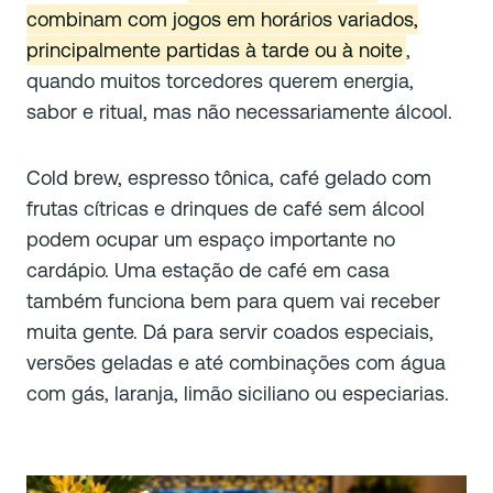
combinam com jogos em horários variados,
principalmente partidas à tarde ou à noite
,
quando muitos torcedores querem energia,
sabor e ritual, mas não necessariamente álcool.
Cold brew, espresso tônica, café gelado com
frutas cítricas e drinques de café sem álcool
podem ocupar um espaço importante no
cardápio. Uma estação de café em casa
também funciona bem para quem vai receber
muita gente. Dá para servir coados especiais,
versões geladas e até combinações com água
com gás, laranja, limão siciliano ou especiarias.