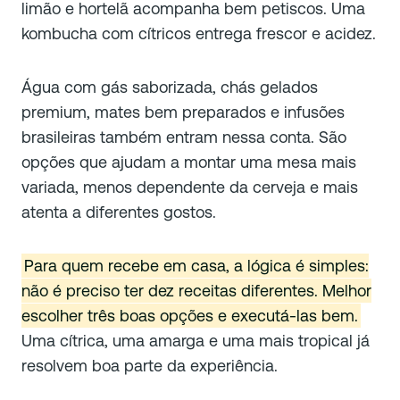
limão e hortelã acompanha bem petiscos. Uma
kombucha com cítricos entrega frescor e acidez.
Água com gás saborizada, chás gelados
premium, mates bem preparados e infusões
brasileiras também entram nessa conta. São
opções que ajudam a montar uma mesa mais
variada, menos dependente da cerveja e mais
atenta a diferentes gostos.
Para quem recebe em casa, a lógica é simples:
não é preciso ter dez receitas diferentes. Melhor
escolher três boas opções e executá-las bem.
Uma cítrica, uma amarga e uma mais tropical já
resolvem boa parte da experiência.