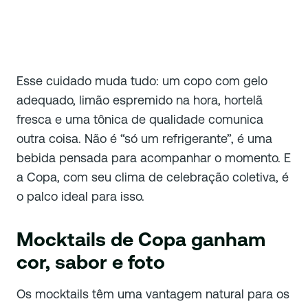
Esse cuidado muda tudo: um copo com gelo
adequado, limão espremido na hora, hortelã
fresca e uma tônica de qualidade comunica
outra coisa. Não é “só um refrigerante”, é uma
bebida pensada para acompanhar o momento. E
a Copa, com seu clima de celebração coletiva, é
o palco ideal para isso.
Mocktails de Copa ganham
cor, sabor e foto
Os mocktails têm uma vantagem natural para os