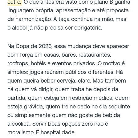
outro.
O que antes era visto como plano B ganha
linguagem própria, apresentação e até proposta
de harmonização. A taça continua na mão, mas
o álcool já não precisa ser obrigatório.
Na Copa de 2026, essa mudança deve aparecer
com força em casas, bares, restaurantes,
rooftops, hotéis e eventos privados. O motivo é
simples: jogos reúnem públicos diferentes. Há
quem queira beber cerveja, claro. Mas também
há quem vá dirigir, quem trabalhe depois da
partida, quem esteja em restrição médica, quem
esteja grávida, quem treine cedo no dia seguinte
ou simplesmente quem não goste de bebida
alcoólica. Servir boas opções zero não é
moralismo. É hospitalidade.