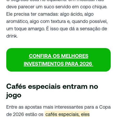
deve parecer um suco servido em copo chique.
Ele precisa ter camadas: algo ácido, algo
aromático, algo com textura e, quando possível,
um toque amargo. É isso que dá a sensação de
drink.
CONFIRA OS MELHORES
INVESTIMENTOS PARA 2026
Cafés especiais entram no
jogo
Entre as apostas mais interessantes para a Copa
de 2026 estão os
cafés especiais, eles