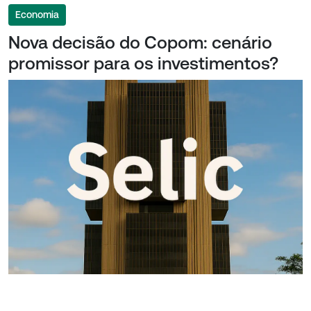
Economia
Nova decisão do Copom: cenário
promissor para os investimentos?