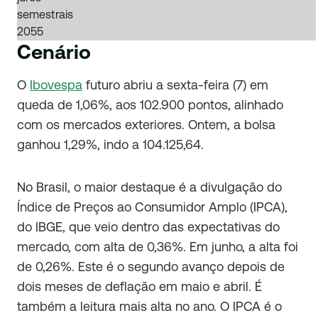
semestrais
2055
Cenário
O
Ibovespa
futuro abriu a sexta-feira (7) em
queda de 1,06%, aos 102.900 pontos, alinhado
com os mercados exteriores. Ontem, a bolsa
ganhou 1,29%, indo a 104.125,64.
No Brasil, o maior destaque é a divulgação do
Índice de Preços ao Consumidor Amplo (IPCA),
do IBGE, que veio dentro das expectativas do
mercado, com alta de 0,36%. Em junho, a alta foi
de 0,26%. Este é o segundo avanço depois de
dois meses de deflação em maio e abril. É
também a leitura mais alta no ano. O IPCA é o