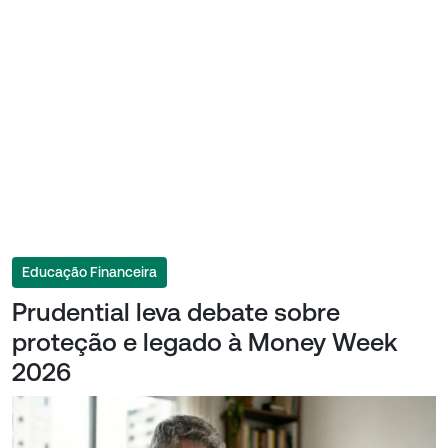
Educação Financeira
Prudential leva debate sobre
proteção e legado à Money Week
2026