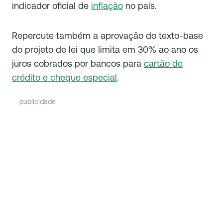
indicador oficial de
inflação
no país.
Repercute também a aprovação do texto-base
do projeto de lei que limita em 30% ao ano os
juros cobrados por bancos para
cartão de
crédito e cheque especial
.
publicidade