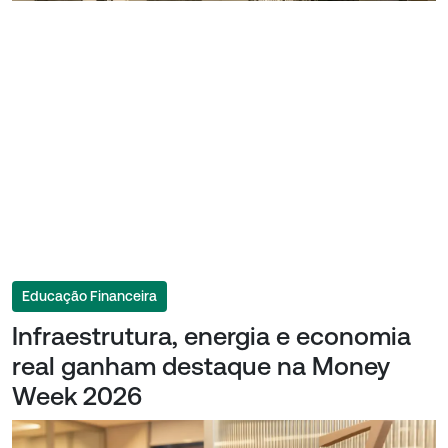
Educação Financeira
Infraestrutura, energia e economia
real ganham destaque na Money
Week 2026