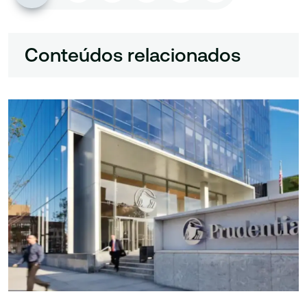
Conteúdos relacionados