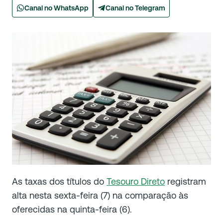
Canal no WhatsApp
Canal no Telegram
As taxas dos títulos do
Tesouro Direto
registram
alta nesta sexta-feira (7) na comparação às
oferecidas na quinta-feira (6).