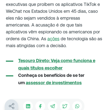
executivas que proíbem os aplicativos TikTok e
WeChat nos Estados Unidos em 45 dias, caso
eles não sejam vendidos à empresas
americanas. A acusação é de que tais
aplicativos vêm espionando os americanos por
ordens da China. As
ações
de tecnologia são as
mais atingidas com a decisão.
Tesouro Direto: Veja como funciona e
quais títulos escolher
Conheça os benefícios de se ter
um
assessor de investimentos