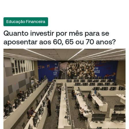
Educação Financeira
Quanto investir por mês para se
aposentar aos 60, 65 ou 70 anos?