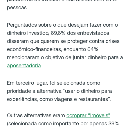
pessoas.
Perguntados sobre o que desejam fazer com o
dinheiro investido, 69,6% dos entrevistados
disseram que querem se proteger contra crises
econômico-financeiras, enquanto 64%
mencionaram o objetivo de juntar dinheiro para a
aposentadoria
.
Em terceiro lugar, foi selecionada como
prioridade a alternativa “usar o dinheiro para
experiências, como viagens e restaurantes”.
Outras alternativas eram
comprar “imóveis”
(selecionada como importante por apenas 39%