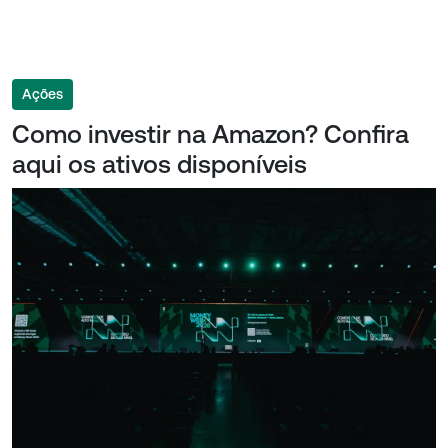
Ações
Como investir na Amazon? Confira
aqui os ativos disponíveis