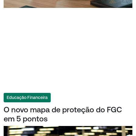
Educação Financeira
O novo mapa de proteção do FGC
em 5 pontos