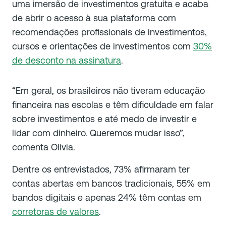
uma imersão de investimentos gratuita e acaba
de abrir o acesso à sua plataforma com
recomendações profissionais de investimentos,
cursos e orientações de investimentos com
30%
de desconto na assinatura
.
“Em geral, os brasileiros não tiveram educação
financeira nas escolas e têm dificuldade em falar
sobre investimentos e até medo de investir e
lidar com dinheiro. Queremos mudar isso”,
comenta Olivia.
Dentre os entrevistados, 73% afirmaram ter
contas abertas em bancos tradicionais, 55% em
bandos digitais e apenas 24% têm contas em
corretoras de valores
.