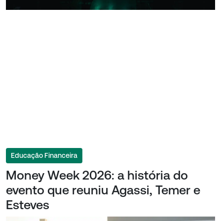
Educação Financeira
Money Week 2026: a história do
evento que reuniu Agassi, Temer e
Esteves