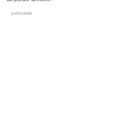
publicidade