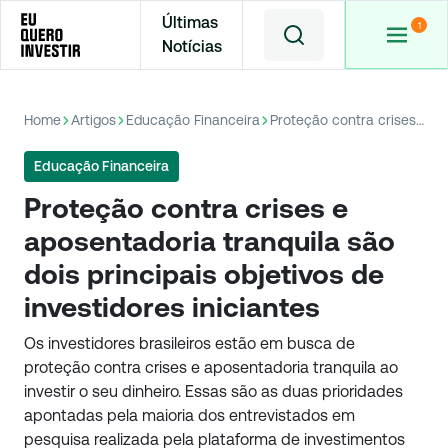
Últimas
Notícias
Home
Artigos
Educação Financeira
Proteção contra crises e aposentadoria tranquila são dois principais objetivos de investidores iniciantes
Educação Financeira
Proteção contra crises e
aposentadoria tranquila são
dois principais objetivos de
investidores iniciantes
Os investidores brasileiros estão em busca de
proteção contra crises e aposentadoria tranquila ao
investir o seu dinheiro. Essas são as duas prioridades
apontadas pela maioria dos entrevistados em
pesquisa realizada pela plataforma de investimentos