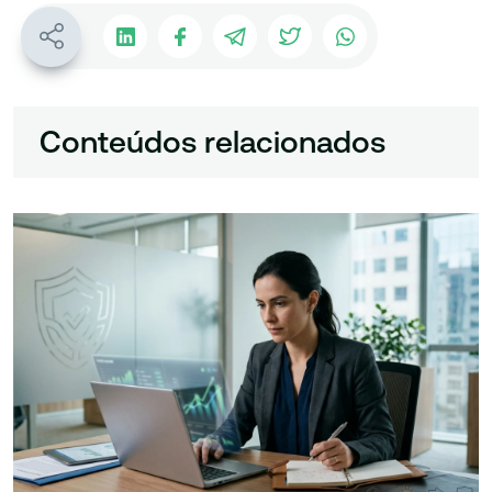
Conteúdos relacionados