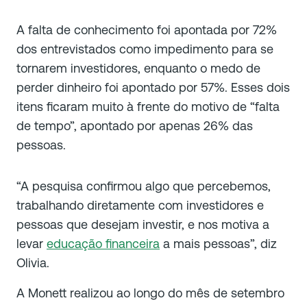
A falta de conhecimento foi apontada por 72%
dos entrevistados como impedimento para se
tornarem investidores, enquanto o medo de
perder dinheiro foi apontado por 57%. Esses dois
itens ficaram muito à frente do motivo de “falta
de tempo”, apontado por apenas 26% das
pessoas.
“A pesquisa confirmou algo que percebemos,
trabalhando diretamente com investidores e
pessoas que desejam investir, e nos motiva a
levar
educação financeira
a mais pessoas”, diz
Olivia.
A Monett realizou ao longo do mês de setembro