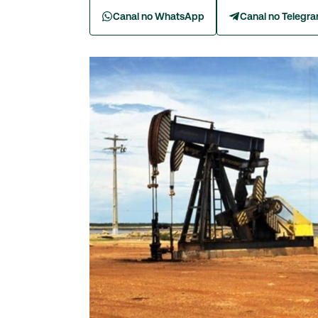
Canal no WhatsApp
Canal no Telegr