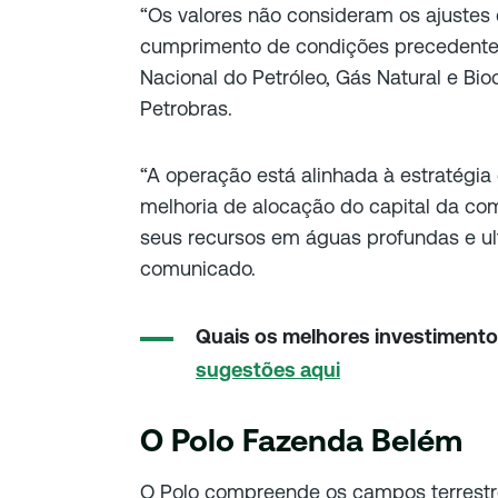
“Os valores não consideram os ajustes 
cumprimento de condições precedente
Nacional do Petróleo, Gás Natural e Bio
Petrobras.
“A operação está alinhada à estratégia 
melhoria de alocação do capital da co
seus recursos em águas profundas e ul
comunicado.
Quais os melhores investiment
sugestões aqui
O Polo Fazenda Belém
O Polo compreende os campos terrestr