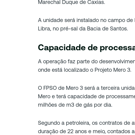
Marechal Duque de Caxias.
A unidade será instalado no campo de 
Libra, no pré-sal da Bacia de Santos.
Capacidade de process
A operação faz parte do desenvolvimen
onde está localizado o Projeto Mero 3.
O FPSO de Mero 3 será a terceira unid
Mero e terá capacidade de processament
milhões de m3 de gás por dia.
Segundo a petroleira, os contratos de 
duração de 22 anos e meio, contados a p