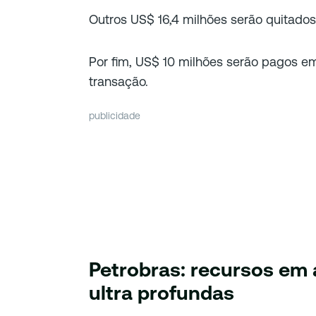
Outros US$ 16,4 milhões serão quitado
Por fim, US$ 10 milhões serão pagos 
transação.
publicidade
Petrobras: recursos em
ultra profundas