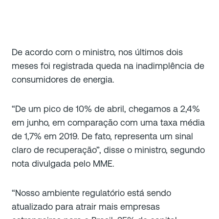
De acordo com o ministro, nos últimos dois
meses foi registrada queda na inadimplência de
consumidores de energia.
“De um pico de 10% de abril, chegamos a 2,4%
em junho, em comparação com uma taxa média
de 1,7% em 2019. De fato, representa um sinal
claro de recuperação”, disse o ministro, segundo
nota divulgada pelo MME.
“Nosso ambiente regulatório está sendo
atualizado para atrair mais empresas