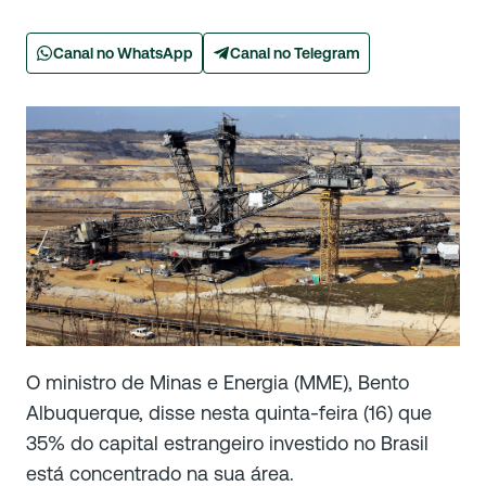
Canal no WhatsApp
Canal no Telegram
O ministro de Minas e Energia (MME), Bento
Albuquerque, disse nesta quinta-feira (16) que
35% do capital estrangeiro investido no Brasil
está concentrado na sua área.