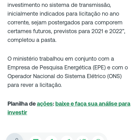
investimento no sistema de transmissão,
inicialmente indicados para licitação no ano
corrente, sejam postergados para comporem
certames futuros, previstos para 2021 e 2022”,
completou a pasta.
O ministério trabalhou em conjunto com a
Empresa de Pesquisa Energética (EPE) e com o
Operador Nacional do Sistema Elétrico (ONS)
para rever a licitação.
Planilha de
ações
:
baixe e faça sua análise para
investir