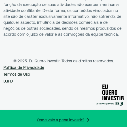
função da execução de suas atividades não exercem nenhuma
atividade conflitante. Desta forma, os conteúdos vinculados no
site são de caráter exclusivamente informativo, não sofrendo, de
qualquer aspecto, influência de decisões comerciais e de
negócios de outras sociedades, sendo os mesmos produzidos de
acordo com o juízo de valor e as convicções da equipe técnica.
© 2025. Eu Quero Investir. Todos os direitos reservados.
Política de Privacidade
Termos de Uso
LGPD
Onde vale a pena investir?