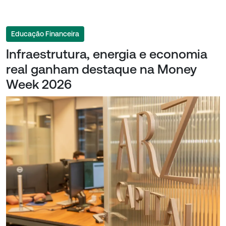
Educação Financeira
Infraestrutura, energia e economia
real ganham destaque na Money
Week 2026