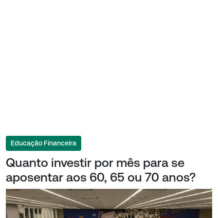
Educação Financeira
Quanto investir por mês para se
aposentar aos 60, 65 ou 70 anos?