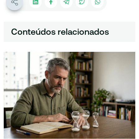
Conteúdos relacionados