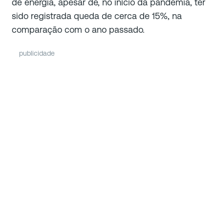
de energia, apesar de, no início da pandemia, ter
sido registrada queda de cerca de 15%, na
comparação com o ano passado.
publicidade