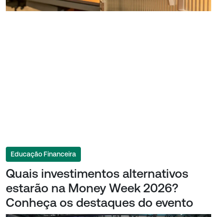
Educação Financeira
Quais investimentos alternativos
estarão na Money Week 2026?
Conheça os destaques do evento