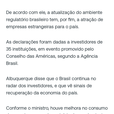
De acordo com ele, a atualização do ambiente
regulatório brasileiro tem, por fim, a atração de
empresas estrangeiras para o país.
As declarações foram dadas a investidores de
35 instituições, em evento promovido pelo
Conselho das Américas, segundo a
Agência
Brasil
.
Albuquerque disse que o Brasil continua no
radar dos investidores, e que vê sinais de
recuperação da economia do país.
Conforme o ministro, houve melhora no consumo