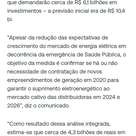
que demandarão cerca de R$ 6,1 bilhões em
investimentos – a previsão inicial era de R$ 10,4
bi.
“Apesar da redução das expectativas de
crescimento do mercado de energia elétrica em
decorrência da emergência de Saúde Pública, o
objetivo da medida é confirmar se há ou não
necessidade de contratação de novos
empreendimentos de geração em 2020 para
garantir o suprimento eletroenergético ao
mercado cativo das distribuidoras em 2024 e
2026”, diz o comunicado.
“Como resultado dessa análise integrada,
estima-se que cerca de 4,3 bilhões de reais em