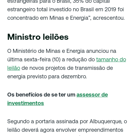
estrangeiras para o Brasil, 35% do capital
estrangeiro total investido no Brasil em 2019 foi
concentrado em Minas e Energia”, acrescentou.
Ministro leilões
O Ministério de Minas e Energia anunciou na
última sexta-feira (10) a redução do
tamanho do
leilão
de novos projetos de transmissão de
energia previsto para dezembro.
Os benefícios de se ter um
assessor de
investimentos
Segundo a portaria assinada por Albuquerque, o
leilão deverá agora envolver empreendimentos