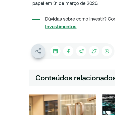
papel em 31 de março de 2020.
Dúvidas sobre como investir? Co
Investimentos
Conteúdos relacionado