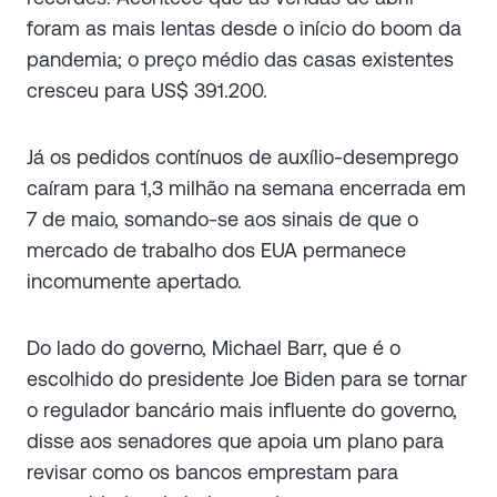
foram as mais lentas desde o início do boom da
pandemia; o preço médio das casas existentes
cresceu para US$ 391.200.
Já os pedidos contínuos de auxílio-desemprego
caíram para 1,3 milhão na semana encerrada em
7 de maio, somando-se aos sinais de que o
mercado de trabalho dos EUA permanece
incomumente apertado.
Do lado do governo, Michael Barr, que é o
escolhido do presidente Joe Biden para se tornar
o regulador bancário mais influente do governo,
disse aos senadores que apoia um plano para
revisar como os bancos emprestam para