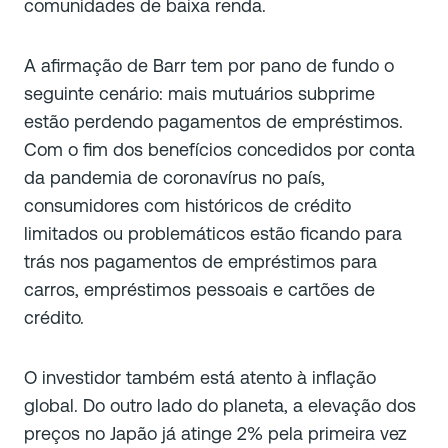
comunidades de baixa renda.
A afirmação de Barr tem por pano de fundo o
seguinte cenário: mais mutuários subprime
estão perdendo pagamentos de empréstimos.
Com o fim dos benefícios concedidos por conta
da pandemia de coronavírus no país,
consumidores com históricos de crédito
limitados ou problemáticos estão ficando para
trás nos pagamentos de empréstimos para
carros, empréstimos pessoais e cartões de
crédito.
O investidor também está atento à inflação
global. Do outro lado do planeta, a elevação dos
preços no Japão já atinge 2% pela primeira vez