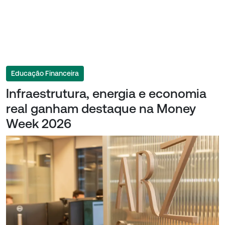
Educação Financeira
Infraestrutura, energia e economia
real ganham destaque na Money
Week 2026