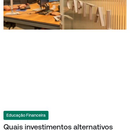
Educação Financeira
Quais investimentos alternativos