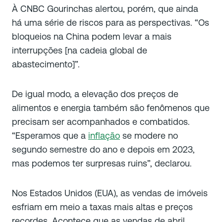
À CNBC Gourinchas alertou, porém, que ainda
há uma série de riscos para as perspectivas. “Os
bloqueios na China podem levar a mais
interrupções [na cadeia global de
abastecimento]”.
De igual modo, a elevação dos preços de
alimentos e energia também são fenômenos que
precisam ser acompanhados e combatidos.
“Esperamos que a
inflação
se modere no
segundo semestre do ano e depois em 2023,
mas podemos ter surpresas ruins”, declarou.
Nos Estados Unidos (EUA), as vendas de imóveis
esfriam em meio a taxas mais altas e preços
recordes. Acontece que as vendas de abril