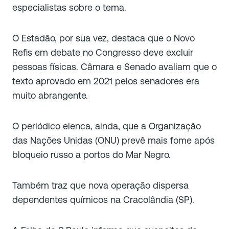
especialistas sobre o tema.
O Estadão, por sua vez, destaca que o Novo
Refis em debate no Congresso deve excluir
pessoas físicas. Câmara e Senado avaliam que o
texto aprovado em 2021 pelos senadores era
muito abrangente.
O periódico elenca, ainda, que a Organização
das Nações Unidas (ONU) prevê mais fome após
bloqueio russo a portos do Mar Negro.
Também traz que nova operação dispersa
dependentes químicos na Cracolândia (SP).