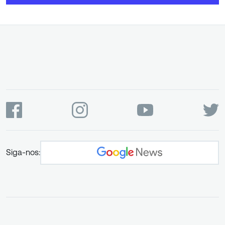
Siga-nos: