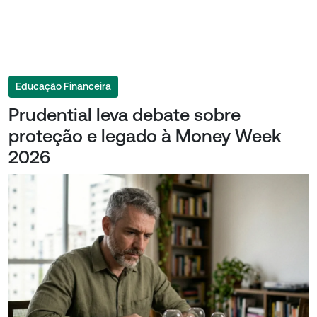
Educação Financeira
Prudential leva debate sobre
proteção e legado à Money Week
2026