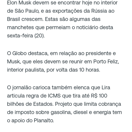
Elon Musk devem se encontrar hoje no interior
de São Paulo, e as exportações da Rússia ao
Brasil crescem. Estas são algumas das
manchetes que permeiam o noticiário desta
sexta-feira (20).
O Globo destaca, em relação ao presidente e
Musk, que eles devem se reunir em Porto Feliz,
interior paulista, por volta das 10 horas.
O jornalão carioca também elenca que Lira
articula regra de ICMS que tira até R$ 100
bilhões de Estados. Projeto que limita cobrança
de imposto sobre gasolina, diesel e energia tem
o apoio do Planalto.