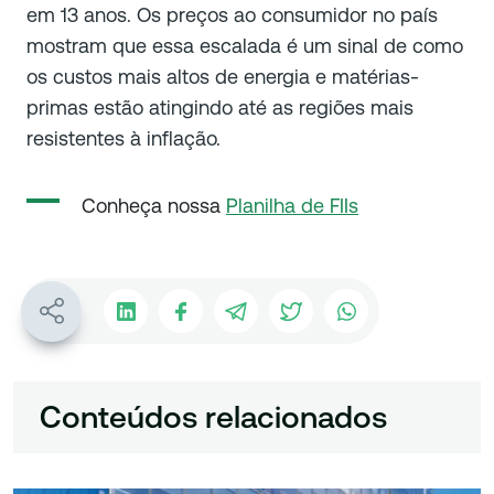
em 13 anos. Os preços ao consumidor no país
mostram que essa escalada é um sinal de como
os custos mais altos de energia e matérias-
primas estão atingindo até as regiões mais
resistentes à inflação.
Conheça nossa
Planilha de FIIs
Conteúdos relacionados