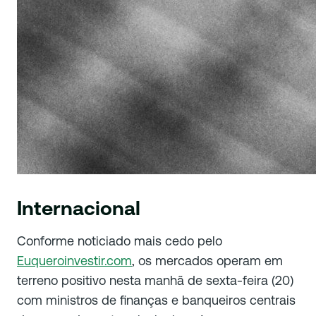
Internacional
Conforme noticiado mais cedo pelo
Euqueroinvestir.com
, os mercados operam em
terreno positivo nesta manhã de sexta-feira (20)
com ministros de finanças e banqueiros centrais