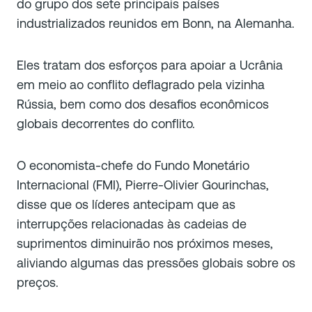
do grupo dos sete principais países
industrializados reunidos em Bonn, na Alemanha.
Eles tratam dos esforços para apoiar a Ucrânia
em meio ao conflito deflagrado pela vizinha
Rússia, bem como dos desafios econômicos
globais decorrentes do conflito.
O economista-chefe do Fundo Monetário
Internacional (FMI), Pierre-Olivier Gourinchas,
disse que os líderes antecipam que as
interrupções relacionadas às cadeias de
suprimentos diminuirão nos próximos meses,
aliviando algumas das pressões globais sobre os
preços.