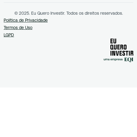
© 2025. Eu Quero Investir. Todos os direitos reservados.
Política de Privacidade
Termos de Uso
LGPD