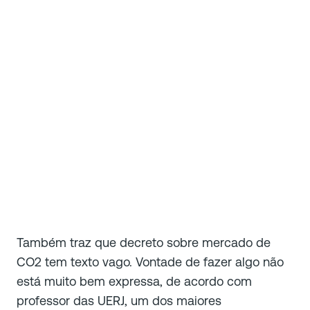
Também traz que decreto sobre mercado de
CO2 tem texto vago. Vontade de fazer algo não
está muito bem expressa, de acordo com
professor das UERJ, um dos maiores