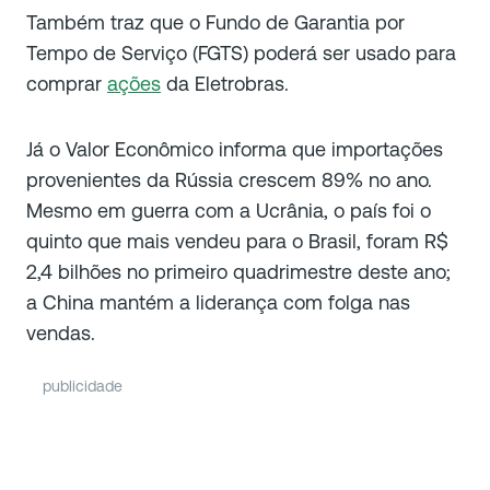
Também traz que o Fundo de Garantia por
Tempo de Serviço (FGTS) poderá ser usado para
comprar
ações
da Eletrobras.
Já o Valor Econômico informa que importações
provenientes da Rússia crescem 89% no ano.
Mesmo em guerra com a Ucrânia, o país foi o
quinto que mais vendeu para o Brasil, foram R$
2,4 bilhões no primeiro quadrimestre deste ano;
a China mantém a liderança com folga nas
vendas.
publicidade