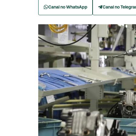
Canal no WhatsApp
Canal no Telegr