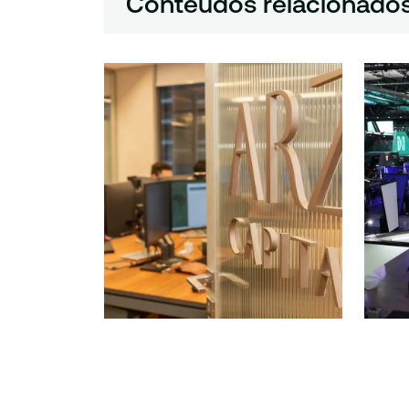
Conteúdos relacionado