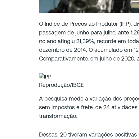
O Índice de Preços ao Produtor (IPP), d
passagem de junho para julho, ante 1,2
no ano atingiu 21,39%, recorde em toda 
dezembro de 2014. O acumulado em 12
Comparativamente, em julho de 2020, a 
Reprodução/IBGE
A pesquisa mede a variação dos preços 
sem impostos e frete, de 24 atividades 
transformação.
Dessas, 20 tiveram variações positivas 