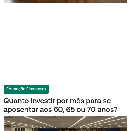
Educação Financeira
Quanto investir por mês para se
aposentar aos 60, 65 ou 70 anos?