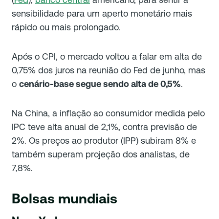
sensibilidade para um aperto monetário mais
rápido ou mais prolongado.
Após o CPI, o mercado voltou a falar em alta de
0,75% dos juros na reunião do Fed de junho, mas
o
cenário-base segue sendo alta de 0,5%
.
Na China, a inflação ao consumidor medida pelo
IPC teve alta anual de 2,1%, contra previsão de
2%. Os preços ao produtor (IPP) subiram 8% e
também superam projeção dos analistas, de
7,8%.
Bolsas mundiais