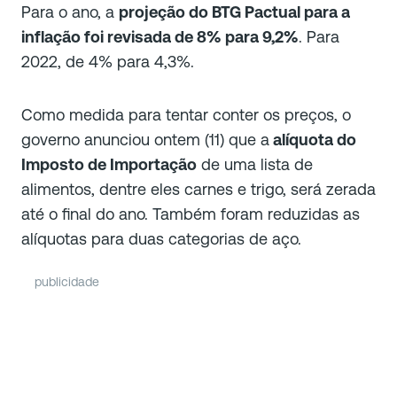
Para o ano, a
projeção do BTG Pactual para a
inflação foi revisada de 8% para 9,2%
. Para
2022, de 4% para 4,3%.
Como medida para tentar conter os preços, o
governo anunciou ontem (11) que a
alíquota do
Imposto de Importação
de uma lista de
alimentos, dentre eles carnes e trigo, será zerada
até o final do ano. Também foram reduzidas as
alíquotas para duas categorias de aço.
publicidade