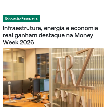
Educação Financeira
Infraestrutura, energia e economia
real ganham destaque na Money
Week 2026