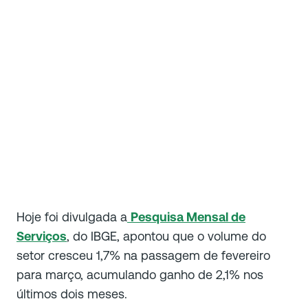
Hoje foi divulgada a
Pesquisa Mensal de
Serviços
, do IBGE, apontou que o volume do
setor cresceu 1,7% na passagem de fevereiro
para março, acumulando ganho de 2,1% nos
últimos dois meses.