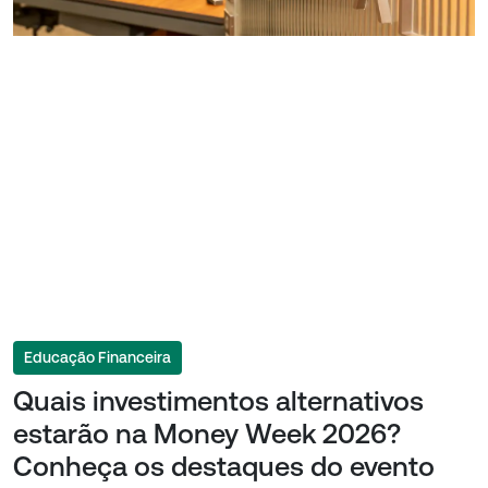
Educação Financeira
Quais investimentos alternativos
estarão na Money Week 2026?
Conheça os destaques do evento