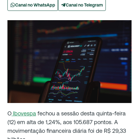
Canal no WhatsApp
Canal no Telegram
O
Ibovespa
fechou a sessão desta quinta-feira
(12) em alta de 1,24%, aos 105.687 pontos. A
movimentação financeira diária foi de R$ 29,33