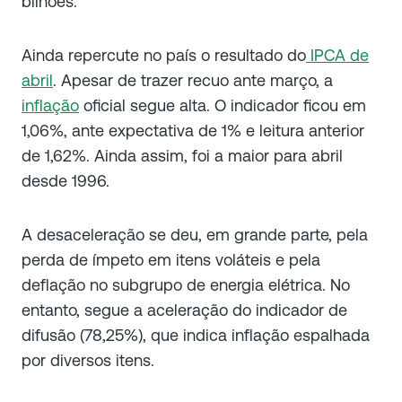
bilhões.
Ainda repercute no país o resultado do
IPCA de
abril
. Apesar de trazer recuo ante março, a
inflação
oficial segue alta. O indicador ficou em
1,06%, ante expectativa de 1% e leitura anterior
de 1,62%. Ainda assim, foi a maior para abril
desde 1996.
A desaceleração se deu, em grande parte, pela
perda de ímpeto em itens voláteis e pela
deflação no subgrupo de energia elétrica. No
entanto, segue a aceleração do indicador de
difusão (78,25%), que indica inflação espalhada
por diversos itens.