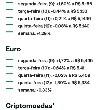
segunda-feira (9): +1,60% a R$ 5,156
terça-feira (10): -0,44% a R$ 5,133
quarta-feira (11): +0,21% a R$ 5,1446
quinta-feira (12): -0,08% a R$ 5,140
semana: +1,29%
Euro
segunda-feira (9): +1,72% a R$ 5,445
terça-feira (10): -0,64% a R$ 5,41
quarta-feira (11): -0,02% a R$ 5,409
quinta-feira (12): -1,39% a R$ 5,334
semana: -0,33%
Criptomoedas*