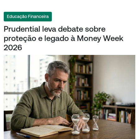
Educação Financeira
Prudential leva debate sobre
proteção e legado à Money Week
2026