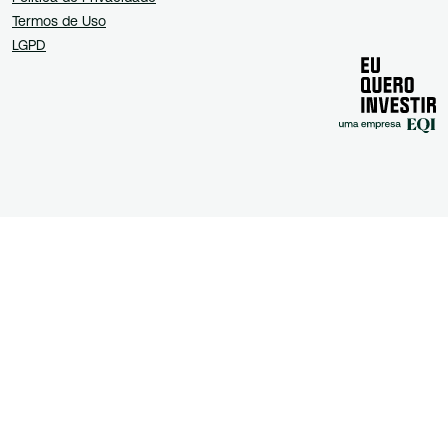
Termos de Uso
LGPD