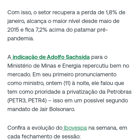
Com isso, o setor recupera a perda de 1,8% de
janeiro, alcança o maior nível desde maio de
2015 e fica 7,2% acima do patamar pré-
pandemia.
A
indicação de Adolfo Sachsida
para o
Ministério de Minas e Energia repercutiu bem no
mercado. Em seu primeiro pronunciamento
como ministro, ontem (11) à noite, ele falou que
tem como prioridade a privatização da Petrobras
(PETR3, PETR4) – isso em um possível segundo
mandato de Jair Bolsonaro.
Confira a evolução do
Ibovespa
na semana, em
cada fechamento de sessão: