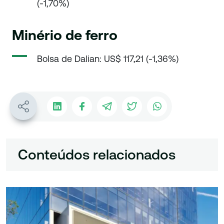
(-1,70%)
Minério de ferro
Bolsa de Dalian: US$ 117,21 (-1,36%)
Conteúdos relacionados