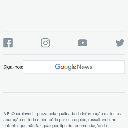
Siga-nos:
A EuQueroInvestir preza pela qualidade da informação e atesta a
apuração de todo o conteúdo por sua equipe, ressaltando, no
entanto, que não faz qualquer tipo de recomendação de