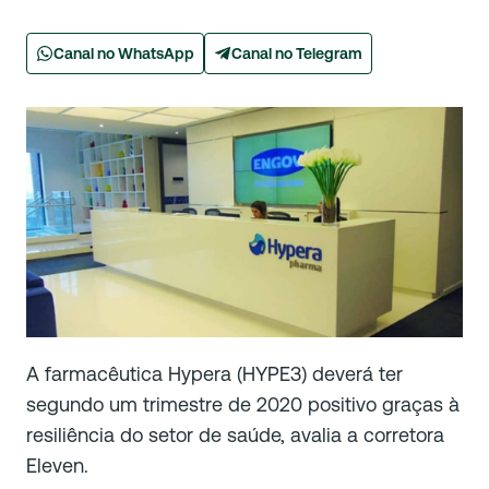
Canal no WhatsApp
Canal no Telegram
A farmacêutica Hypera (HYPE3) deverá ter
segundo um trimestre de 2020 positivo graças à
resiliência do setor de saúde, avalia a corretora
Eleven.