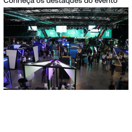
Conheça os destaques do evento