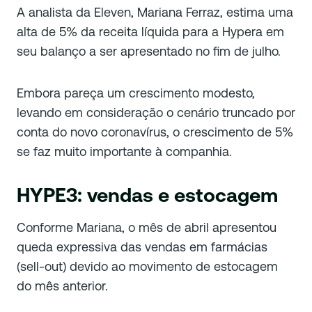
A analista da Eleven, Mariana Ferraz, estima uma
alta de 5% da receita líquida para a Hypera em
seu balanço a ser apresentado no fim de julho.
Embora pareça um crescimento modesto,
levando em consideração o cenário truncado por
conta do novo coronavírus, o crescimento de 5%
se faz muito importante à companhia.
HYPE3: vendas e estocagem
Conforme Mariana, o mês de abril apresentou
queda expressiva das vendas em farmácias
(sell-out) devido ao movimento de estocagem
do mês anterior.