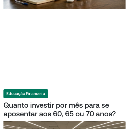
Educação Financeira
Quanto investir por mês para se
aposentar aos 60, 65 ou 70 anos?