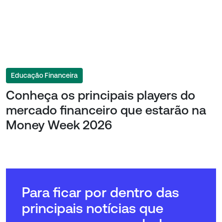
Educação Financeira
Conheça os principais players do
mercado financeiro que estarão na
Money Week 2026
Para ficar por dentro das
principais notícias que