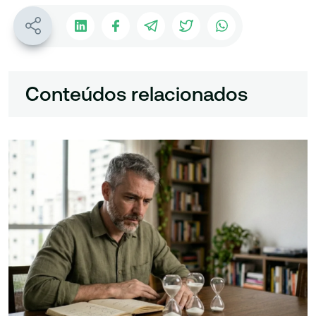
Conteúdos relacionados