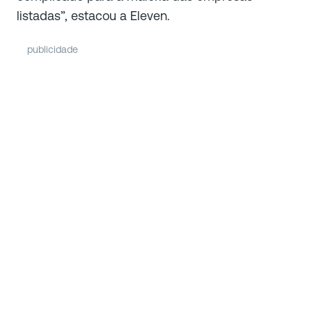
listadas”, estacou a Eleven.
publicidade