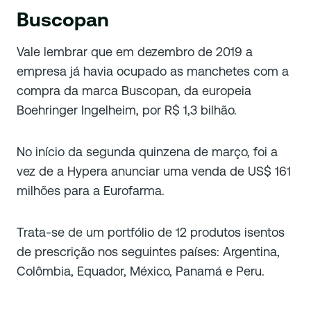
Buscopan
Vale lembrar que em dezembro de 2019 a
empresa já havia ocupado as manchetes com a
compra da marca Buscopan, da europeia
Boehringer Ingelheim, por R$ 1,3 bilhão.
No início da segunda quinzena de março, foi a
vez de a Hypera anunciar uma venda de US$ 161
milhões para a Eurofarma.
Trata-se de um portfólio de 12 produtos isentos
de prescrição nos seguintes países: Argentina,
Colômbia, Equador, México, Panamá e Peru.