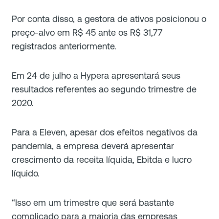
Por conta disso, a gestora de ativos posicionou o
preço-alvo em R$ 45 ante os R$ 31,77
registrados anteriormente.
Em 24 de julho a Hypera apresentará seus
resultados referentes ao segundo trimestre de
2020.
Para a Eleven, apesar dos efeitos negativos da
pandemia, a empresa deverá apresentar
crescimento da receita líquida, Ebitda e lucro
líquido.
“Isso em um trimestre que será bastante
complicado para a maioria das empresas