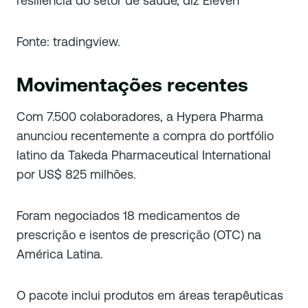
Fonte: tradingview.
Movimentações recentes
Com 7.500 colaboradores, a Hypera Pharma
anunciou recentemente a compra do portfólio
latino da Takeda Pharmaceutical International
por US$ 825 milhões.
Foram negociados 18 medicamentos de
prescrição e isentos de prescrição (OTC) na
América Latina.
O pacote inclui produtos em áreas terapêuticas