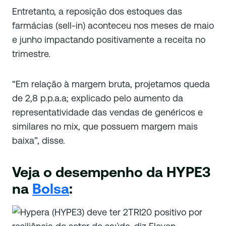
Entretanto, a reposição dos estoques das
farmácias (sell-in) aconteceu nos meses de maio
e junho impactando positivamente a receita no
trimestre.
“Em relação à margem bruta, projetamos queda
de 2,8 p.p.a.a; explicado pelo aumento da
representatividade das vendas de genéricos e
similares no mix, que possuem margem mais
baixa”, disse.
Veja o desempenho da HYPE3
na
Bolsa
: