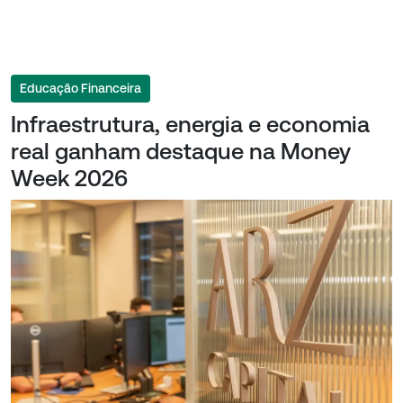
Educação Financeira
Infraestrutura, energia e economia
real ganham destaque na Money
Week 2026