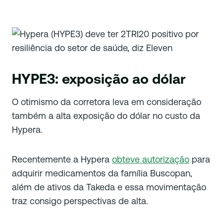
HYPE3: exposição ao dólar
O otimismo da corretora leva em consideração
também a alta exposição do dólar no custo da
Hypera.
Recentemente a Hypera
obteve autorização
para
adquirir medicamentos da família Buscopan,
além de ativos da Takeda e essa movimentação
traz consigo perspectivas de alta.