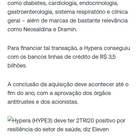
como diabetes, cardiologia, endocrinologia,
gastroenterologia, sistema respiratório e clínica
geral – além de marcas de bastante relevância
como Neosaldina e Dramin.
Para financiar tal transação, a Hypera conseguiu
com os bancos linhas de crédito de R$ 3,5
bilhões.
A conclusão da aquisição deve acontecer até o
fim do ano, com a aprovação dos órgãos
antitrustes e dos acionistas.