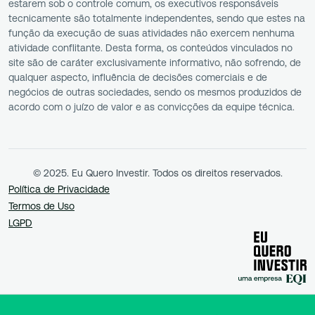
estarem sob o controle comum, os executivos responsáveis
tecnicamente são totalmente independentes, sendo que estes na
função da execução de suas atividades não exercem nenhuma
atividade conflitante. Desta forma, os conteúdos vinculados no
site são de caráter exclusivamente informativo, não sofrendo, de
qualquer aspecto, influência de decisões comerciais e de
negócios de outras sociedades, sendo os mesmos produzidos de
acordo com o juízo de valor e as convicções da equipe técnica.
© 2025. Eu Quero Investir. Todos os direitos reservados.
Política de Privacidade
Termos de Uso
LGPD