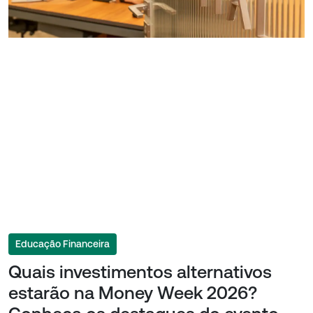
Educação Financeira
Quais investimentos alternativos
estarão na Money Week 2026?