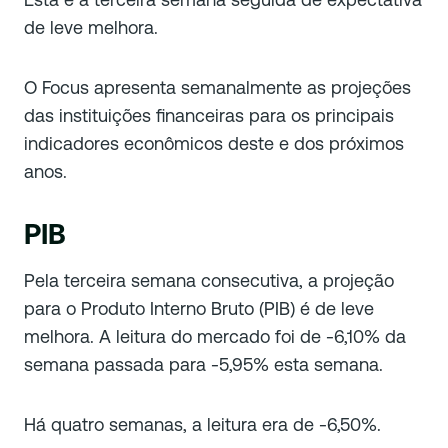
de leve melhora.
O Focus apresenta semanalmente as projeções
das instituições financeiras para os principais
indicadores econômicos deste e dos próximos
anos.
PIB
Pela terceira semana consecutiva, a projeção
para o Produto Interno Bruto (PIB) é de leve
melhora. A leitura do mercado foi de -6,10% da
semana passada para -5,95% esta semana.
Há quatro semanas, a leitura era de -6,50%.