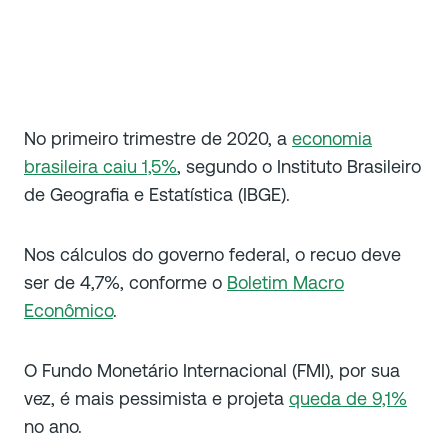
No primeiro trimestre de 2020, a
economia
brasileira caiu 1,5%
, segundo o Instituto Brasileiro
de Geografia e Estatística (IBGE).
Nos cálculos do governo federal, o recuo deve
ser de 4,7%, conforme o
Boletim Macro
Econômico
.
O Fundo Monetário Internacional (FMI), por sua
vez, é mais pessimista e projeta
queda de 9,1%
no ano.