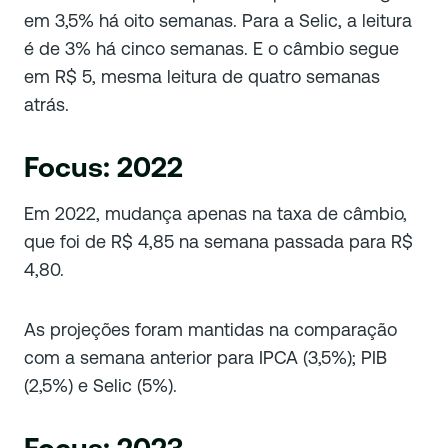
em 3,5% há oito semanas. Para a Selic, a leitura
é de 3% há cinco semanas. E o câmbio segue
em R$ 5, mesma leitura de quatro semanas
atrás.
Focus: 2022
Em 2022, mudança apenas na taxa de câmbio,
que foi de R$ 4,85 na semana passada para R$
4,80.
As projeções foram mantidas na comparação
com a semana anterior para IPCA (3,5%); PIB
(2,5%) e Selic (5%).
Focus: 2023