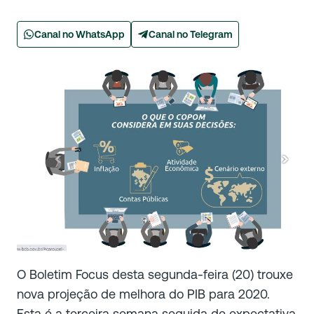
Canal no WhatsApp
Canal no Telegram
O Boletim Focus desta segunda-feira (20) trouxe
nova projeção de melhora do PIB para 2020.
Esta é a terceira semana seguida de expectativa