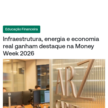
Educação Financeira
Infraestrutura, energia e economia
real ganham destaque na Money
Week 2026