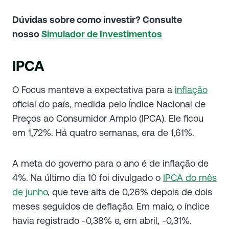
Dúvidas sobre como investir? Consulte
nosso
Simulador de Investimentos
IPCA
O Focus manteve a expectativa para a
inflação
oficial do país, medida pelo Índice Nacional de
Preços ao Consumidor Amplo (IPCA). Ele ficou
em 1,72%. Há quatro semanas, era de 1,61%.
A meta do governo para o ano é de inflação de
4%. Na último dia 10 foi divulgado o
IPCA do mês
de junho
, que teve alta de 0,26% depois de dois
meses seguidos de deflação. Em maio, o índice
havia registrado -0,38% e, em abril, -0,31%.