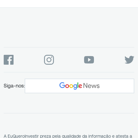
Siga-nos:
A EuQueroInvestir preza pela qualidade da informação e atesta a