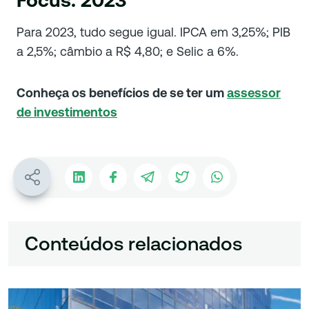
Para 2023, tudo segue igual. IPCA em 3,25%; PIB
a 2,5%; câmbio a R$ 4,80; e Selic a 6%.
Conheça os benefícios de se ter um
assessor
de investimentos
Conteúdos relacionados