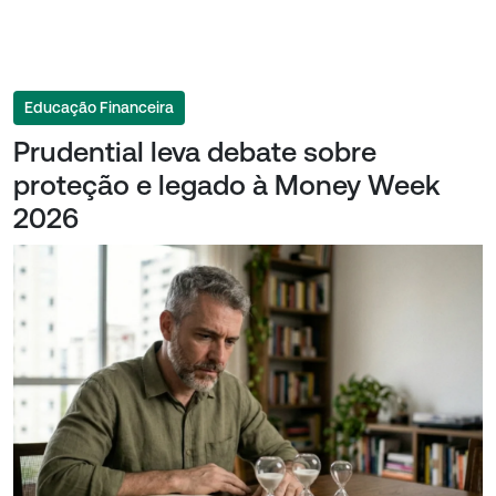
Educação Financeira
Prudential leva debate sobre
proteção e legado à Money Week
2026