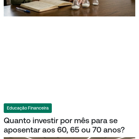
Educação Financeira
Quanto investir por mês para se
aposentar aos 60, 65 ou 70 anos?