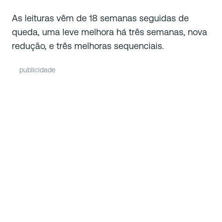
As leituras vêm de 18 semanas seguidas de
queda, uma leve melhora há três semanas, nova
redução, e três melhoras sequenciais.
publicidade