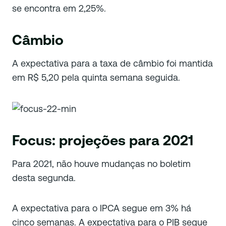
se encontra em 2,25%.
Câmbio
A expectativa para a taxa de câmbio foi mantida
em R$ 5,20 pela quinta semana seguida.
Focus: projeções para 2021
Para 2021, não houve mudanças no boletim
desta segunda.
A expectativa para o IPCA segue em 3% há
cinco semanas. A expectativa para o PIB segue