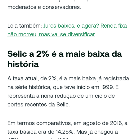
moderados e conservadores.
Leia também:
Juros baixos, e agora? Renda fixa
não morreu, mas vai se diversificar
Selic a 2% é a mais baixa da
história
A taxa atual, de 2%, é a mais baixa já registrada
na série histórica, que teve início em 1999. E
representa a nona redução de um ciclo de
cortes recentes da Selic.
Em termos comparativos, em agosto de 2016, a
taxa básica era de 14,25%. Mas já chegou a