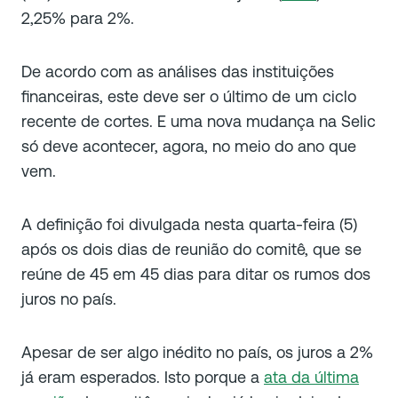
2,25% para 2%.
De acordo com as análises das instituições
financeiras, este deve ser o último de um ciclo
recente de cortes. E uma nova mudança na Selic
só deve acontecer, agora, no meio do ano que
vem.
A definição foi divulgada nesta quarta-feira (5)
após os dois dias de reunião do comitê, que se
reúne de 45 em 45 dias para ditar os rumos dos
juros no país.
Apesar de ser algo inédito no país, os juros a 2%
já eram esperados. Isto porque a
ata da última