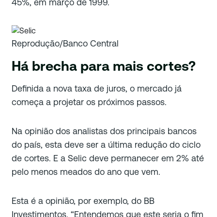
45%, em março de 1999.
Reprodução/Banco Central
Há brecha para mais cortes?
Definida a nova taxa de juros, o mercado já
começa a projetar os próximos passos.
Na opinião dos analistas dos principais bancos
do país, esta deve ser a última redução do ciclo
de cortes. E a Selic deve permanecer em 2% até
pelo menos meados do ano que vem.
Esta é a opinião, por exemplo, do BB
Investimentos. “Entendemos que este seria o fim