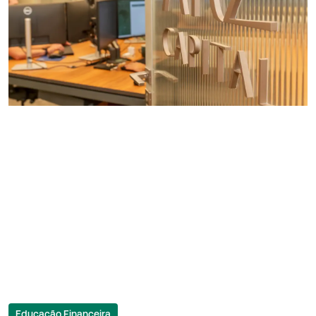
Educação Financeira