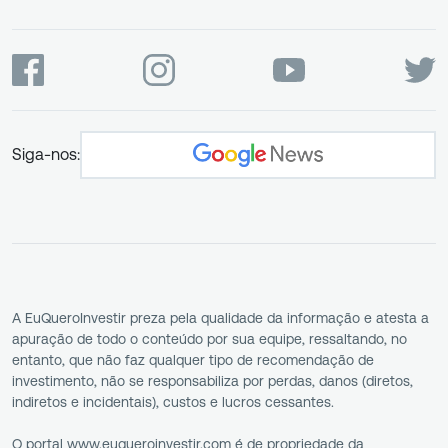
Siga-nos:
A EuQueroInvestir preza pela qualidade da informação e atesta a
apuração de todo o conteúdo por sua equipe, ressaltando, no
entanto, que não faz qualquer tipo de recomendação de
investimento, não se responsabiliza por perdas, danos (diretos,
indiretos e incidentais), custos e lucros cessantes.
O portal www.euqueroinvestir.com é de propriedade da