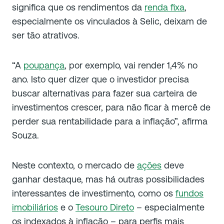
significa que os rendimentos da
renda fixa
,
especialmente os vinculados à Selic, deixam de
ser tão atrativos.
“A
poupança
, por exemplo, vai render 1,4% no
ano. Isto quer dizer que o investidor precisa
buscar alternativas para fazer sua carteira de
investimentos crescer, para não ficar à mercê de
perder sua rentabilidade para a inflação”, afirma
Souza.
Neste contexto, o mercado de
ações
deve
ganhar destaque, mas há outras possibilidades
interessantes de investimento, como os
fundos
imobiliários
e o
Tesouro Direto
– especialmente
os indexados à inflação – para perfis mais