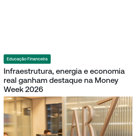
Educação Financeira
Infraestrutura, energia e economia
real ganham destaque na Money
Week 2026