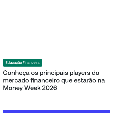
Educação Financeira
Conheça os principais players do
mercado financeiro que estarão na
Money Week 2026