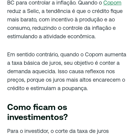
BC para controlar a inflação. Quando o
Copom
reduz a Selic, a tendência é que o crédito fique
mais barato, com incentivo à produção e ao
consumo, reduzindo o controle da inflação e
estimulando a atividade econômica.
Em sentido contrário, quando o Copom aumenta
a taxa básica de juros, seu objetivo é conter a
demanda aquecida. Isso causa reflexos nos
preços, porque os juros mais altos encarecem o
crédito e estimulam a poupança.
Como ficam os
investimentos?
Para o investidor, o corte da taxa de juros