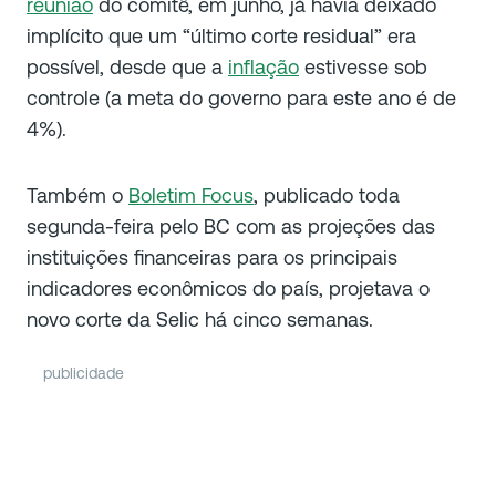
reunião
do comitê, em junho, já havia deixado
implícito que um “último corte residual” era
possível, desde que a
inflação
estivesse sob
controle (a meta do governo para este ano é de
4%).
Também o
Boletim Focus
, publicado toda
segunda-feira pelo BC com as projeções das
instituições financeiras para os principais
indicadores econômicos do país, projetava o
novo corte da Selic há cinco semanas.
publicidade