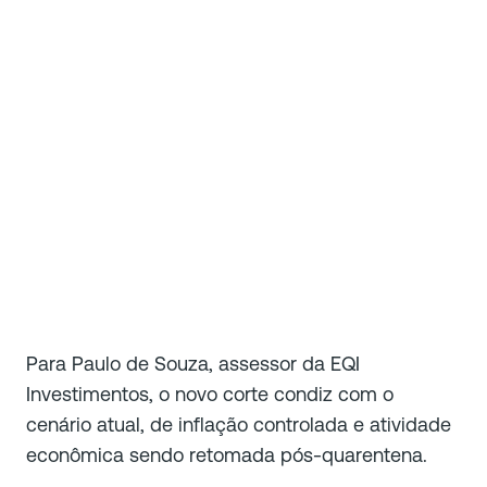
Para Paulo de Souza, assessor da EQI
Investimentos, o novo corte condiz com o
cenário atual, de inflação controlada e atividade
econômica sendo retomada pós-quarentena.