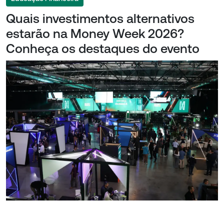
Quais investimentos alternativos
estarão na Money Week 2026?
Conheça os destaques do evento