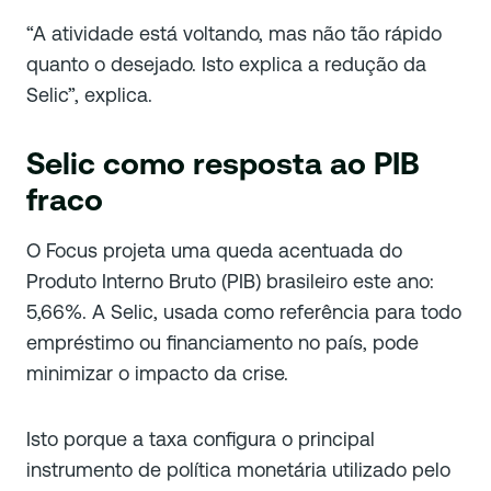
“A atividade está voltando, mas não tão rápido
quanto o desejado. Isto explica a redução da
Selic”, explica.
Selic como resposta ao PIB
fraco
O Focus projeta uma queda acentuada do
Produto Interno Bruto (PIB) brasileiro este ano:
5,66%. A Selic, usada como referência para todo
empréstimo ou financiamento no país, pode
minimizar o impacto da crise.
Isto porque a taxa configura o principal
instrumento de política monetária utilizado pelo