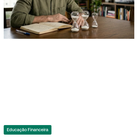
Educação Financeira