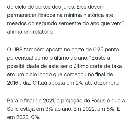
do ciclo de cortes dos juros. Eles devem
permanecer fixados na mínima histórica até
meados do segundo semestre do ano que vem”,
afirma em relatório.
O UBS também aposta no corte de 0,25 ponto
porcentual como o último do ano. “Existe a
possibilidade de este ser o último corte de taxa
em um ciclo longo que começou no final de
2016”, diz. O Itaú aposta em 2% até dezembro.
Para o final de 2021, a projeção do Focus é que a
Selic esteja em 3% ao ano. Em 2022, em 5%. E
em 2023, 6%.