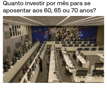
Quanto investir por mês para se
aposentar aos 60, 65 ou 70 anos?