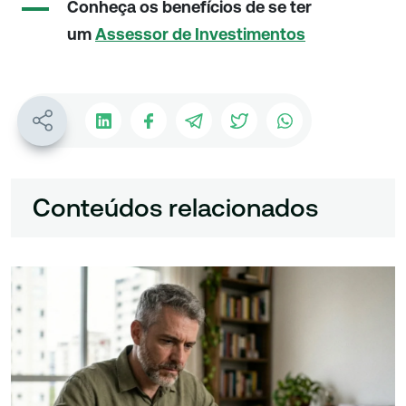
Conheça os benefícios de se ter
um
Assessor de Investimentos
Conteúdos relacionados