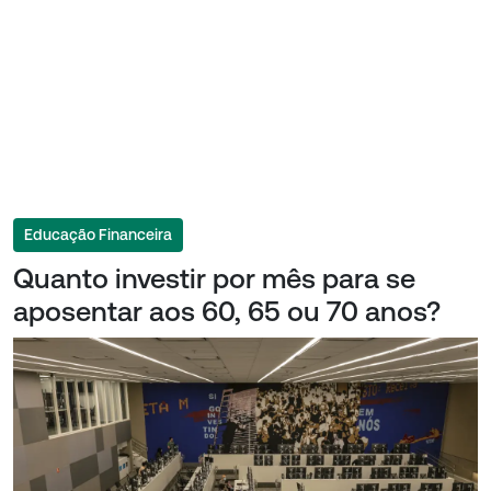
Educação Financeira
Quanto investir por mês para se
aposentar aos 60, 65 ou 70 anos?