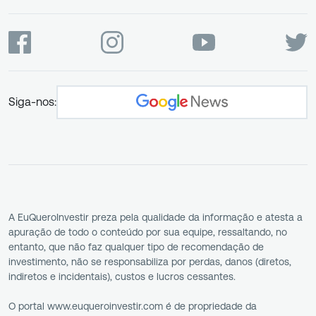
Siga-nos:
A EuQueroInvestir preza pela qualidade da informação e atesta a
apuração de todo o conteúdo por sua equipe, ressaltando, no
entanto, que não faz qualquer tipo de recomendação de
investimento, não se responsabiliza por perdas, danos (diretos,
indiretos e incidentais), custos e lucros cessantes.
O portal www.euqueroinvestir.com é de propriedade da