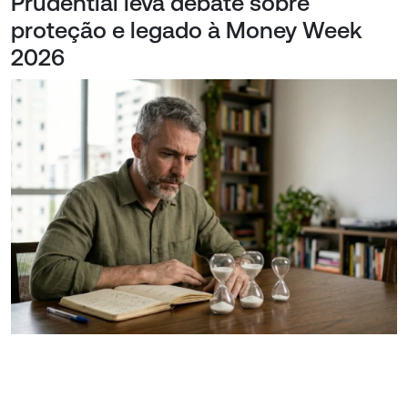
Prudential leva debate sobre
proteção e legado à Money Week
2026