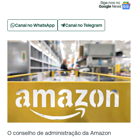
Siga-nos no
Google
News
Canal no WhatsApp
Canal no Telegram
O conselho de administração da Amazon