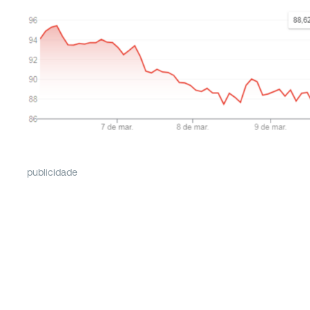
publicidade