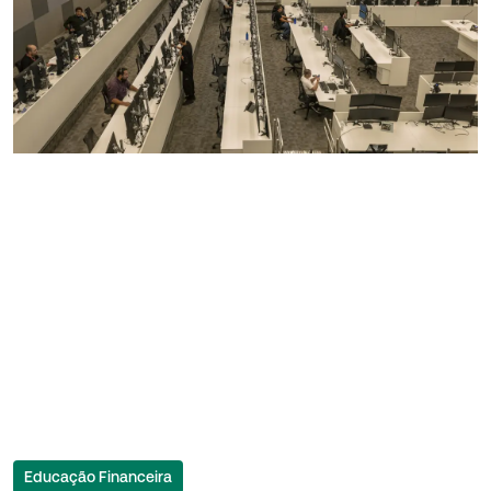
Educação Financeira