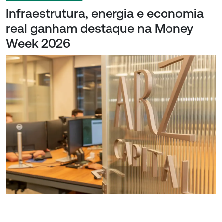
Infraestrutura, energia e economia
real ganham destaque na Money
Week 2026