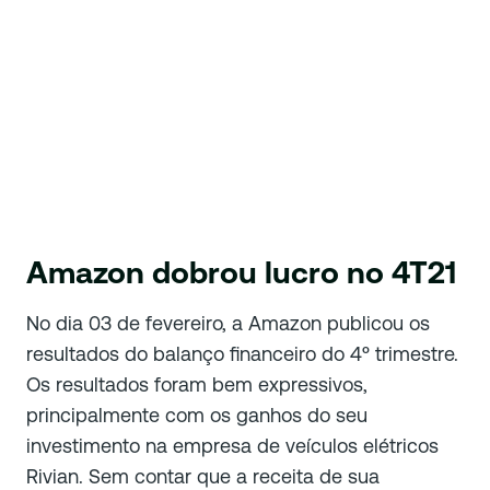
Amazon dobrou lucro no 4T21
No dia 03 de fevereiro, a Amazon publicou os
resultados do balanço financeiro do 4º trimestre.
Os resultados foram bem expressivos,
principalmente com os ganhos do seu
investimento na empresa de veículos elétricos
Rivian. Sem contar que a receita de sua