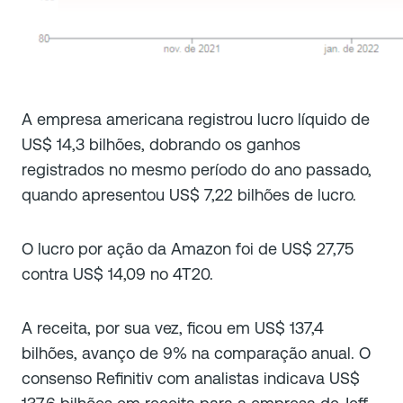
A empresa americana registrou lucro líquido de
US$ 14,3 bilhões, dobrando os ganhos
registrados no mesmo período do ano passado,
quando apresentou US$ 7,22 bilhões de lucro.
O lucro por ação da Amazon foi de US$ 27,75
contra US$ 14,09 no 4T20.
A receita, por sua vez, ficou em US$ 137,4
bilhões, avanço de 9% na comparação anual. O
consenso Refinitiv com analistas indicava US$