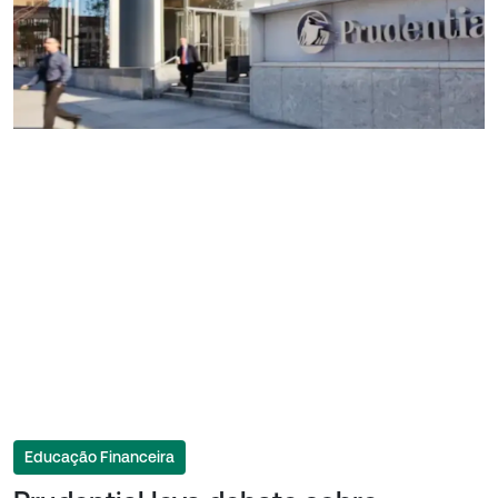
Educação Financeira