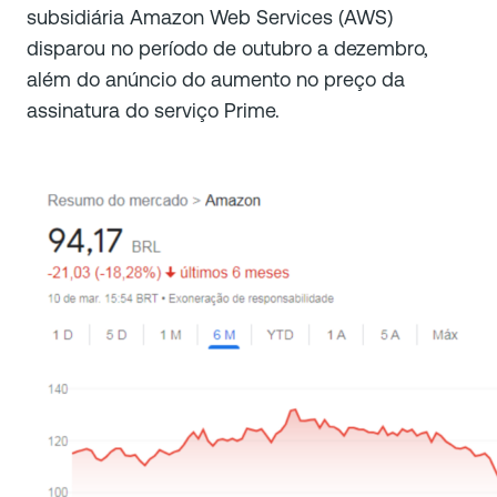
subsidiária Amazon Web Services (AWS)
disparou no período de outubro a dezembro,
além do anúncio do aumento no preço da
assinatura do serviço Prime.