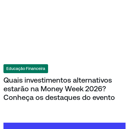
Educação Financeira
Quais investimentos alternativos
estarão na Money Week 2026?
Conheça os destaques do evento