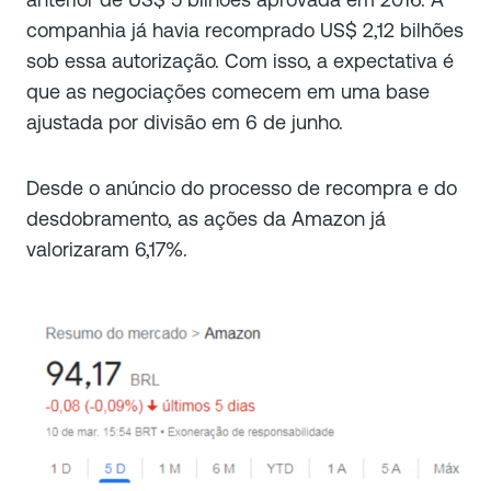
companhia já havia recomprado US$ 2,12 bilhões
sob essa autorização. Com isso, a expectativa é
que as negociações comecem em uma base
ajustada por divisão em 6 de junho.
Desde o anúncio do processo de recompra e do
desdobramento, as ações da Amazon já
valorizaram 6,17%.