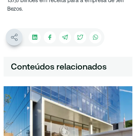
137,6 bilhões em receita para a empresa de Jeff
Bezos.
Conteúdos relacionados