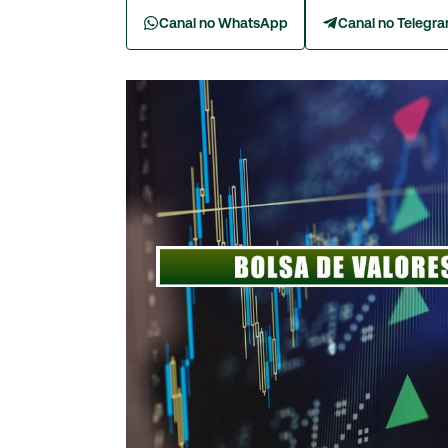
Canal no WhatsApp
Canal no Telegr