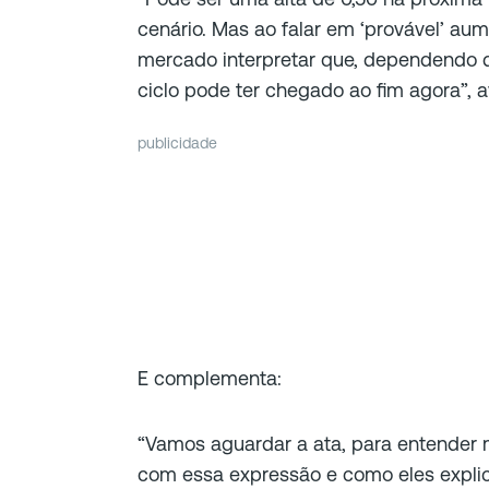
cenário. Mas ao falar em ‘provável’ a
mercado interpretar que, dependendo
ciclo pode ter chegado ao fim agora”
, a
publicidade
E complementa:
“Vamos aguardar a ata, para entender 
com essa expressão e como eles explic