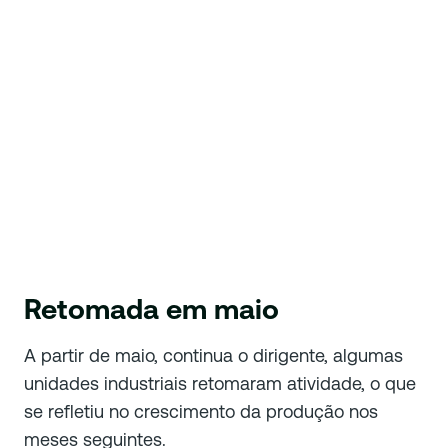
Retomada em maio
A partir de maio, continua o dirigente, algumas
unidades industriais retomaram atividade, o que
se refletiu no crescimento da produção nos
meses seguintes.