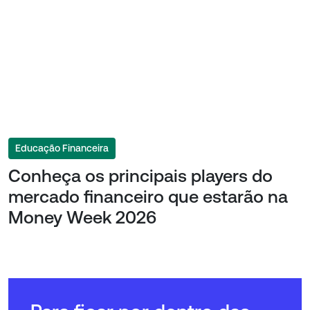
Educação Financeira
Conheça os principais players do
mercado financeiro que estarão na
Money Week 2026