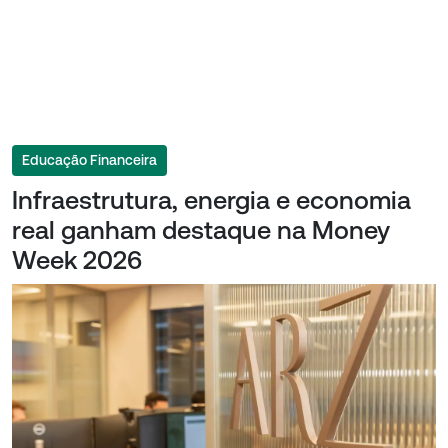
Educação Financeira
Infraestrutura, energia e economia
real ganham destaque na Money
Week 2026