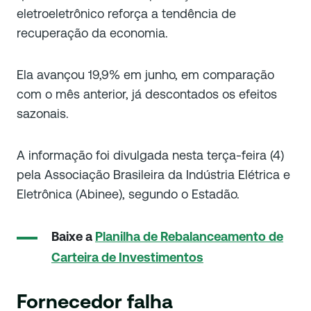
eletroeletrônico reforça a tendência de
recuperação da economia.
Ela avançou 19,9% em junho, em comparação
com o mês anterior, já descontados os efeitos
sazonais.
A informação foi divulgada nesta terça-feira (4)
pela Associação Brasileira da Indústria Elétrica e
Eletrônica (Abinee), segundo o Estadão.
Baixe a
Planilha de Rebalanceamento de
Carteira de Investimentos
Fornecedor falha