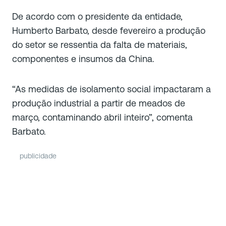
De acordo com o presidente da entidade,
Humberto Barbato, desde fevereiro a produção
do setor se ressentia da falta de materiais,
componentes e insumos da China.
“As medidas de isolamento social impactaram a
produção industrial a partir de meados de
março, contaminando abril inteiro”, comenta
Barbato.
publicidade