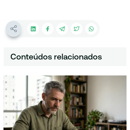
Conteúdos relacionados