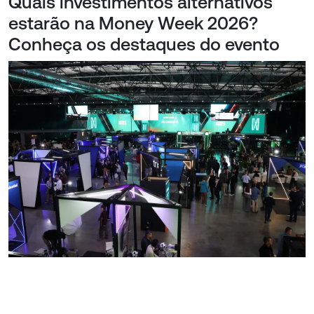
Quais investimentos alternativos
estarão na Money Week 2026?
Conheça os destaques do evento