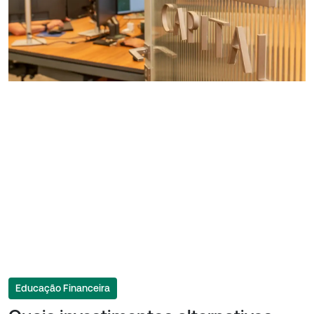
Educação Financeira