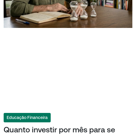
Educação Financeira
Quanto investir por mês para se