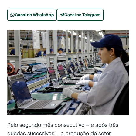
Canal no WhatsApp
Canal no Telegram
Pelo segundo mês consecutivo – e após três
quedas sucessivas – a produção do setor