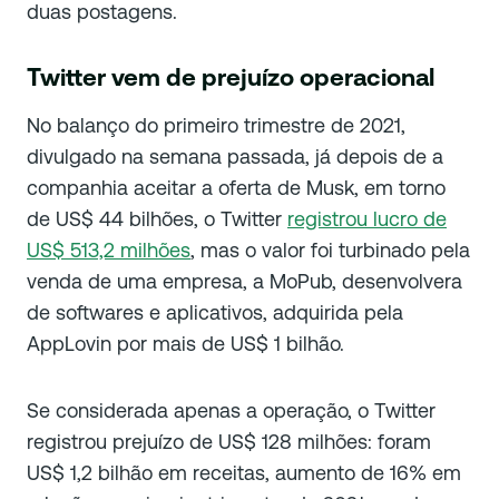
duas postagens.
Twitter vem de prejuízo operacional
No balanço do primeiro trimestre de 2021,
divulgado na semana passada, já depois de a
companhia aceitar a oferta de Musk, em torno
de US$ 44 bilhões, o Twitter
registrou lucro de
US$ 513,2 milhões
, mas o valor foi turbinado pela
venda de uma empresa, a MoPub, desenvolvera
de softwares e aplicativos, adquirida pela
AppLovin por mais de US$ 1 bilhão.
Se considerada apenas a operação, o Twitter
registrou prejuízo de US$ 128 milhões: foram
US$ 1,2 bilhão em receitas, aumento de 16% em