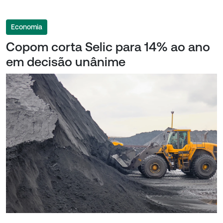
Economia
Copom corta Selic para 14% ao ano
em decisão unânime