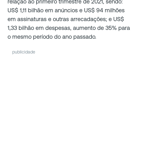
relação ao primeiro trimestre de 2021, sendo:
US$ 1,11 bilhão em anúncios e US$ 94 milhões
em assinaturas e outras arrecadações; e US$
1,33 bilhão em despesas, aumento de 35% para
o mesmo período do ano passado.
publicidade