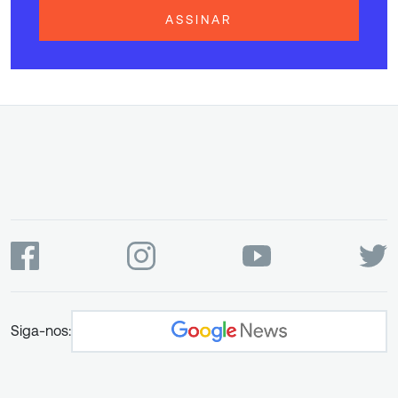
ASSINAR
Siga-nos: