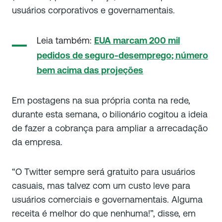
usuários corporativos e governamentais.
Leia também:
EUA marcam 200 mil
pedidos de seguro-desemprego; número
bem acima das projeções
Em postagens na sua própria conta na rede,
durante esta semana, o bilionário cogitou a ideia
de fazer a cobrança para ampliar a arrecadação
da empresa.
“O Twitter sempre será gratuito para usuários
casuais, mas talvez com um custo leve para
usuários comerciais e governamentais. Alguma
receita é melhor do que nenhuma!”, disse, em