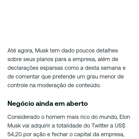
Até agora, Musk tem dado poucos detalhes
sobre seus planos para a empresa, além de
declarações esparsas como a desta semana e
de comentar que pretende um grau menor de
controle na moderação de conteúdo.
Negócio ainda em aberto
Considerado o homem mais rico do mundo, Elon
Musk vai adquirir a totalidade do Twitter a US$
54,20 por ação e fechar o capital da empresa,