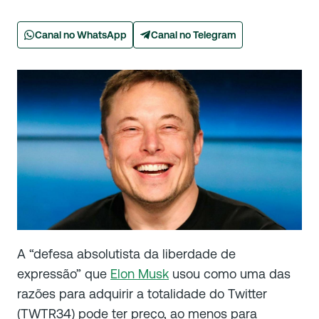
Canal no WhatsApp
Canal no Telegram
A “defesa absolutista da liberdade de
expressão” que
Elon Musk
usou como uma das
razões para adquirir a totalidade do Twitter
(TWTR34) pode ter preço, ao menos para