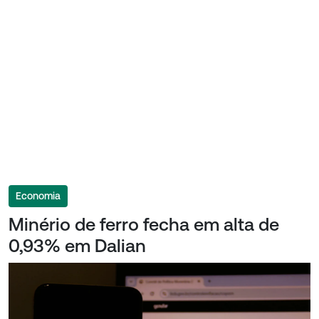
Economia
Minério de ferro fecha em alta de
0,93% em Dalian