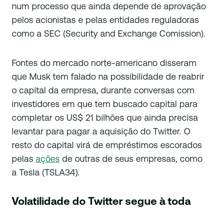
num processo que ainda depende de aprovação
pelos acionistas e pelas entidades reguladoras
como a SEC (Security and Exchange Comission).
Fontes do mercado norte-americano disseram
que Musk tem falado na possibilidade de reabrir
o capital da empresa, durante conversas com
investidores em que tem buscado capital para
completar os US$ 21 bilhões que ainda precisa
levantar para pagar a aquisição do Twitter. O
resto do capital virá de empréstimos escorados
pelas
ações
de outras de seus empresas, como
a Tesla (TSLA34).
Volatilidade do Twitter segue à toda