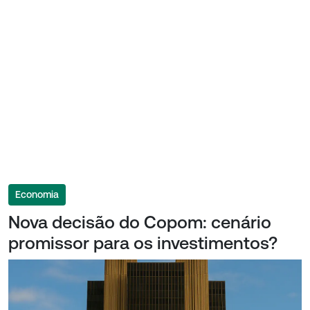
Economia
Nova decisão do Copom: cenário
promissor para os investimentos?