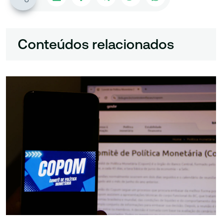
Conteúdos relacionados