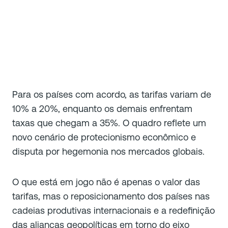
Para os países com acordo, as tarifas variam de
10% a 20%, enquanto os demais enfrentam
taxas que chegam a 35%. O quadro reflete um
novo cenário de protecionismo econômico e
disputa por hegemonia nos mercados globais.
O que está em jogo não é apenas o valor das
tarifas, mas o reposicionamento dos países nas
cadeias produtivas internacionais e a redefinição
das alianças geopolíticas em torno do eixo