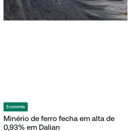
Economia
Minério de ferro fecha em alta de
0,93% em Dalian