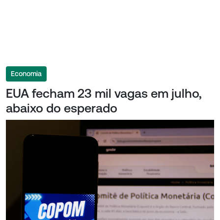
Economia
EUA fecham 23 mil vagas em julho,
abaixo do esperado