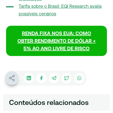
Tarifa sobre o Brasil: EQI Research avalia
possíveis cenários
RENDA FIXA NOS EUA: COMO
OBTER RENDIMENTO DE DÓLAR +
5% AO ANO LIVRE DE RISCO
Conteúdos relacionados