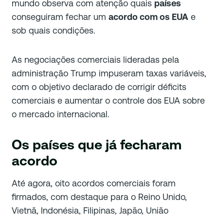
mundo observa com atenção quais
países
conseguiram fechar um
acordo com os EUA
e
sob quais condições.
As negociações comerciais lideradas pela
administração Trump impuseram taxas variáveis,
com o objetivo declarado de corrigir déficits
comerciais e aumentar o controle dos EUA sobre
o mercado internacional.
Os países que já fecharam
acordo
Até agora, oito acordos comerciais foram
firmados, com destaque para o Reino Unido,
Vietnã, Indonésia, Filipinas, Japão, União