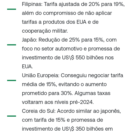
Filipinas: Tarifa ajustada de 20% para 19%,
além do compromisso de não aplicar
tarifas a produtos dos EUA e de
cooperação militar.
Japão: Redução de 25% para 15%, com
foco no setor automotivo e promessa de
investimento de US\$ 550 bilhões nos
EUA.
União Europeia: Conseguiu negociar tarifa
média de 15%, evitando o aumento
prometido para 30%. Algumas taxas
voltaram aos níveis pré-2024.
Coreia do Sul: Acordo similar ao japonês,
com tarifa de 15% e promessa de
investimento de US\$ 350 bilhões em