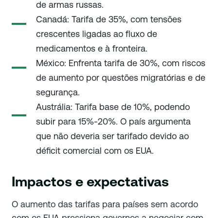
de armas russas.
Canadá: Tarifa de 35%, com tensões
crescentes ligadas ao fluxo de
medicamentos e à fronteira.
México: Enfrenta tarifa de 30%, com riscos
de aumento por questões migratórias e de
segurança.
Austrália: Tarifa base de 10%, podendo
subir para 15%-20%. O país argumenta
que não deveria ser tarifado devido ao
déficit comercial com os EUA.
Impactos e expectativas
O aumento das tarifas para países sem acordo
com os EUA pressiona governos a negociar com