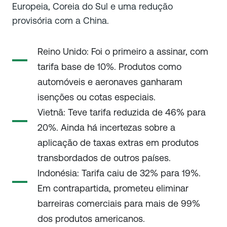
Europeia, Coreia do Sul e uma redução
provisória com a China.
Reino Unido: Foi o primeiro a assinar, com
tarifa base de 10%. Produtos como
automóveis e aeronaves ganharam
isenções ou cotas especiais.
Vietnã: Teve tarifa reduzida de 46% para
20%. Ainda há incertezas sobre a
aplicação de taxas extras em produtos
transbordados de outros países.
Indonésia: Tarifa caiu de 32% para 19%.
Em contrapartida, prometeu eliminar
barreiras comerciais para mais de 99%
dos produtos americanos.