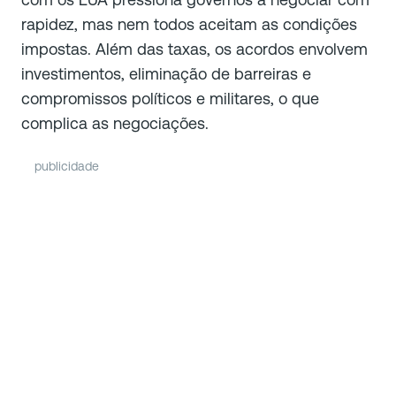
rapidez, mas nem todos aceitam as condições
impostas. Além das taxas, os acordos envolvem
investimentos, eliminação de barreiras e
compromissos políticos e militares, o que
complica as negociações.
publicidade