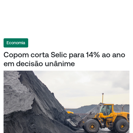
Economia
Copom corta Selic para 14% ao ano
em decisão unânime