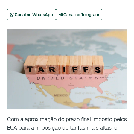
Canal no WhatsApp
Canal no Telegram
Com a aproximação do prazo final imposto pelos
EUA para a imposição de tarifas mais altas, o