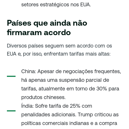
setores estratégicos nos EUA.
Países que ainda não
firmaram acordo
Diversos países seguem sem acordo com os
EUA e, por isso, enfrentam tarifas mais altas:
China: Apesar de negociações frequentes,
há apenas uma suspensão parcial de
tarifas, atualmente em torno de 30% para
produtos chineses.
Índia: Sofre tarifa de 25% com
penalidades adicionais. Trump criticou as
políticas comerciais indianas e a compra