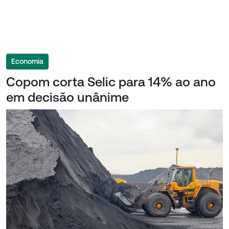
Economia
Copom corta Selic para 14% ao ano
em decisão unânime