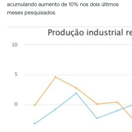
acumulando aumento de 10% nos dois últimos
meses pesquisados.