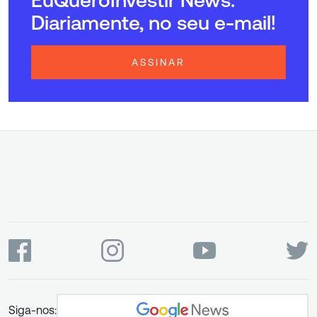
Diariamente, no seu e-mail!
ASSINAR
Siga-nos: