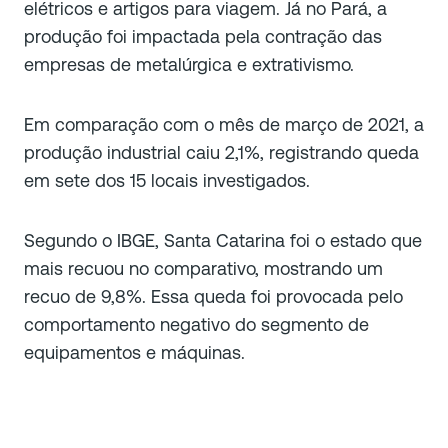
elétricos e artigos para viagem. Já no Pará, a
produção foi impactada pela contração das
empresas de metalúrgica e extrativismo.
Em comparação com o mês de março de 2021, a
produção industrial caiu 2,1%, registrando queda
em sete dos 15 locais investigados.
Segundo o IBGE, Santa Catarina foi o estado que
mais recuou no comparativo, mostrando um
recuo de 9,8%. Essa queda foi provocada pelo
comportamento negativo do segmento de
equipamentos e máquinas.