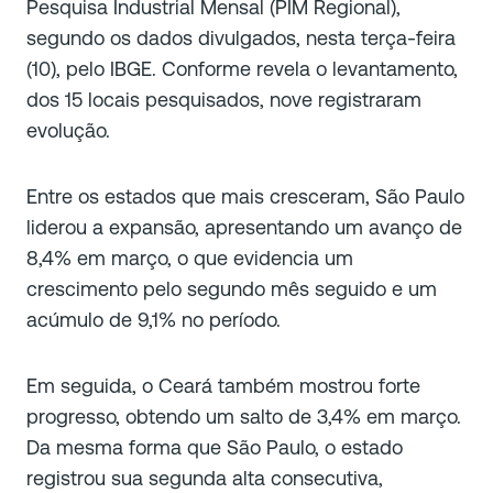
Pesquisa Industrial Mensal (PIM Regional),
segundo os dados divulgados, nesta terça-feira
(10), pelo IBGE. Conforme revela o levantamento,
dos 15 locais pesquisados, nove registraram
evolução.
Entre os estados que mais cresceram, São Paulo
liderou a expansão, apresentando um avanço de
8,4% em março, o que evidencia um
crescimento pelo segundo mês seguido e um
acúmulo de 9,1% no período.
Em seguida, o Ceará também mostrou forte
progresso, obtendo um salto de 3,4% em março.
Da mesma forma que São Paulo, o estado
registrou sua segunda alta consecutiva,