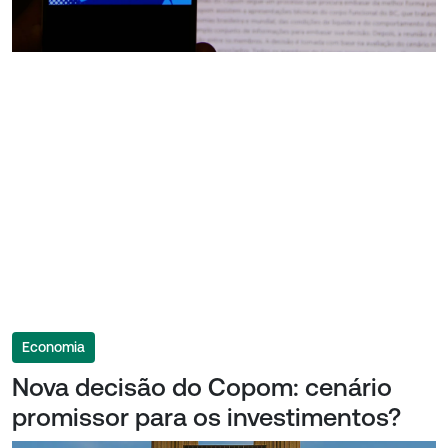
Economia
Nova decisão do Copom: cenário
promissor para os investimentos?