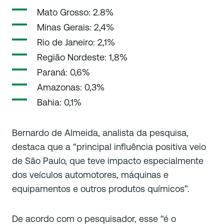
Mato Grosso: 2.8%
Minas Gerais: 2,4%
Rio de Janeiro: 2,1%
Região Nordeste: 1,8%
Paraná: 0,6%
Amazonas: 0,3%
Bahia: 0,1%
Bernardo de Almeida, analista da pesquisa,
destaca que a “principal influência positiva veio
de São Paulo, que teve impacto especialmente
dos veículos automotores, máquinas e
equipamentos e outros produtos químicos”.
De acordo com o pesquisador, esse “é o