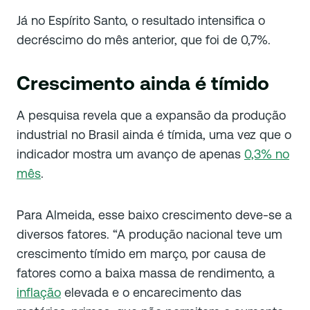
Já no Espírito Santo, o resultado intensifica o
decréscimo do mês anterior, que foi de 0,7%.
Crescimento ainda é tímido
A pesquisa revela que a expansão da produção
industrial no Brasil ainda é tímida, uma vez que o
indicador mostra um avanço de apenas
0,3% no
mês
.
Para Almeida, esse baixo crescimento deve-se a
diversos fatores. “A
produção nacional teve um
crescimento tímido em março, por causa de
fatores como a baixa massa de rendimento, a
inflação
elevada e o encarecimento das