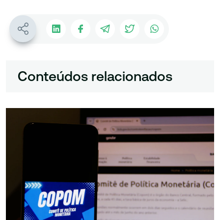
Conteúdos relacionados