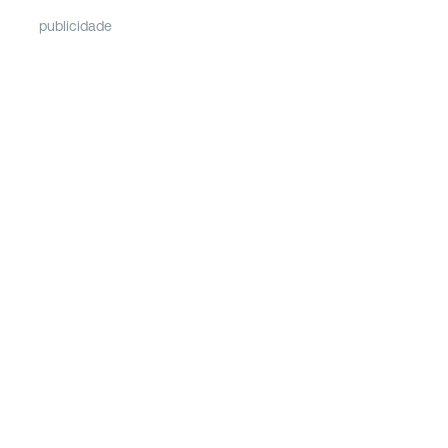
publicidade