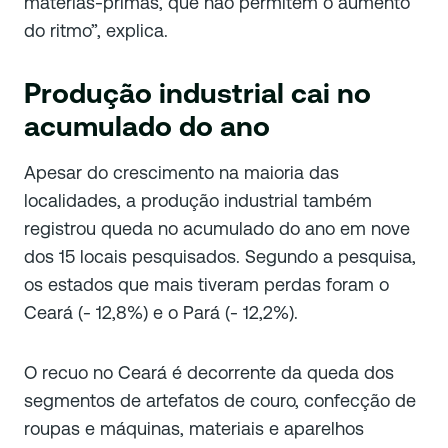
matérias-primas, que não permitem o aumento
do ritmo”, explica.
Produção industrial cai no
acumulado do ano
Apesar do crescimento na maioria das
localidades, a produção industrial também
registrou queda no acumulado do ano em nove
dos 15 locais pesquisados. Segundo a pesquisa,
os estados que mais tiveram perdas foram o
Ceará (- 12,8%) e o Pará (- 12,2%).
O recuo no Ceará é decorrente da queda dos
segmentos de artefatos de couro, confecção de
roupas e máquinas, materiais e aparelhos