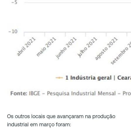
Os outros locais que avançaram na produção
industrial em março foram: