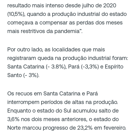
resultado mais intenso desde julho de 2020
(10,5%), quando a produção industrial do estado
começava a compensar as perdas dos meses
mais restritivos da pandemia”.
Por outro lado, as localidades que mais
registraram queda na produção industrial foram:
Santa Catarina (- 3.8%), Pará (-3,3%) e Espírito
Santo (- 3%).
Os recuos em Santa Catarina e Pará
interrompem períodos de altas na produção.
Enquanto o estado do Sul acumulou salto de
3,6% nos dois meses anteriores, o estado do
Norte marcou progresso de 23,2% em fevereiro.