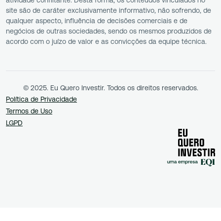
site são de caráter exclusivamente informativo, não sofrendo, de
qualquer aspecto, influência de decisões comerciais e de
negócios de outras sociedades, sendo os mesmos produzidos de
acordo com o juízo de valor e as convicções da equipe técnica.
© 2025. Eu Quero Investir. Todos os direitos reservados.
Política de Privacidade
Termos de Uso
LGPD