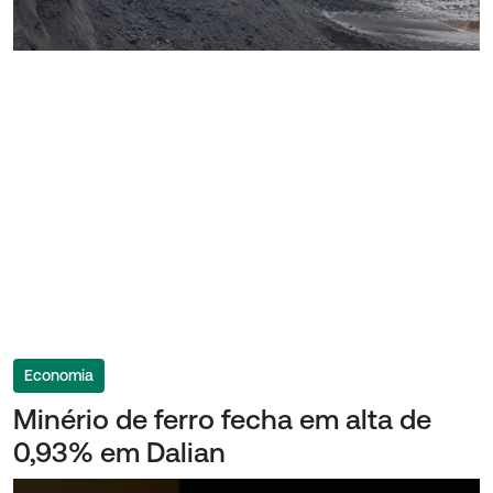
Economia
Minério de ferro fecha em alta de
0,93% em Dalian