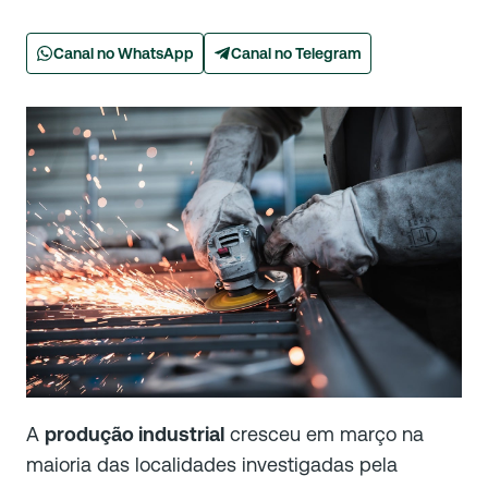
Canal no WhatsApp
Canal no Telegram
A
produção industrial
cresceu em março na
maioria das localidades investigadas pela