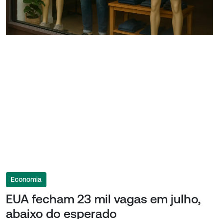
Economia
EUA fecham 23 mil vagas em julho,
abaixo do esperado