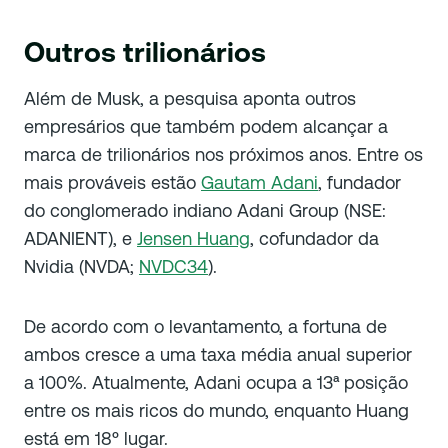
Outros trilionários
Além de Musk, a pesquisa aponta outros
empresários que também podem alcançar a
marca de trilionários nos próximos anos. Entre os
mais prováveis estão
Gautam Adani
, fundador
do conglomerado indiano Adani Group (NSE:
ADANIENT), e
Jensen Huang
, cofundador da
Nvidia (NVDA;
NVDC34
).
De acordo com o levantamento, a fortuna de
ambos cresce a uma taxa média anual superior
a 100%. Atualmente, Adani ocupa a 13ª posição
entre os mais ricos do mundo, enquanto Huang
está em 18º lugar.