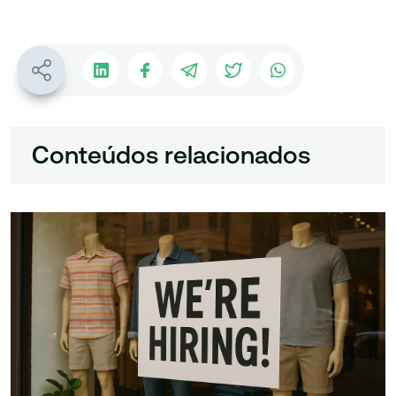
Conteúdos relacionados