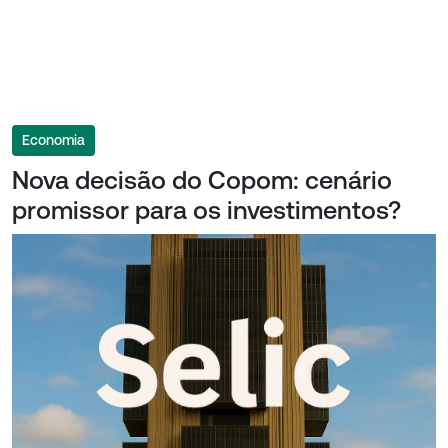
Economia
Nova decisão do Copom: cenário
promissor para os investimentos?