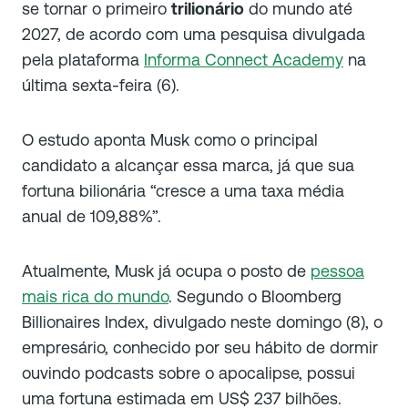
se tornar o primeiro
trilionário
do mundo até
2027, de acordo com uma pesquisa divulgada
pela plataforma
Informa Connect Academy
na
última sexta-feira (6).
O estudo aponta Musk como o principal
candidato a alcançar essa marca, já que sua
fortuna bilionária “cresce a uma taxa média
anual de 109,88%”.
Atualmente, Musk já ocupa o posto de
pessoa
mais rica do mundo
. Segundo o Bloomberg
Billionaires Index, divulgado neste domingo (8), o
empresário, conhecido por seu hábito de dormir
ouvindo podcasts sobre o apocalipse, possui
uma fortuna estimada em US$ 237 bilhões.