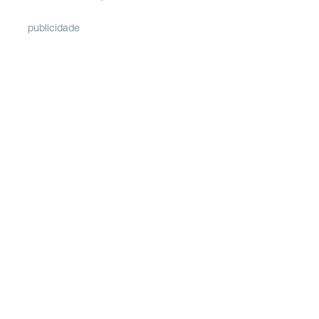
publicidade